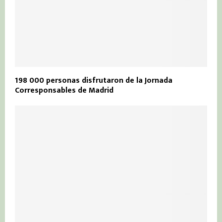
198 000 personas disfrutaron de la Jornada
Corresponsables de Madrid