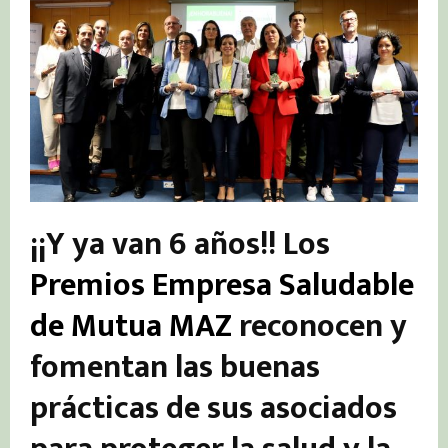
¡¡Y ya van 6 años!! Los
Premios Empresa Saludable
de Mutua MAZ
reconocen y
fomentan las buenas
prácticas de sus asociados