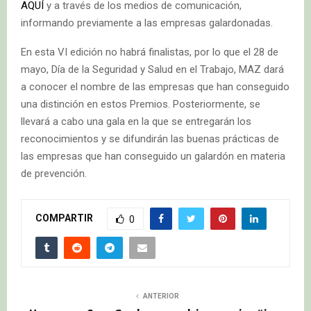
AQUÍ
y a través de los medios de comunicación,
informando previamente a las empresas galardonadas.
En esta VI edición no habrá finalistas, por lo que el 28 de
mayo, Día de la Seguridad y Salud en el Trabajo, MAZ dará
a conocer el nombre de las empresas que han conseguido
una distinción en estos Premios. Posteriormente, se
llevará a cabo una gala en la que se entregarán los
reconocimientos y se difundirán las buenas prácticas de
las empresas que han conseguido un galardón en materia
de prevención.
COMPARTIR
0
ANTERIOR