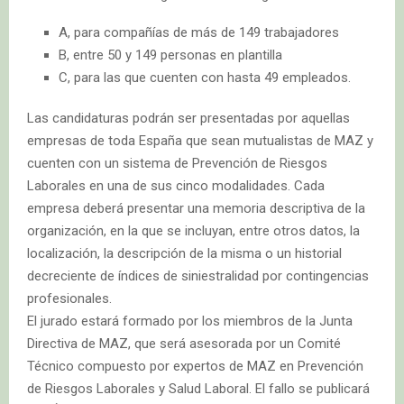
A, para compañías de más de 149 trabajadores
B, entre 50 y 149 personas en plantilla
C, para las que cuenten con hasta 49 empleados.
Las candidaturas podrán ser presentadas por aquellas
empresas de toda España que sean mutualistas de MAZ y
cuenten con un sistema de Prevención de Riesgos
Laborales en una de sus cinco modalidades. Cada
empresa deberá presentar una memoria descriptiva de la
organización, en la que se incluyan, entre otros datos, la
localización, la descripción de la misma o un historial
decreciente de índices de siniestralidad por contingencias
profesionales.
El jurado estará formado por los miembros de la Junta
Directiva de MAZ, que será asesorada por un Comité
Técnico compuesto por expertos de MAZ en Prevención
de Riesgos Laborales y Salud Laboral. El fallo se publicará