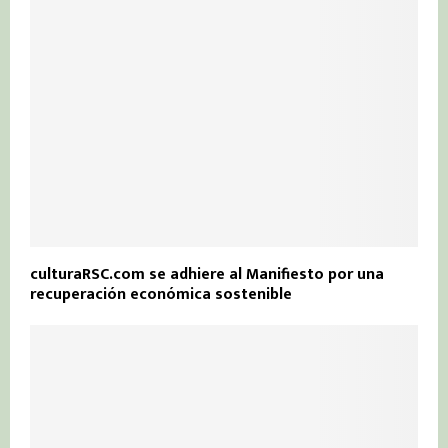
culturaRSC.com se adhiere al Manifiesto por una
recuperación económica sostenible