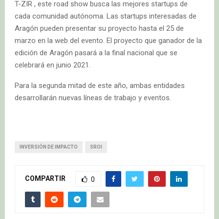
T-ZIR , este road show busca las mejores startups de
cada comunidad autónoma. Las startups interesadas de
Aragón pueden presentar su proyecto hasta el 25 de
marzo en la web del evento. El proyecto que ganador de la
edición de Aragón pasará a la final nacional que se
celebrará en junio 2021.
Para la segunda mitad de este año, ambas entidades
desarrollarán nuevas líneas de trabajo y eventos.
INVERSIÓN DE IMPACTO
SROI
COMPARTIR
0