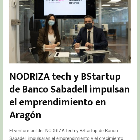
NODRIZA tech y BStartup
de Banco Sabadell impulsan
el emprendimiento en
Aragón
El venture builder NODRIZA tech y BStartup de Banco
Sabadell impulsarán el emprendimiento y el crecimiento