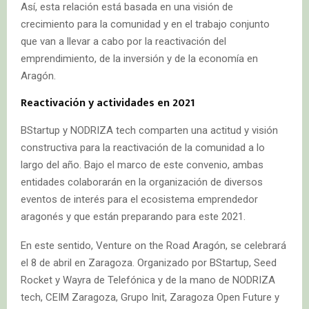
Así, esta relación está basada en una visión de
crecimiento para la comunidad y en el trabajo conjunto
que van a llevar a cabo por la reactivación del
emprendimiento, de la inversión y de la economía en
Aragón.
Reactivación y actividades en 2021
BStartup y NODRIZA tech comparten una actitud y visión
constructiva para la reactivación de la comunidad a lo
largo del año. Bajo el marco de este convenio, ambas
entidades colaborarán en la organización de diversos
eventos de interés para el ecosistema emprendedor
aragonés y que están preparando para este 2021.
En este sentido, Venture on the Road Aragón, se celebrará
el 8 de abril en Zaragoza. Organizado por BStartup, Seed
Rocket y Wayra de Telefónica y de la mano de NODRIZA
tech, CEIM Zaragoza, Grupo Init, Zaragoza Open Future y