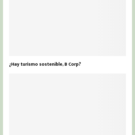
¿Hay turismo sostenible, B Corp?