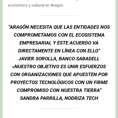
económico y cultural en Aragón.
“ARAGÓN NECESITA QUE LAS ENTIDADES NOS
COMPROMETAMOS CON EL ECOSISTEMA
EMPRESARIAL Y ESTE ACUERDO VA
DIRECTAMENTE EN LÍNEA CON ELLO”
JAVIER SOROLLA, BANCO SABADELL
«NUESTRO OBJETIVO ES UNIR ESFUERZOS
CON ORGANIZACIONES QUE APUESTEN POR
PROYECTOS TECNOLÓGICOS CON UN FIRME
COMPROMISO CON NUESTRA TIERRA”
SANDRA PARRILLA, NODRIZA TECH