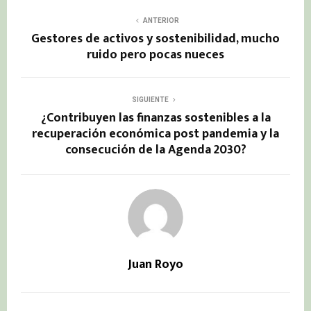
ANTERIOR
Gestores de activos y sostenibilidad, mucho
ruido pero pocas nueces
SIGUIENTE
¿Contribuyen las finanzas sostenibles a la
recuperación económica post pandemia y la
consecución de la Agenda 2030?
Juan Royo