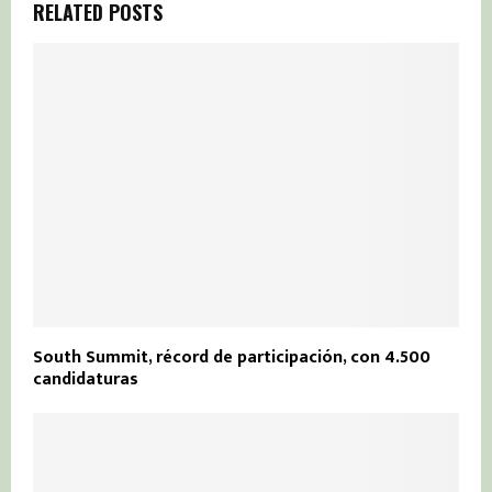
RELATED POSTS
South Summit, récord de participación, con 4.500
candidaturas