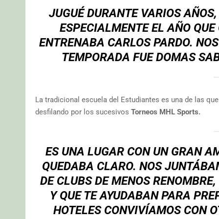
JUGUÉ DURANTE VARIOS AÑOS, 
ESPECIALMENTE EL AÑO QUE
ENTRENABA CARLOS PARDO. NOS 
TEMPORADA FUE DOMAS SAB
La tradicional escuela del Estudiantes es una de las qu
desfilando por los sucesivos
Torneos MHL Sports.
ES UNA LUGAR CON UN GRAN AM
QUEDABA CLARO. NOS JUNTÁBA
DE CLUBS DE MENOS RENOMBRE,
Y QUE TE AYUDABAN PARA PREP
HOTELES CONVIVÍAMOS CON O