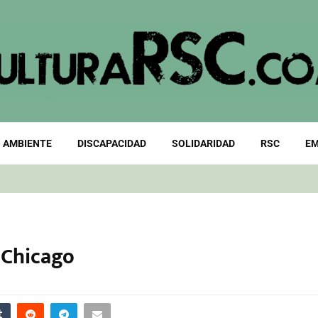
 AMBIENTE
DISCAPACIDAD
SOLIDARIDAD
RSC
EM
a Chicago