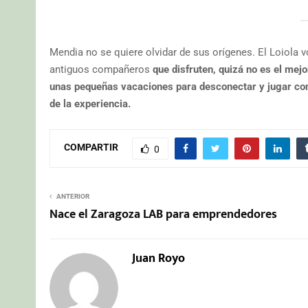
Mendia no se quiere olvidar de sus orígenes. El Loiola 
antiguos compañeros
que disfruten, quizá no es el mej
unas pequeñas vacaciones para desconectar y jugar cont
de la experiencia.
COMPARTIR
0
ANTERIOR
Nace el Zaragoza LAB para emprendedores
Juan Royo