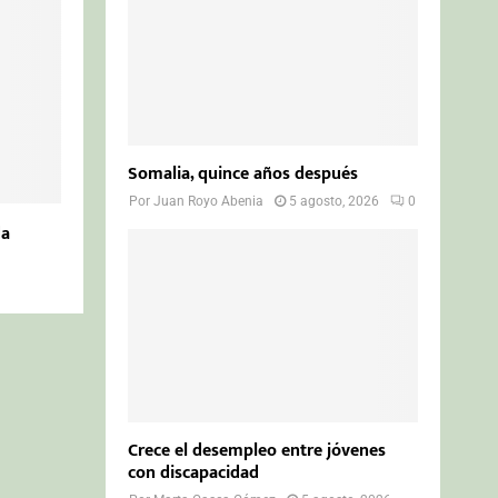
Somalia, quince años después
Por
Juan Royo Abenia
5 agosto, 2026
0
da
Crece el desempleo entre jóvenes
con discapacidad