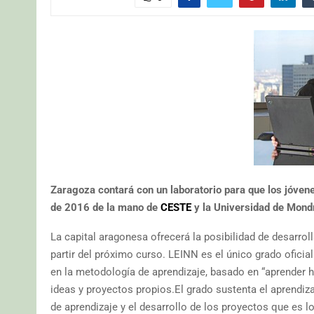
Zaragoza contará con un laboratorio para que los jóve
de 2016 de la mano de
CESTE
y la Universidad de Mon
La capital aragonesa ofrecerá la posibilidad de desarro
partir del próximo curso. LEINN es el único grado oficia
en la metodología de aprendizaje, basado en “aprender 
ideas y proyectos propios.El grado sustenta el aprendizaj
de aprendizaje y el desarrollo de los proyectos que es l