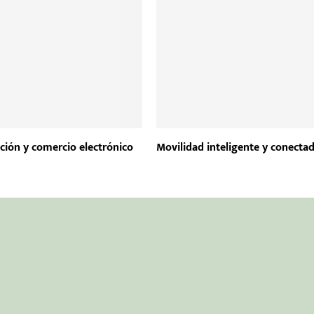
ión y comercio electrónico
Movilidad inteligente y conecta