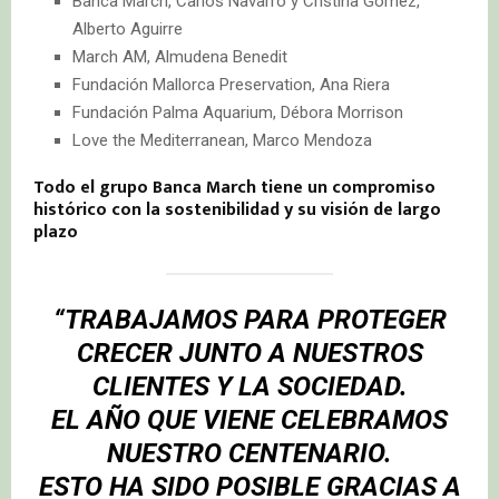
Banca March, Carlos Navarro y Cristina Gómez,
Alberto Aguirre
March AM, Almudena Benedit
Fundación Mallorca Preservation, Ana Riera
Fundación Palma Aquarium, Débora Morrison
Love the Mediterranean, Marco Mendoza
Todo el grupo Banca March tiene un compromiso
histórico con la sostenibilidad y su visión de largo
plazo
“TRABAJAMOS PARA PROTEGER
CRECER JUNTO A NUESTROS
CLIENTES Y LA SOCIEDAD.
EL AÑO QUE VIENE CELEBRAMOS
NUESTRO CENTENARIO.
ESTO HA SIDO POSIBLE GRACIAS A