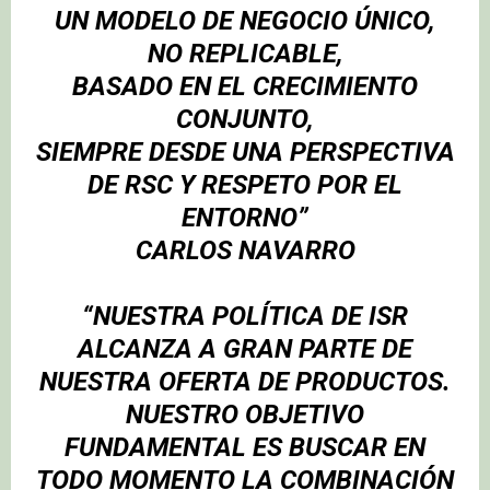
UN MODELO DE NEGOCIO ÚNICO,
NO REPLICABLE,
BASADO EN EL CRECIMIENTO
CONJUNTO,
SIEMPRE DESDE UNA PERSPECTIVA
DE RSC Y RESPETO POR EL
ENTORNO”
CARLOS NAVARRO
“NUESTRA POLÍTICA DE ISR
ALCANZA A GRAN PARTE DE
NUESTRA OFERTA DE PRODUCTOS.
NUESTRO OBJETIVO
FUNDAMENTAL ES BUSCAR EN
TODO MOMENTO LA COMBINACIÓN