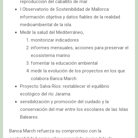
reproducción del caballito de mar.
I Observatorio de Sostenibilidad de Mallorca:
información objetiva y datos fiables de la realidad
medioambiental de la isla.
Medir la salud del Mediterráneo,
monitorizar indicadores
informes mensuales, acciones para preservar el
ecosistema marino
fomentar la educación ambiental
medir la evolución de los proyectos en los que
colabora Banca March.
Proyecto Salva Ríos: restablecer el equilibrio
ecológico del río Jarama.
sensibilización y promoción del cuidado y la
conservación del mar entre los escolares de las Islas
Baleares.
Banca March refuerza su compromiso con la