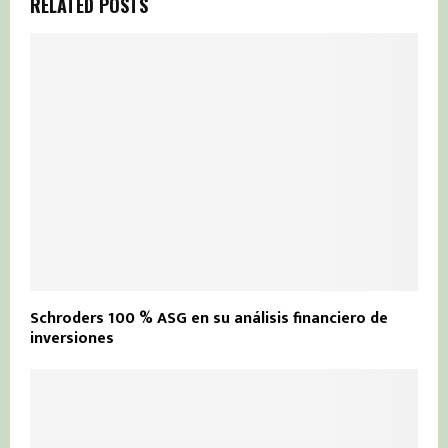
RELATED POSTS
Schroders 100 % ASG en su análisis financiero de
inversiones