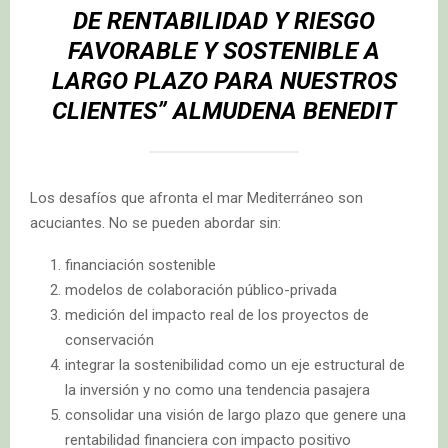
DE RENTABILIDAD Y RIESGO
FAVORABLE Y SOSTENIBLE A
LARGO PLAZO PARA NUESTROS
CLIENTES” ALMUDENA BENEDIT
Los desafíos que afronta el mar Mediterráneo son
acuciantes. No se pueden abordar sin:
financiación sostenible
modelos de colaboración público-privada
medición del impacto real de los proyectos de
conservación
integrar la sostenibilidad como un eje estructural de
la inversión y no como una tendencia pasajera
consolidar una visión de largo plazo que genere una
rentabilidad financiera con impacto positivo