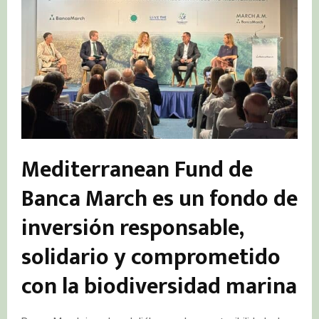
Mediterranean Fund de
Banca March es un fondo de
inversión responsable,
solidario y comprometido
con la biodiversidad marina