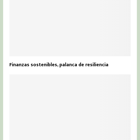
Finanzas sostenibles, palanca de resiliencia