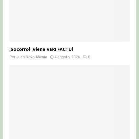
¡Socorro! ¡Viene VERI FACTU!
Por
Juan Royo Abenia
4 agosto, 2026
0