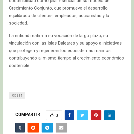
sostenibilidad como pilar esencial de su modelo de
Crecimiento Conjunto, que promueve el desarrollo
equilibrado de clientes, empleados, accionistas y la
sociedad.
La entidad reafirma su vocación de largo plazo, su
vinculación con las Islas Baleares y su apoyo a iniciativas
que protegen y regeneran los ecosistemas marinos,
contribuyendo al mismo tiempo al crecimiento económico
sostenible.
ODS14
COMPARTIR
0