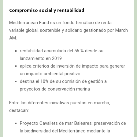
Compromiso social y rentabilidad
Mediterranean Fund es un fondo temático de renta
variable global, sostenible y solidario gestionado por March
AM:
rentabilidad acumulada del 56 % desde su
lanzamiento en 2019
aplica criterios de inversión de impacto para generar
un impacto ambiental positivo
destina el 10% de su comisión de gestión a
proyectos de conservación marina
Entre las diferentes iniciativas puestas en marcha,
destacan:
Proyecto Cavallets de mar Baleares: preservación de
la biodiversidad del Mediterráneo mediante la