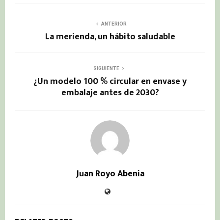
ANTERIOR
La merienda, un hábito saludable
SIGUIENTE
¿Un modelo 100 % circular en envase y
embalaje antes de 2030?
Juan Royo Abenia