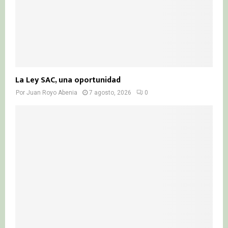
La Ley SAC, una oportunidad
Por
Juan Royo Abenia
7 agosto, 2026
0