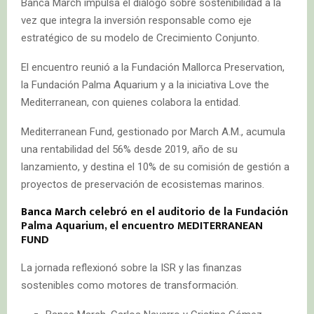
Banca March impulsa el diálogo sobre sostenibilidad a la
vez que integra la inversión responsable como eje
estratégico de su modelo de Crecimiento Conjunto.
El encuentro reunió a la Fundación Mallorca Preservation,
la Fundación Palma Aquarium y a la iniciativa Love the
Mediterranean, con quienes colabora la entidad.
Mediterranean Fund, gestionado por March A.M., acumula
una rentabilidad del 56% desde 2019, año de su
lanzamiento, y destina el 10% de su comisión de gestión a
proyectos de preservación de ecosistemas marinos.
Banca March
celebró en el auditorio de la Fundación
Palma Aquarium, el encuentro MEDITERRANEAN
FUND
La jornada reflexionó sobre la ISR y las finanzas
sostenibles como motores de transformación.