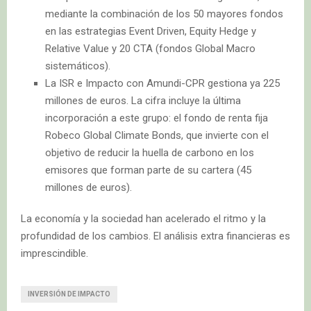
mediante la combinación de los 50 mayores fondos
en las estrategias Event Driven, Equity Hedge y
Relative Value y 20 CTA (fondos Global Macro
sistemáticos).
La ISR e Impacto con Amundi-CPR gestiona ya 225
millones de euros. La cifra incluye la última
incorporación a este grupo: el fondo de renta fija
Robeco Global Climate Bonds, que invierte con el
objetivo de reducir la huella de carbono en los
emisores que forman parte de su cartera (45
millones de euros).
La economía y la sociedad han acelerado el ritmo y la
profundidad de los cambios. El análisis extra financieras es
imprescindible.
INVERSIÓN DE IMPACTO