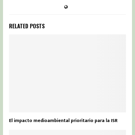
RELATED POSTS
El impacto medioambiental prioritario para la ISR