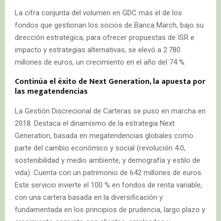
La cifra conjunta del volumen en GDC más el de los
fondos que gestionan los socios de Banca March, bajo su
dirección estratégica, para ofrecer propuestas de ISR e
impacto y estrategias alternativas, se elevó a 2.780
millones de euros, un crecimiento en el año del 74 %.
Continúa el éxito de Next Generation, la apuesta por
las megatendencias
La Gestión Discrecional de Carteras se puso en marcha en
2018. Destaca el dinamismo de la estrategia Next
Generation, basada en megatendencias globales como
parte del cambio económico y social (revolución 4.0,
sostenibilidad y medio ambiente, y demografía y estilo de
vida). Cuenta con un patrimonio de 642 millones de euros.
Este servicio invierte el 100 % en fondos de renta variable,
con una cartera basada en la diversificación y
fundamentada en los principios de prudencia, largo plazo y