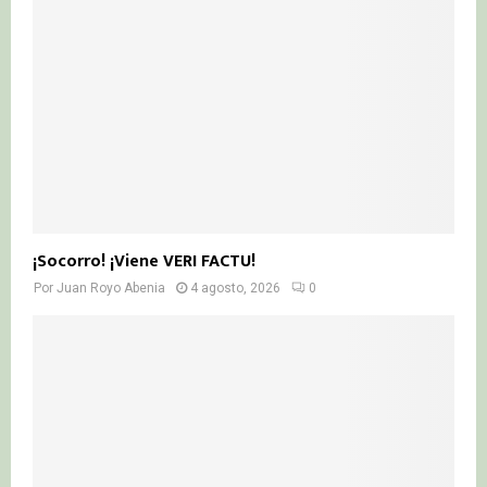
¡Socorro! ¡Viene VERI FACTU!
Por
Juan Royo Abenia
4 agosto, 2026
0