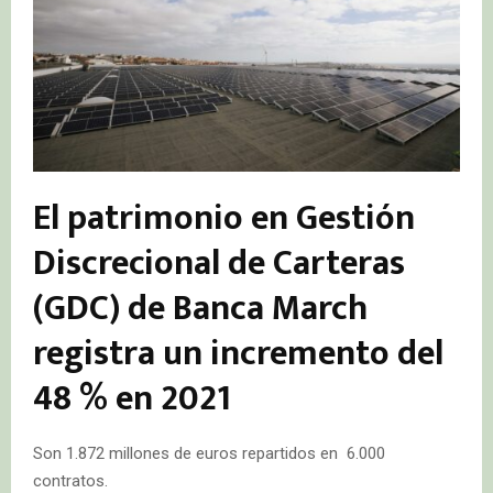
El patrimonio en Gestión
Discrecional de Carteras
(GDC) de Banca March
registra un incremento del
48 % en 2021
Son 1.872 millones de euros repartidos en 6.000
contratos.