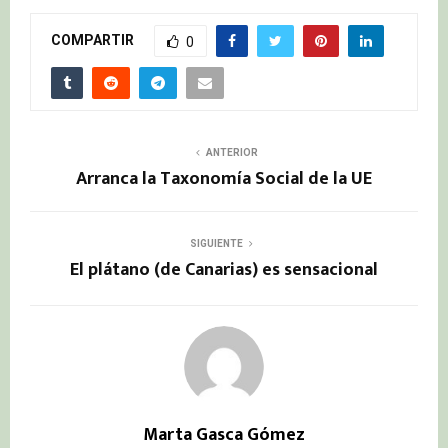
COMPARTIR
0
ANTERIOR
Arranca la Taxonomía Social de la UE
SIGUIENTE
El plátano (de Canarias) es sensacional
Marta Gasca Gómez