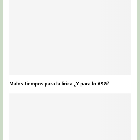
Malos tiempos para la lírica ¿Y para lo ASG?