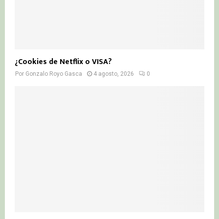
¿Cookies de Netflix o VISA?
Por
Gonzalo Royo Gasca
4 agosto, 2026
0