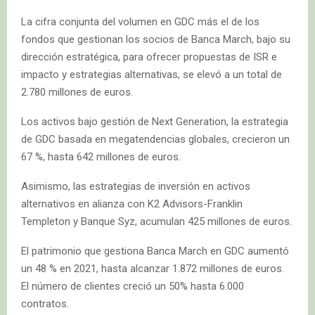
La cifra conjunta del volumen en GDC más el de los
fondos que gestionan los socios de Banca March, bajo su
dirección estratégica, para ofrecer propuestas de ISR e
impacto y estrategias alternativas, se elevó a un total de
2.780 millones de euros.
Los activos bajo gestión de Next Generation, la estrategia
de GDC basada en megatendencias globales, crecieron un
67 %, hasta 642 millones de euros.
Asimismo, las estrategias de inversión en activos
alternativos en alianza con K2 Advisors-Franklin
Templeton y Banque Syz, acumulan 425 millones de euros.
El patrimonio que gestiona Banca March en GDC aumentó
un 48 % en 2021, hasta alcanzar 1.872 millones de euros.
El número de clientes creció un 50% hasta 6.000
contratos.