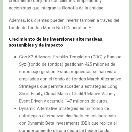
crecimiento conjunto con clientes, empleados y
accionistas que integran la filosofía de la entidad.
Además, los clientes pueden invertir también a través del
fondo de fondos March Next Generation F.I.
Crecimiento de las inversiones alternativas,
sostenibles y de impacto
Con K2 Advisors-Franklin Templeton (GDC) y Banque
Syz (fondo de fondos) gestionan 425 millones de
euros bajo gestión. Estas propuestas se han visto
ampliadas con el fondo de fondos March Alternative
Strategies que permite acceder a estrategias Long
Short Equity, Global Macro, Credit/Relative Value y
Event Driven y acumula 147 millones de euros.
Dynamic Alternative Strategies es un fondo de
estrategias alternativas diseñado en colaboración
con Dynamic Beta Investments (DBI) que replica el
comportamiento de una cesta de hedge funds,