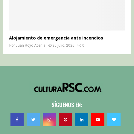
Alojamiento de emergencia ante incendios
Por
Juan Royo Abenia
30 julio, 2026
0
SÍGUENOS EN: