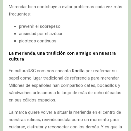
Merendar bien contribuye a evitar problemas cada vez más
frecuentes:
prevenir el sobrepeso
ansiedad por el azúcar
picoteos continuos
La merienda, una tradición con arraigo en nuestra
cultura
En culturaRSC.com nos encanta
Rodilla
por reafirmar su
papel como lugar tradicional de referencia para merendar.
Millones de españoles han compartido cafés, bocadillos y
sándwiches artesanos a lo largo de más de ocho décadas
en sus cálidos espacios.
La marca quiere volver a situar la merienda en el centro de
nuestras rutinas, reivindicándola como un momento para
cuidarse, disfrutar y reconectar con los demás. Y es que la