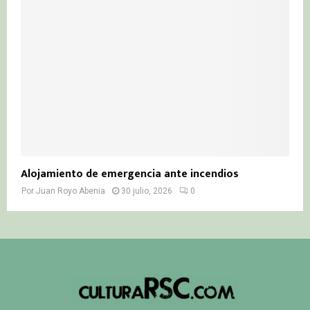
Alojamiento de emergencia ante incendios
Por
Juan Royo Abenia
30 julio, 2026
0