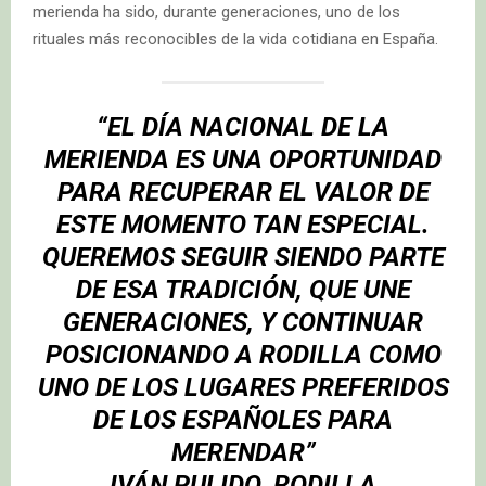
merienda ha sido, durante generaciones, uno de los
rituales más reconocibles de la vida cotidiana en España.
“EL DÍA NACIONAL DE LA
MERIENDA ES UNA OPORTUNIDAD
PARA RECUPERAR EL VALOR DE
ESTE MOMENTO TAN ESPECIAL.
QUEREMOS SEGUIR SIENDO PARTE
DE ESA TRADICIÓN, QUE UNE
GENERACIONES, Y CONTINUAR
POSICIONANDO A RODILLA COMO
UNO DE LOS LUGARES PREFERIDOS
DE LOS ESPAÑOLES PARA
MERENDAR”
IVÁN PULIDO, RODILLA