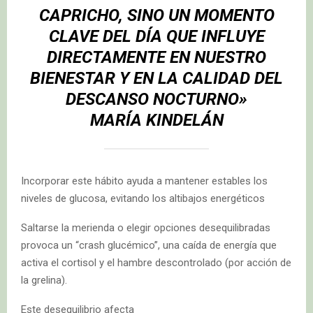
CAPRICHO, SINO UN MOMENTO
CLAVE DEL DÍA QUE INFLUYE
DIRECTAMENTE EN NUESTRO
BIENESTAR Y EN LA CALIDAD DEL
DESCANSO NOCTURNO»
MARÍA KINDELÁN
Incorporar este hábito ayuda a mantener estables los
niveles de glucosa, evitando los altibajos energéticos
Saltarse la merienda o elegir opciones desequilibradas
provoca un “crash glucémico”, una caída de energía que
activa el cortisol y el hambre descontrolado (por acción de
la grelina).
Este desequilibrio afecta