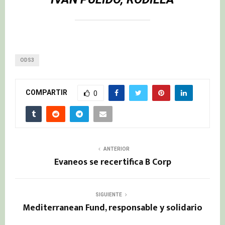
ODS3
COMPARTIR
0
ANTERIOR
Evaneos se recertifica B Corp
SIGUIENTE
Mediterranean Fund, responsable y solidario