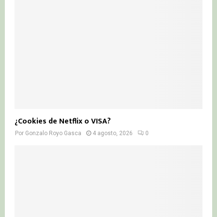
¿Cookies de Netflix o VISA?
Por
Gonzalo Royo Gasca
4 agosto, 2026
0