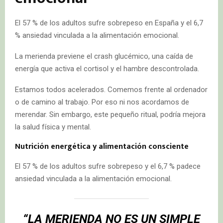
El 57 % de los adultos sufre sobrepeso en España y el 6,7
% ansiedad vinculada a la alimentación emocional.
La merienda previene el crash glucémico, una caída de
energía que activa el cortisol y el hambre descontrolada.
Estamos todos acelerados. Comemos frente al ordenador
o de camino al trabajo. Por eso ni nos acordamos de
merendar. Sin embargo, este pequeño ritual, podría mejora
la salud física y mental.
Nutrición energética y alimentación consciente
El 57 % de los adultos sufre sobrepeso y el 6,7 % padece
ansiedad vinculada a la alimentación emocional.
“LA MERIENDA NO ES UN SIMPLE