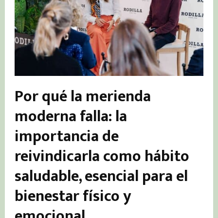
Por qué la merienda
moderna falla: la
importancia de
reivindicarla como hábito
saludable, esencial para el
bienestar físico y
emocional