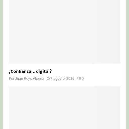
¿Confianza… digital?
Por
Juan Royo Abenia
7 agosto, 2026
0