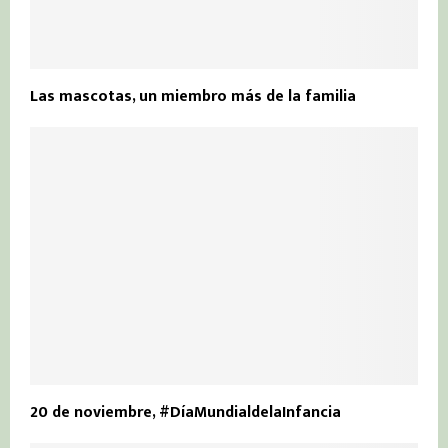
Las mascotas, un miembro más de la familia
20 de noviembre, #DíaMundialdelaInfancia