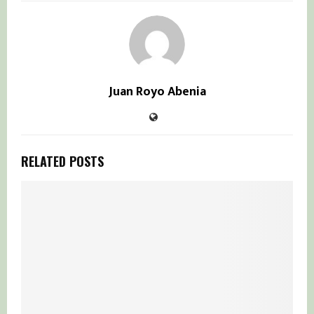
Juan Royo Abenia
RELATED POSTS