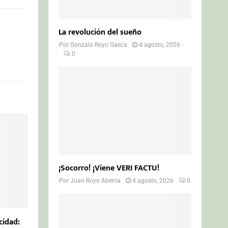
La revolución del sueño
Por
Gonzalo Royo Gasca
4 agosto, 2026
0
¡Socorro! ¡Viene VERI FACTU!
Por
Juan Royo Abenia
4 agosto, 2026
0
cidad: