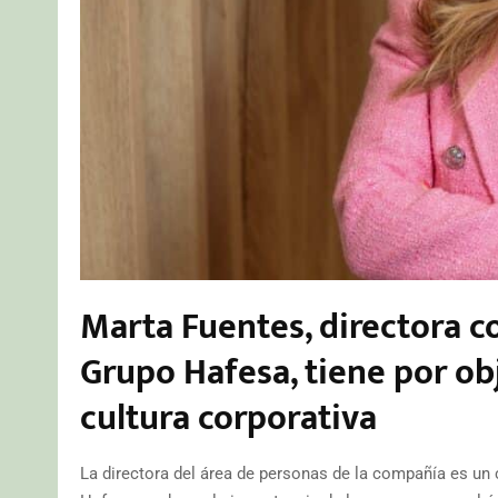
Marta Fuentes, directora c
Grupo Hafesa, tiene por obj
cultura corporativa
La directora del área de personas de la compañía es un c