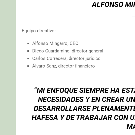
ALFONSO MI
Equipo directivo:
Alfonso Mingarro, CEO
Diego Guardamino, director general
Carlos Corredera, director jurídico
Álvaro Sanz, director financiero
“MI ENFOQUE SIEMPRE HA EST
NECESIDADES Y EN CREAR U
DESARROLLARSE PLENAMENTE
HAFESA Y DE TRABAJAR CON U
M