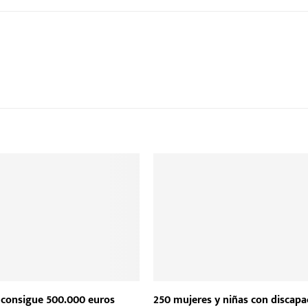
consigue 500.000 euros
250 mujeres y niñas con discapa