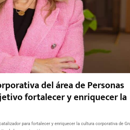
orporativa del área de Personas
etivo fortalecer y enriquecer la
atalizador para fortalecer y enriquecer la cultura corporativa de G