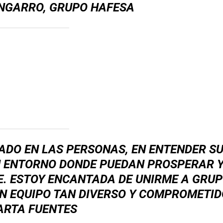
NGARRO, GRUPO HAFESA
ADO EN LAS PERSONAS, EN ENTENDER S
N ENTORNO DONDE PUEDAN PROSPERAR 
. ESTOY ENCANTADA DE UNIRME A GRU
N EQUIPO TAN DIVERSO Y COMPROMETID
ARTA FUENTES