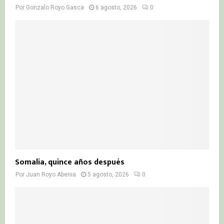
Por
Gonzalo Royo Gasca
6 agosto, 2026
0
Somalia, quince años después
Por
Juan Royo Abenia
5 agosto, 2026
0