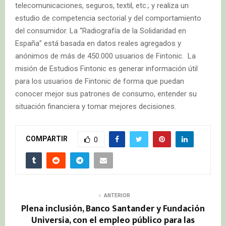
telecomunicaciones, seguros, textil, etc.; y realiza un
estudio de competencia sectorial y del comportamiento
del consumidor. La “Radiografía de la Solidaridad en
España” está basada en datos reales agregados y
anónimos de más de 450.000 usuarios de Fintonic. La
misión de Estudios Fintonic es generar información útil
para los usuarios de Fintonic de forma que puedan
conocer mejor sus patrones de consumo, entender su
situación financiera y tomar mejores decisiones.
COMPARTIR
0
ANTERIOR
Plena inclusión, Banco Santander y Fundación
Universia, con el empleo público para las