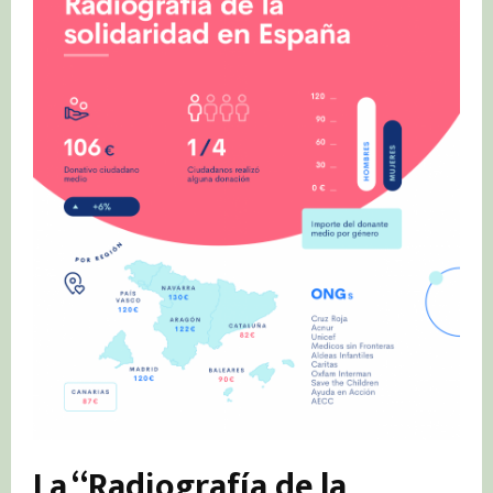
La “Radiografía de la