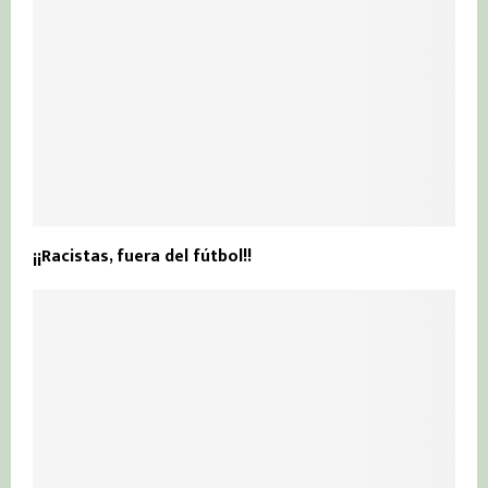
¡¡Racistas, fuera del fútbol!!