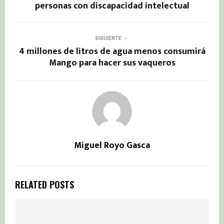
personas con discapacidad intelectual
SIGUIENTE
4 millones de litros de agua menos consumirá
Mango para hacer sus vaqueros
Miguel Royo Gasca
RELATED POSTS