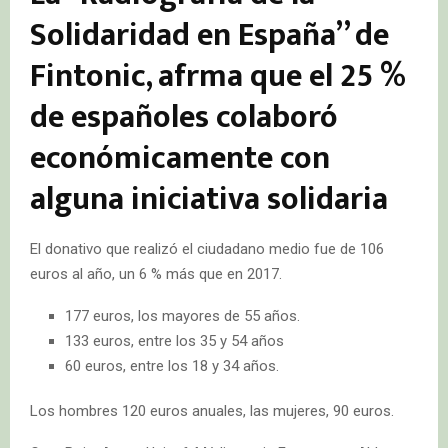
Solidaridad en España” de
Fintonic, afrma que el 25 %
de españoles colaboró
económicamente con
alguna iniciativa solidaria
El donativo que realizó el ciudadano medio fue de 106
euros al año, un 6 % más que en 2017.
177 euros, los mayores de 55 años.
133 euros, entre los 35 y 54 años
60 euros, entre los 18 y 34 años.
Los hombres 120 euros anuales, las mujeres, 90 euros.