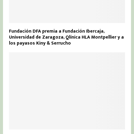
Fundación DFA premia a Fundación Ibercaja,
Universidad de Zaragoza, Qlínica HLA Montpellier y a
los payasos Kiny & Serrucho