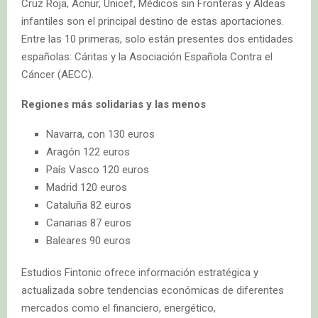
Cruz Roja, Acnur, Unicef, Médicos sin Fronteras y Aldeas
infantiles son el principal destino de estas aportaciones.
Entre las 10 primeras, solo están presentes dos entidades
españolas: Cáritas y la Asociación Española Contra el
Cáncer (AECC).
Regiones más solidarias y las menos
Navarra, con 130 euros
Aragón 122 euros
País Vasco 120 euros
Madrid 120 euros
Cataluña 82 euros
Canarias 87 euros
Baleares 90 euros
Estudios Fintonic ofrece información estratégica y
actualizada sobre tendencias económicas de diferentes
mercados como el financiero, energético,