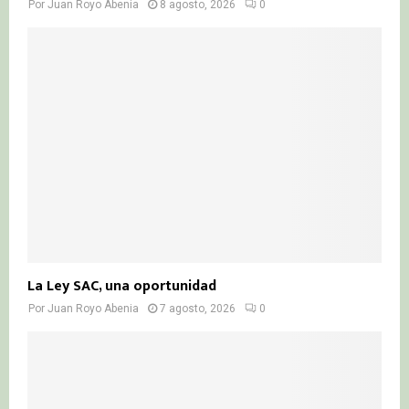
Por
Juan Royo Abenia
8 agosto, 2026
0
La Ley SAC, una oportunidad
Por
Juan Royo Abenia
7 agosto, 2026
0