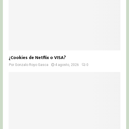
¿Cookies de Netflix o VISA?
Por
Gonzalo Royo Gasca
4 agosto, 2026
0