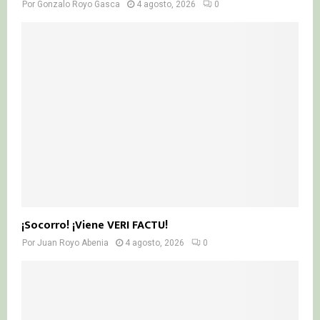
Por
Gonzalo Royo Gasca
4 agosto, 2026
0
¡Socorro! ¡Viene VERI FACTU!
Por
Juan Royo Abenia
4 agosto, 2026
0