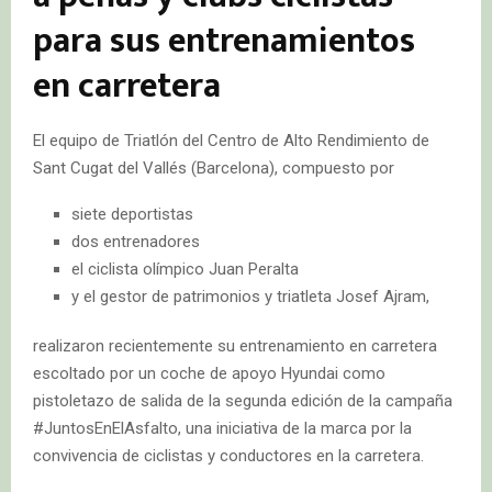
para sus entrenamientos
en carretera
El equipo de Triatlón del Centro de Alto Rendimiento de
Sant Cugat del Vallés (Barcelona), compuesto por
siete deportistas
dos entrenadores
el ciclista olímpico Juan Peralta
y el gestor de patrimonios y triatleta Josef Ajram,
realizaron recientemente su entrenamiento en carretera
escoltado por un coche de apoyo Hyundai como
pistoletazo de salida de la segunda edición de la campaña
#JuntosEnElAsfalto, una iniciativa de la marca por la
convivencia de ciclistas y conductores en la carretera.