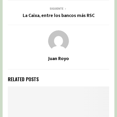
SIGUIENTE
La Caixa, entre los bancos más RSC
Juan Royo
RELATED POSTS