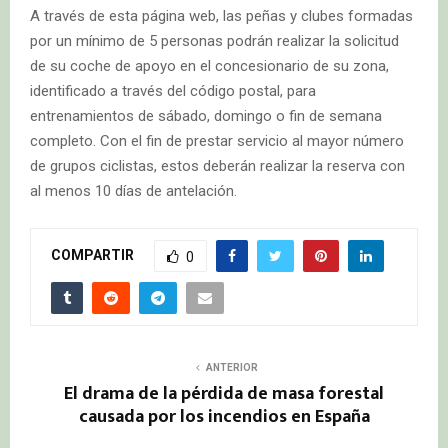
A través de esta página web, las peñas y clubes formadas
por un mínimo de 5 personas podrán realizar la solicitud
de su coche de apoyo en el concesionario de su zona,
identificado a través del código postal, para
entrenamientos de sábado, domingo o fin de semana
completo. Con el fin de prestar servicio al mayor número
de grupos ciclistas, estos deberán realizar la reserva con
al menos 10 días de antelación.
COMPARTIR
0
ANTERIOR
El drama de la pérdida de masa forestal
causada por los incendios en España