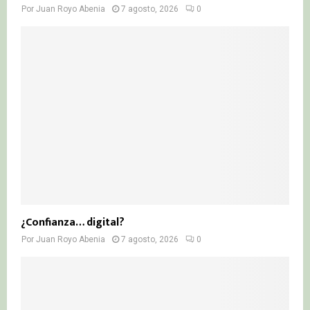
Por
Juan Royo Abenia
7 agosto, 2026
0
¿Confianza… digital?
Por
Juan Royo Abenia
7 agosto, 2026
0