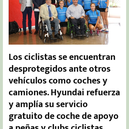
Los ciclistas se encuentran
desprotegidos ante otros
vehículos como coches y
camiones. Hyundai refuerza
y amplía su servicio
gratuito de coche de apoyo
a peñas y clubs ciclistas