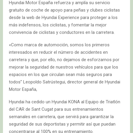
Hyundai Motor España refuerza y amplía su servicio
gratuito de coche de apoyo para peñas y clubes ciclistas
desde la web de Hyundai Experience para proteger a los
más indefensos, los ciclistas, y fomentar la mejor
convivencia de ciclistas y conductores en la carretera.
«Como marca de automoción, somos los primeros
interesados en reducir el número de accidentes en
carretera y que, por ello, no dejamos de esforzarnos por
mejorar la seguridad de nuestros vehículos para que los
espacios en los que circulan sean más seguros para
todos” Leopoldo Satrústegui, director general de Hyundai
Motor España,
Hyundai ha cedido un Hyundai KONA al Equipo de Triatlón
del CAR de Sant Cugat para sus entrenamientos
semanales en carretera, que servirá para garantizar la
seguridad de sus deportistas y permitir así que puedan
concentrarse al 100% en su entrenamiento.