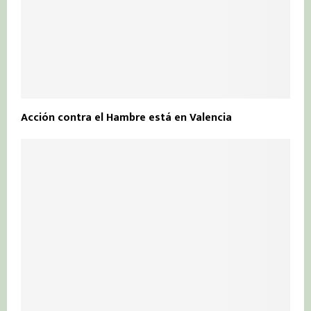
Acción contra el Hambre está en Valencia