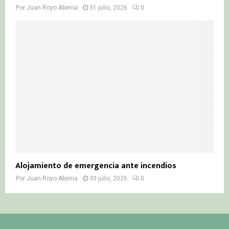
Por
Juan Royo Abenia
31 julio, 2026
0
Alojamiento de emergencia ante incendios
Por
Juan Royo Abenia
30 julio, 2026
0