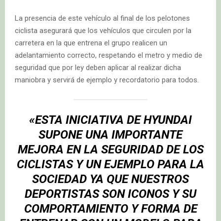
La presencia de este vehículo al final de los pelotones
ciclista asegurará que los vehículos que circulen por la
carretera en la que entrena el grupo realicen un
adelantamiento correcto, respetando el metro y medio de
seguridad que por ley deben aplicar al realizar dicha
maniobra y servirá de ejemplo y recordatorio para todos.
«ESTA INICIATIVA DE HYUNDAI
SUPONE UNA IMPORTANTE
MEJORA EN LA SEGURIDAD DE LOS
CICLISTAS Y UN EJEMPLO PARA LA
SOCIEDAD YA QUE NUESTROS
DEPORTISTAS SON ICONOS Y SU
COMPORTAMIENTO Y FORMA DE