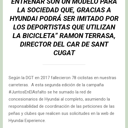
ENTRENAR SON UN MODELO PARA
LA SOCIEDAD QUE, GRACIAS A
HYUNDAI PODRÁ SER IMITADO POR
LOS DEPORTISTAS QUE UTILIZAN
LA BICICLETA” RAMON TERRASA,
DIRECTOR DEL CAR DE SANT
CUGAT
Según la DGT en 2017 fallecieron 78 ciclistas en nuestras
carreteras. A esta segunda edición de la campaña
#JuntosEnElAsfalto se he sumado la red de
concesionarios de Hyundai al completo, asumiendo la
responsabilidad de coordinación de las peticiones de las
peñas y clubes que realicen sus solicitudes en la web de
Hyundai Experience.