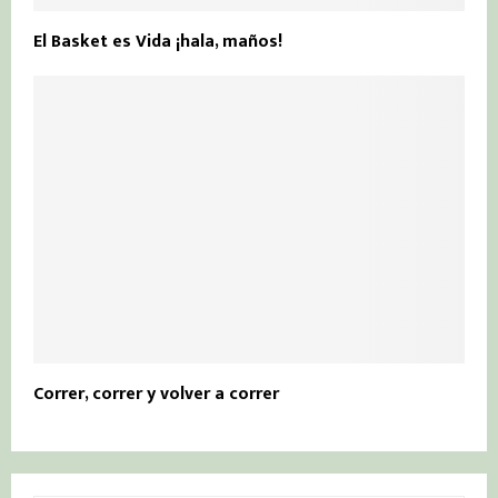
El Basket es Vida ¡hala, maños!
Correr, correr y volver a correr