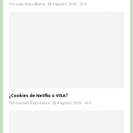
Por
Juan Royo Abenia
4 agosto, 2026
0
¿Cookies de Netflix o VISA?
Por
Gonzalo Royo Gasca
4 agosto, 2026
0