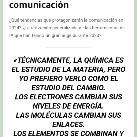
comunicación
¿Qué tendencias que protagonizarán la comunicación en
2024? ¿La utilización generalizada de las herramientas de
IA que han tenido un gran auge durante 2023?
«TÉCNICAMENTE, LA QUÍMICA ES
EL ESTUDIO DE LA MATERIA, PERO
YO PREFIERO VERLO COMO EL
ESTUDIO DEL CAMBIO.
LOS ELECTRONES CAMBIAN SUS
NIVELES DE ENERGÍA.
LAS MOLÉCULAS CAMBIAN SUS
ENLACES.
LOS ELEMENTOS SE COMBINAN Y