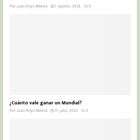
Por
Juan Royo Abenia
1 agosto, 2026
0
¿Cuánto vale ganar un Mundial?
Por
Juan Royo Abenia
31 julio, 2026
0