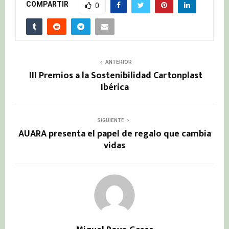
COMPARTIR
0
ANTERIOR
III Premios a la Sostenibilidad Cartonplast
Ibérica
SIGUIENTE
AUARA presenta el papel de regalo que cambia
vidas