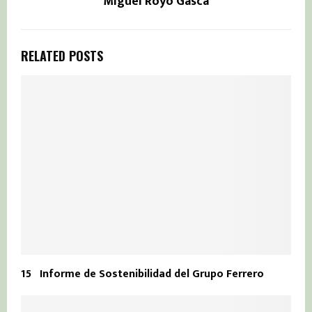
Miguel Royo Gasca
RELATED POSTS
15 º Informe de Sostenibilidad del Grupo Ferrero