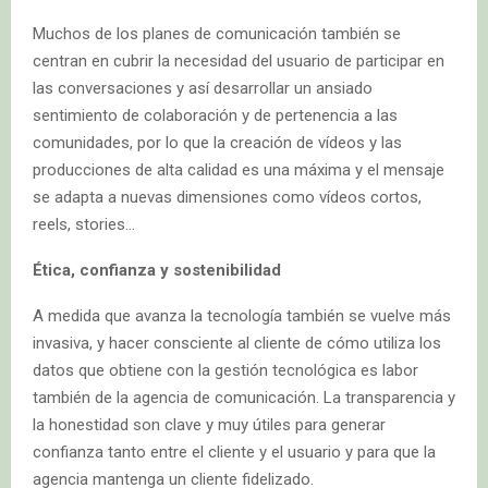
Muchos de los planes de comunicación también se
centran en cubrir la necesidad del usuario de participar en
las conversaciones y así desarrollar un ansiado
sentimiento de colaboración y de pertenencia a las
comunidades, por lo que la creación de vídeos y las
producciones de alta calidad es una máxima y el mensaje
se adapta a nuevas dimensiones como vídeos cortos,
reels, stories…
Ética, confianza y sostenibilidad
A medida que avanza la tecnología también se vuelve más
invasiva, y hacer consciente al cliente de cómo utiliza los
datos que obtiene con la gestión tecnológica es labor
también de la agencia de comunicación. La transparencia y
la honestidad son clave y muy útiles para generar
confianza tanto entre el cliente y el usuario y para que la
agencia mantenga un cliente fidelizado.