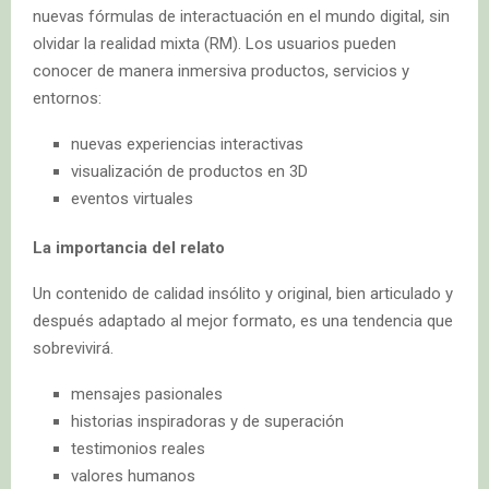
nuevas fórmulas de interactuación en el mundo digital, sin
olvidar la realidad mixta (RM). Los usuarios pueden
conocer de manera inmersiva productos, servicios y
entornos:
nuevas experiencias interactivas
visualización de productos en 3D
eventos virtuales
La importancia del relato
Un contenido de calidad insólito y original, bien articulado y
después adaptado al mejor formato, es una tendencia que
sobrevivirá.
mensajes pasionales
historias inspiradoras y de superación
testimonios reales
valores humanos