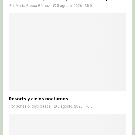
Por
Marta Gasca Gómez
5 agosto, 2026
0
Resorts y cielos nocturnos
Por
Gonzalo Royo Gasca
5 agosto, 2026
0