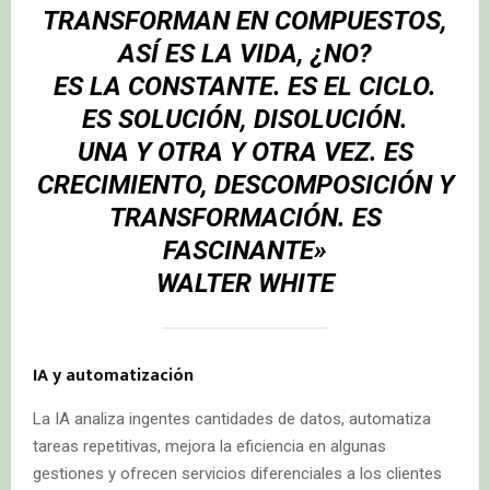
TRANSFORMAN EN COMPUESTOS,
ASÍ ES LA VIDA, ¿NO?
ES LA CONSTANTE. ES EL CICLO.
ES SOLUCIÓN, DISOLUCIÓN.
UNA Y OTRA Y OTRA VEZ. ES
CRECIMIENTO, DESCOMPOSICIÓN Y
TRANSFORMACIÓN. ES
FASCINANTE»
WALTER WHITE
IA y automatización
La IA analiza ingentes cantidades de datos, automatiza
tareas repetitivas, mejora la eficiencia en algunas
gestiones y ofrecen servicios diferenciales a los clientes