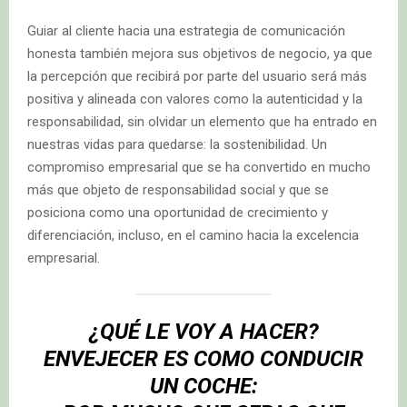
Guiar al cliente hacia una estrategia de comunicación
honesta también mejora sus objetivos de negocio, ya que
la percepción que recibirá por parte del usuario será más
positiva y alineada con valores como la autenticidad y la
responsabilidad, sin olvidar un elemento que ha entrado en
nuestras vidas para quedarse: la sostenibilidad. Un
compromiso empresarial que se ha convertido en mucho
más que objeto de responsabilidad social y que se
posiciona como una oportunidad de crecimiento y
diferenciación, incluso, en el camino hacia la excelencia
empresarial.
¿QUÉ LE VOY A HACER?
ENVEJECER ES COMO CONDUCIR
UN COCHE: