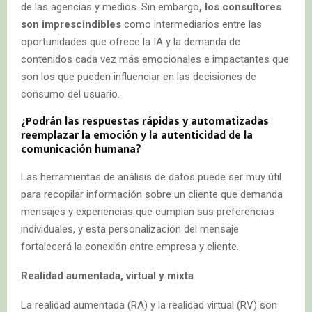
de las agencias y medios. Sin embargo
, los consultores
son imprescindibles
como intermediarios entre las
oportunidades que ofrece la IA y la demanda de
contenidos cada vez más emocionales e impactantes que
son los que pueden influenciar en las decisiones de
consumo del usuario.
¿Podrán las respuestas rápidas y automatizadas
reemplazar la emoción y la autenticidad de la
comunicación humana?
Las herramientas de análisis de datos puede ser muy útil
para recopilar información sobre un cliente que demanda
mensajes y experiencias que cumplan sus preferencias
individuales, y esta personalización del mensaje
fortalecerá la conexión entre empresa y cliente.
Realidad aumentada, virtual y mixta
La realidad aumentada (RA) y la realidad virtual (RV) son