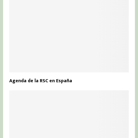
Agenda de la RSC en España