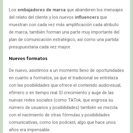
Los
embajadores de marca
que abanderen los mensajes
del relato del cliente y los nuevos
influencers
que
muestran con cada vez más amplificación cada atributo
de marca, también forman una parte muy importante del
plan de comunicación estratégico, así como una partida
presupuestaria cada vez mayor.
Nuevos formatos
De nuevo, asistimos a un momento lleno de oportunidades
en cuanto a formatos, ya que el tradicional se entrelaza
con las posibilidades que ofrece el contenido audiovisual,
efímero o en tiempo real. El crecimiento y auge de las
nuevas redes sociales (como TikTok, que engrosa su
número de usuarios y posibilidades) también se mezcla
con el nacimiento de otras fórmulas y posibilidades
comunicativas, como los podcast, algo que hace unos
años era impensable.