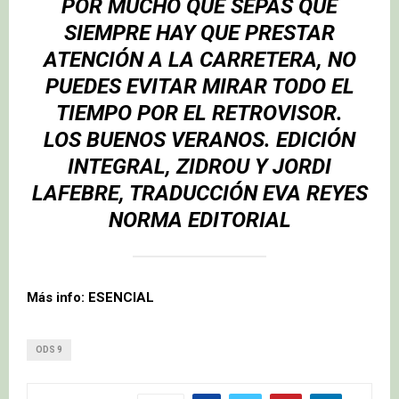
POR MUCHO QUE SEPAS QUE
SIEMPRE HAY QUE PRESTAR
ATENCIÓN A LA CARRETERA, NO
PUEDES EVITAR MIRAR TODO EL
TIEMPO POR EL RETROVISOR.
LOS BUENOS VERANOS. EDICIÓN
INTEGRAL, ZIDROU Y JORDI
LAFEBRE, TRADUCCIÓN EVA REYES
NORMA EDITORIAL
Más info: ESENCIAL
ODS 9