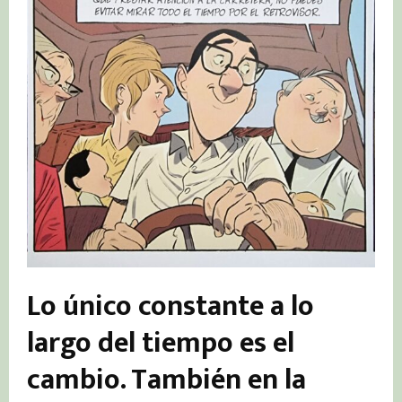
Lo único constante a lo
largo del tiempo es el
cambio. También en la