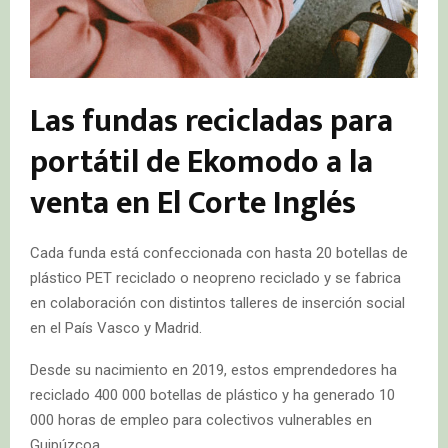
Las fundas recicladas para
portátil de Ekomodo a la
venta en El Corte Inglés
Cada funda está confeccionada con hasta 20 botellas de
plástico PET reciclado o neopreno reciclado y se fabrica
en colaboración con distintos talleres de inserción social
en el País Vasco y Madrid.
Desde su nacimiento en 2019, estos emprendedores ha
reciclado 400 000 botellas de plástico y ha generado 10
000 horas de empleo para colectivos vulnerables en
Guipúzcoa.