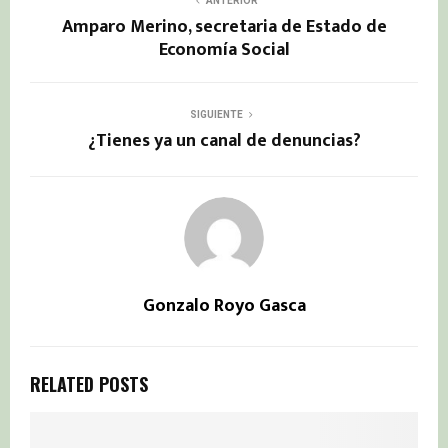
ANTERIOR
Amparo Merino, secretaria de Estado de
Economía Social
SIGUIENTE
¿Tienes ya un canal de denuncias?
Gonzalo Royo Gasca
RELATED POSTS