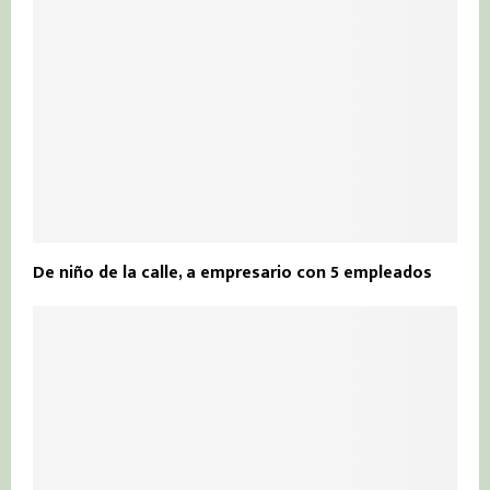
De niño de la calle, a empresario con 5 empleados