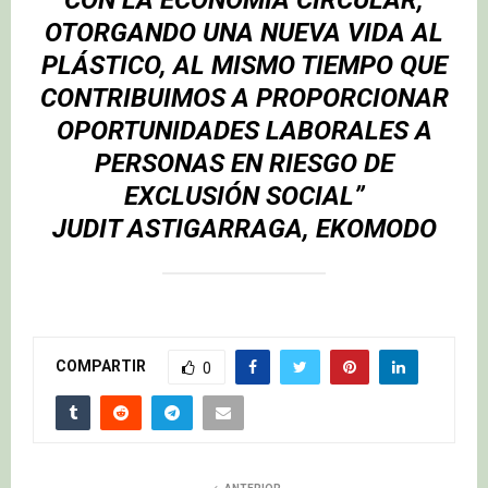
OTORGANDO UNA NUEVA VIDA AL
PLÁSTICO, AL MISMO TIEMPO QUE
CONTRIBUIMOS A PROPORCIONAR
OPORTUNIDADES LABORALES A
PERSONAS EN RIESGO DE
EXCLUSIÓN SOCIAL”
JUDIT ASTIGARRAGA, EKOMODO
COMPARTIR
0