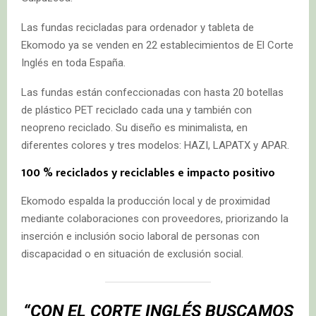
Las fundas recicladas para ordenador y tableta de
Ekomodo ya se venden en 22 establecimientos de El Corte
Inglés en toda España.
Las fundas están confeccionadas con hasta 20 botellas
de plástico PET reciclado cada una y también con
neopreno reciclado. Su diseño es minimalista, en
diferentes colores y tres modelos: HAZI, LAPATX y APAR.
100 % reciclados y reciclables e impacto positivo
Ekomodo espalda la producción local y de proximidad
mediante colaboraciones con proveedores, priorizando la
inserción e inclusión socio laboral de personas con
discapacidad o en situación de exclusión social.
“CON EL CORTE INGLÉS BUSCAMOS