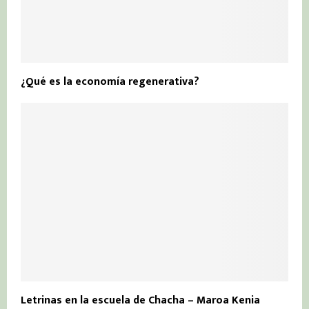
¿Qué es la economía regenerativa?
Letrinas en la escuela de Chacha – Maroa Kenia