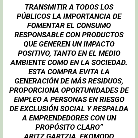
TRANSMITIR A TODOS LOS
PÚBLICOS LA IMPORTANCIA DE
FOMENTAR EL CONSUMO
RESPONSABLE CON PRODUCTOS
QUE GENEREN UN IMPACTO
POSITIVO, TANTO EN EL MEDIO
AMBIENTE COMO EN LA SOCIEDAD.
ESTA COMPRA EVITA LA
GENERACIÓN DE MÁS RESIDUOS,
PROPORCIONA OPORTUNIDADES DE
EMPLEO A PERSONAS EN RIESGO
DE EXCLUSIÓN SOCIAL Y RESPALDA
A EMPRENDEDORES CON UN
PROPÓSITO CLARO”
ARITZ GARTZIA, EKOMODO