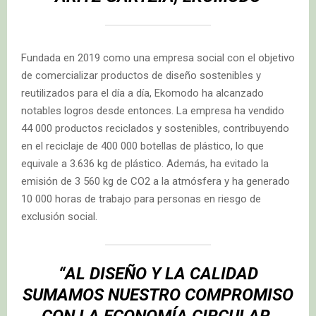
Fundada en 2019 como una empresa social con el objetivo
de comercializar productos de diseño sostenibles y
reutilizados para el día a día, Ekomodo ha alcanzado
notables logros desde entonces. La empresa ha vendido
44 000 productos reciclados y sostenibles, contribuyendo
en el reciclaje de 400 000 botellas de plástico, lo que
equivale a 3.636 kg de plástico. Además, ha evitado la
emisión de 3 560 kg de CO2 a la atmósfera y ha generado
10 000 horas de trabajo para personas en riesgo de
exclusión social.
“AL DISEÑO Y LA CALIDAD
SUMAMOS NUESTRO COMPROMISO
CON LA ECONOMÍA CIRCULAR,