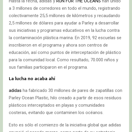
Hasta la fecha, adidas y
RUN FOR THE OCEANS
han unido
a 3 millones de corredores en todo el mundo, registrando
colectivamente 25,5 millones de kilómetros y recaudando
2,5 millones de dólares para ayudar a Parley a desarrollar
sus iniciativas y programas educativos en la lucha contra
la contaminación plástica marina. En 2019, 92 escuelas se
inscribieron en el programa y ahora son centros de
educación, así como puntos de interceptación de plástico
para la comunidad local. Como resultado, 70.000 niños y
sus familias participaron en el programa.
La lucha no acaba ahí
adidas
ha fabricado 30 millones de pares de zapatillas con
Parley Ocean Plastic, hilo creado a partir de esos residuos
plásticos interceptados en playas y comunidades
costeras, evitando que contaminen los océanos.
Esto es sólo el comienzo de la iniciativa global que adidas