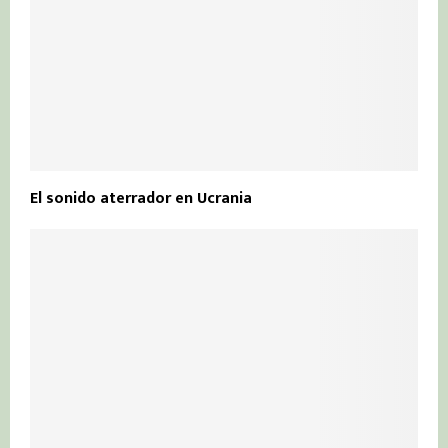
El sonido aterrador en Ucrania