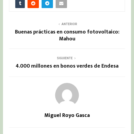
ANTERIOR
Buenas prácticas en consumo fotovoltaico:
Mahou
SIGUIENTE
4.000 millones en bonos verdes de Endesa
Miguel Royo Gasca