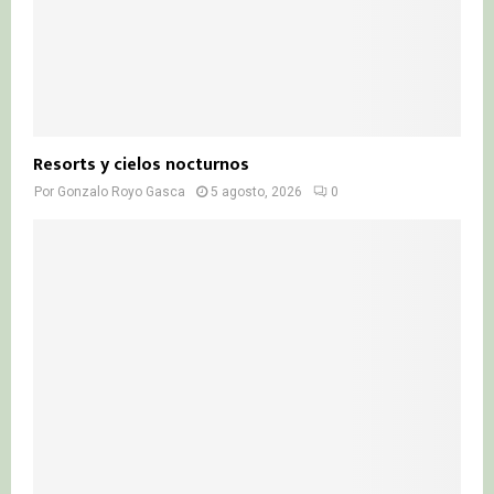
Resorts y cielos nocturnos
Por
Gonzalo Royo Gasca
5 agosto, 2026
0