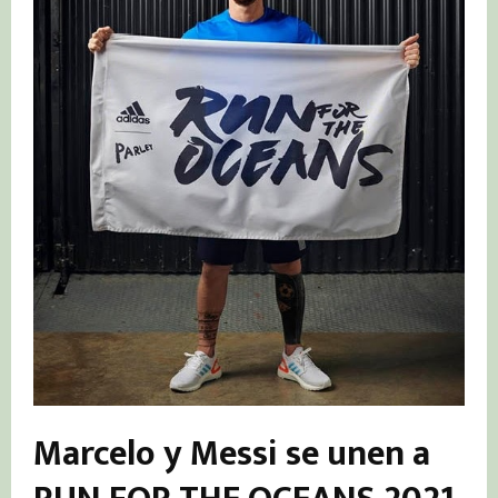
Marcelo y Messi se unen a