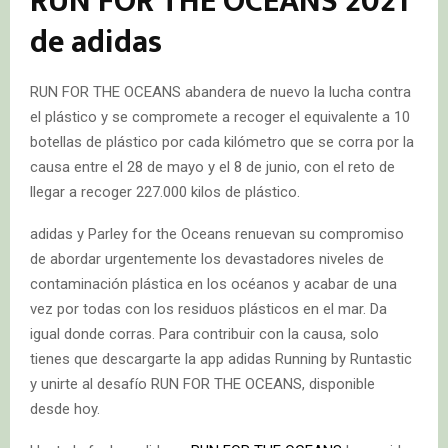
RUN FOR THE OCEANS 2021
de adidas
RUN FOR THE OCEANS abandera de nuevo la lucha contra
el plástico y se compromete a recoger el equivalente a 10
botellas de plástico por cada kilómetro que se corra por la
causa entre el 28 de mayo y el 8 de junio, con el reto de
llegar a recoger 227.000 kilos de plástico.
adidas y Parley for the Oceans renuevan su compromiso
de abordar urgentemente los devastadores niveles de
contaminación plástica en los océanos y acabar de una
vez por todas con los residuos plásticos en el mar. Da
igual donde corras. Para contribuir con la causa, solo
tienes que descargarte la app adidas Running by Runtastic
y unirte al desafío RUN FOR THE OCEANS, disponible
desde hoy.