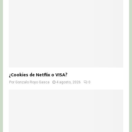
¿Cookies de Netflix o VISA?
Por
Gonzalo Royo Gasca
4 agosto, 2026
0