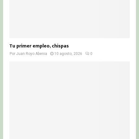
Tu primer empleo, chispas
Por
Juan Royo Abenia
10 agosto, 2026
0