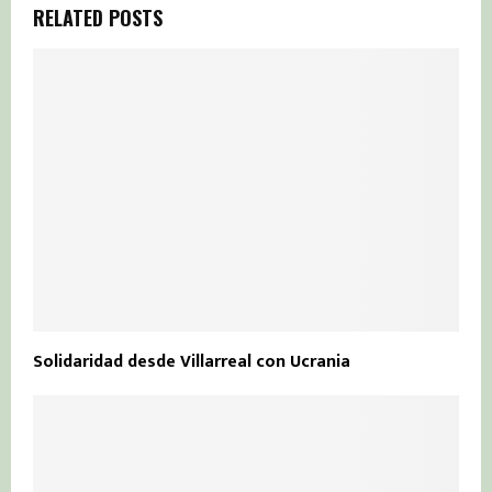
RELATED POSTS
Solidaridad desde Villarreal con Ucrania