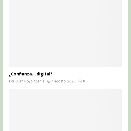
¿Confianza… digital?
Por
Juan Royo Abenia
7 agosto, 2026
0