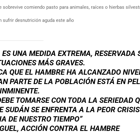
se sobrevive comiendo pasto para animales, raíces o hierbas silvest
 sufrir desnutrición aguda este año
 ES UNA MEDIDA EXTREMA, RESERVADA 
TUACIONES MÁS GRAVES.
ICA QUE EL HAMBRE HA ALCANZADO NIVE
RAN PARTE DE LA POBLACIÓN ESTÁ EN PE
INMINENTE.
EBE TOMARSE CON TODA LA SERIEDAD 
E SUDÁN SE ENFRENTA A LA PEOR CRISIS
A DE NUESTRO TIEMPO”
GUEL, ACCIÓN CONTRA EL HAMBRE