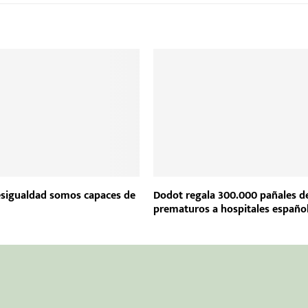
sigualdad somos capaces de
Dodot regala 300.000 pañales d
prematuros a hospitales españo