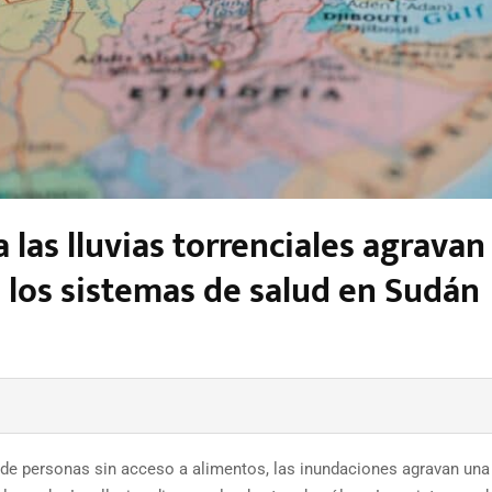
 las lluvias torrenciales agravan
n los sistemas de salud en Sudán
de personas sin acceso a alimentos, las inundaciones agravan una