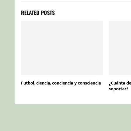
RELATED POSTS
Futbol, ciencia, conciencia y consciencia
¿Cuánta de
soportar?