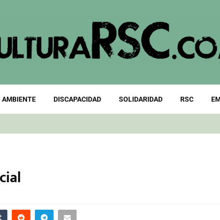
 AMBIENTE
DISCAPACIDAD
SOLIDARIDAD
RSC
EM
cial