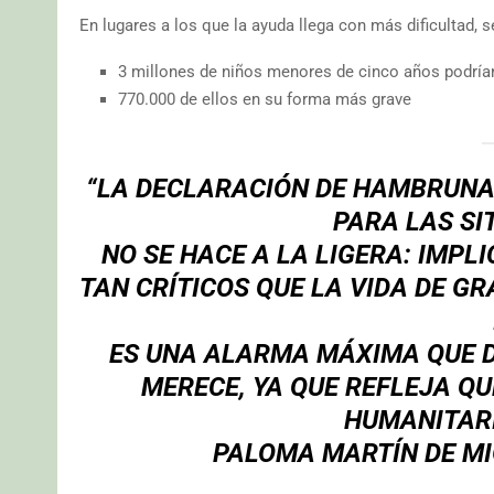
En lugares a los que la ayuda llega con más dificultad, 
3 millones de niños menores de cinco años podrían
770.000 de ellos en su forma más grave
“LA DECLARACIÓN DE HAMBRUNA
PARA LAS SI
NO SE HACE A LA LIGERA: IMPL
TAN CRÍTICOS QUE LA VIDA DE G
ES UNA ALARMA MÁXIMA QUE D
MERECE, YA QUE REFLEJA QU
HUMANITARI
PALOMA MARTÍN DE MI