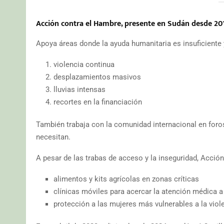
Acción contra el Hambre, presente en Sudán desde 20
Apoya áreas donde la ayuda humanitaria es insuficiente
violencia continua
desplazamientos masivos
lluvias intensas
recortes en la financiación
También trabaja con la comunidad internacional en foro
necesitan.
A pesar de las trabas de acceso y la inseguridad, Acció
alimentos y kits agrícolas en zonas críticas
clínicas móviles para acercar la atención médica a
protección a las mujeres más vulnerables a la viol