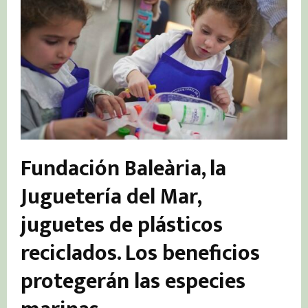
Fundación Baleària, la
Juguetería del Mar,
juguetes de plásticos
reciclados. Los beneficios
protegerán las especies