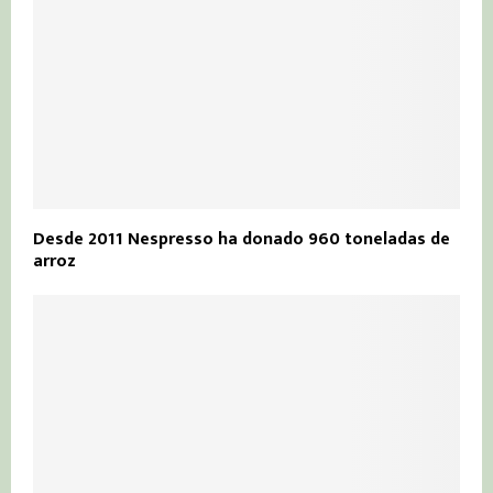
Desde 2011 Nespresso ha donado 960 toneladas de
arroz