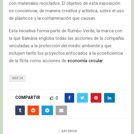
con materiales reciclados. El objetivo de esta exposición
es concienciar, de manera creativa y artística, sobre el uso
de plásticos y la contaminación que causan.
Esta iniciativa forma parte de Rumbo Verde, la marca con
la que Baleària engloba todas las acciones de la compañía
vinculadas a la protección del medio ambiente y que
incluyen tanto los proyectos enfocados a la ecoeficiencia
de la flota como acciones de
economía circular.
ODS 14
COMPARTIR
0
ANTERIOR