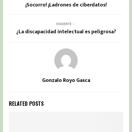
¡Socorro! ¡Ladrones de ciberdatos!
SIGUIENTE
¿La discapacidad intelectual es peligrosa?
Gonzalo Royo Gasca
RELATED POSTS