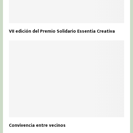
VII edición del Premio Solidario Essentia Creativa
Convivencia entre vecinos