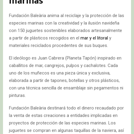
marinas
Fundación Baleària anima al reciclaje y la protección de las
especies marinas con la creatividad y la ilusión navideña
con 150 juguetes sostenibles elaborados artesanalmente
a partir de plásticos recogidos en el
mar y el litoral
y
materiales reciclados procedentes de sus buques.
El ideólogo es Juan Cabrera (Planeta Tapón) inspirado en
caballitos de mar, cangrejos, pulpos y cachalotes. Cada
uno de los muñecos es una pieza única y exclusiva,
elaborada a partir de tapones, botellas y otros plásticos,
con una técnica sencilla de ensamblaje sin pegamentos ni
pinturas.
Fundación Baleària destinará todo el dinero recaudado por
la venta de estas creaciones a entidades implicadas en
proyectos de protección de las especies marinas. Los
juguetes se compran en algunas taquillas de la naviera, así