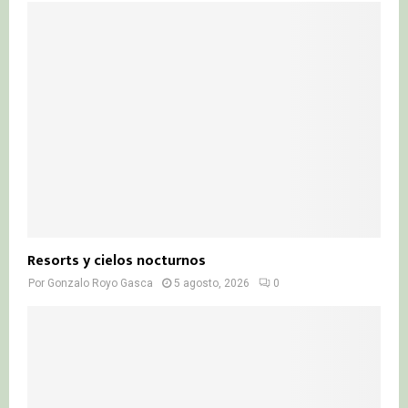
Resorts y cielos nocturnos
Por
Gonzalo Royo Gasca
5 agosto, 2026
0