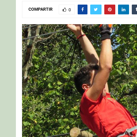
COMPARTIR
0