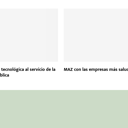
tecnológica al servicio de la
MAZ con las empresas más salu
blica