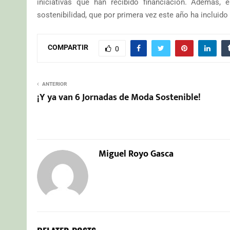
iniciativas que han recibido financiación. Además,
sostenibilidad, que por primera vez este año ha incluido
COMPARTIR
0
ANTERIOR
¡Y ya van 6 Jornadas de Moda Sostenible!
Miguel Royo Gasca