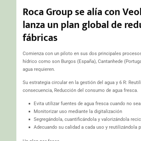
Roca Group se alía con Veo
lanza un plan global de re
fábricas
Comienza con un piloto en sus dos principales procesos 
hídrico como son Burgos (España), Cantanhede (Portugal
agua requieren.
Su estrategia circular en la gestión del agua y 6 R: Reu
consecuencia, Reducción del consumo de agua fresca.
Evita utilizar fuentes de agua fresca cuando no se
Monitorizar uso mediante la digitalización
Segregándola, cuantificándola y valorizándola reci
Adecuando su calidad a cada uso y reutilizándola p