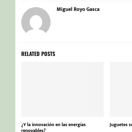
Miguel Royo Gasca
RELATED POSTS
¿Y la innovación en las energías
Juguetes s
renovables?