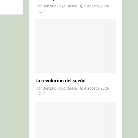
Por
Gonzalo Royo Gasca
5 agosto, 2026
0
La revolución del sueño
Por
Gonzalo Royo Gasca
4 agosto, 2026
0