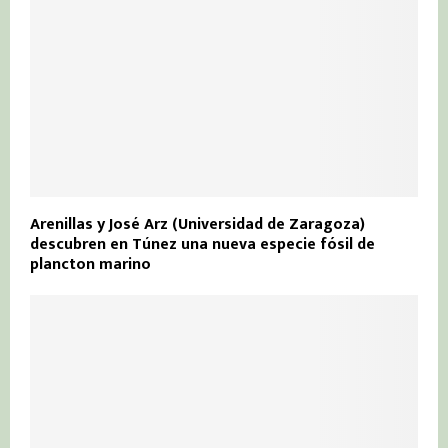
Arenillas y José Arz (Universidad de Zaragoza)
descubren en Túnez una nueva especie fósil de
plancton marino