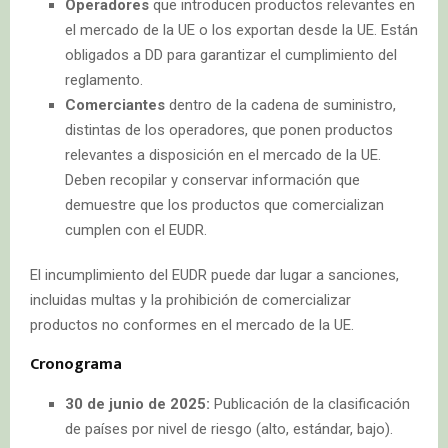
Operadores
que introducen productos relevantes en
el mercado de la UE o los exportan desde la UE. Están
obligados a DD para garantizar el cumplimiento del
reglamento.
Comerciantes
dentro de la cadena de suministro,
distintas de los operadores, que ponen productos
relevantes a disposición en el mercado de la UE.
Deben recopilar y conservar información que
demuestre que los productos que comercializan
cumplen con el EUDR.
El incumplimiento del EUDR puede dar lugar a sanciones,
incluidas multas y la prohibición de comercializar
productos no conformes en el mercado de la UE.
Cronograma
30 de junio de 2025:
Publicación de la clasificación
de países por nivel de riesgo (alto, estándar, bajo).