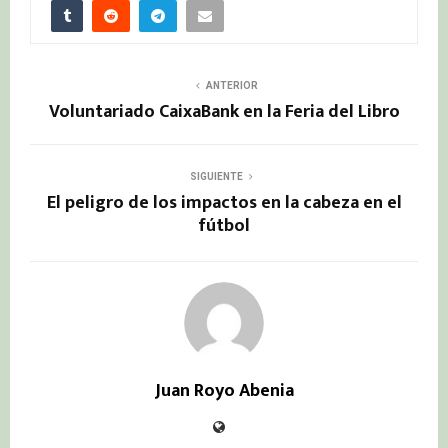
ANTERIOR
Voluntariado CaixaBank en la Feria del Libro
SIGUIENTE
El peligro de los impactos en la cabeza en el
fútbol
Juan Royo Abenia