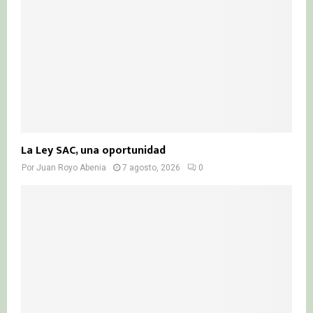
H
La Ley SAC, una oportunidad
Por
Juan Royo Abenia
7 agosto, 2026
0