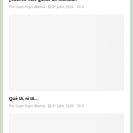
Por
Juan Royo Abenia
31 julio, 2026
0
Qué IA, ni IA…
Por
Juan Royo Abenia
31 julio, 2026
0