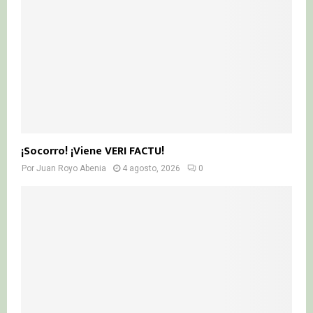
¡Socorro! ¡Viene VERI FACTU!
Por
Juan Royo Abenia
4 agosto, 2026
0