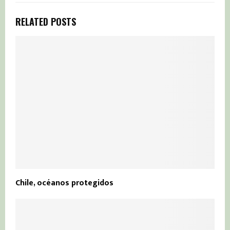
RELATED POSTS
Chile, océanos protegidos