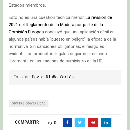
Estados miembros.
Esto no es una cuestión técnica menor.
La revisión de
2021 del Reglamento de la Madera por parte de la
Comisión Europea
concluyó que una aplicación débil en
algunos países había “puesto en peligro” la eficacia de la
normativa. Sin sanciones obligatorias, el riesgo es
evidente: los productos ilegales seguirán circulando
libremente en las cadenas de suministro de la UE.
Foto de 
David Riaño Cortés
ODS 15 BIODIVERSIDAD
COMPARTIR
0