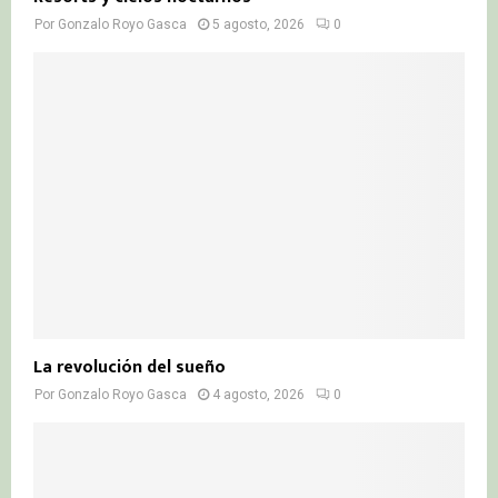
Por
Gonzalo Royo Gasca
5 agosto, 2026
0
La revolución del sueño
Por
Gonzalo Royo Gasca
4 agosto, 2026
0