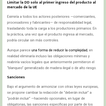
Limitar la DD solo al primer ingreso del producto al
mercado de la UE
Eximiría a todos los actores posteriores —comerciantes,
procesadores y fabricantes— de responsabilidad legal,
trasladando toda la carga a los productores primarios. En
la práctica, una vez que el producto ingresa al mercado,
podría circular sin más controles.
Aunque parece
una forma de reducir la complejidad
, en
realidad eliminaría incluso las obligaciones mínimas y
reabriría vacíos legales que anteriormente permitieron el
“blanqueo” generalizado de madera ilegal o de alto riesgo.
Sanciones
Bajo el argumento de armonizar con otras leyes europeas,
se propone cambiar la redacción de “deberán incluir” a
“podrán incluir” —haciendo opcionales, en lugar de
obligatorias, las sanciones específicas por parte de los