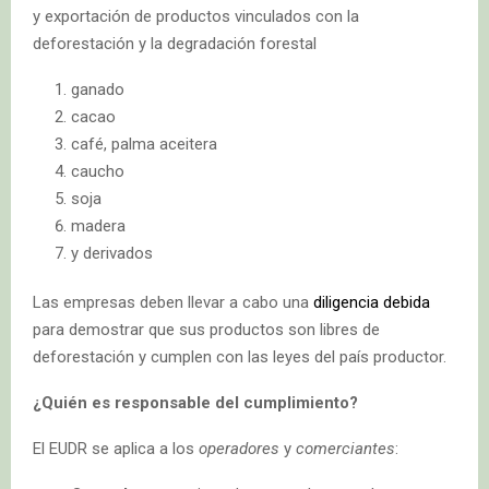
y exportación de productos vinculados con la
deforestación y la degradación forestal
ganado
cacao
café, palma aceitera
caucho
soja
madera
y derivados
Las empresas deben llevar a cabo una
diligencia debida
para demostrar que sus productos son libres de
deforestación y cumplen con las leyes del país productor.
¿Quién es responsable del cumplimiento?
El EUDR se aplica a los
operadores
y
comerciantes
: