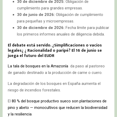
30 de diciembre de 2025:
Obligación de
cumplimiento para grandes empresas.
30 de junio de 2026:
Obligación de cumplimiento
para pequeñas y microempresas.
30 de diciembre de 2026:
Fecha límite para publicar
los primeros informes anuales de diligencia debida.
El debate está servido. ¿Simplificaciones o vacíos
legales¿ ¿ Racionalidad o paripé? El 16 de junio se
juega el futuro del EUDR
La tala de bosques en la Amazonía
da paso al pastoreo
de ganado destinado a la producción de carne o cuero.
La degradación de los bosques en España aumenta el
riesgo de incendios forestales.
El
80 % del bosque productivo sueco son plantaciones de
pino y abeto — monocultivos que reducen la biodiversidad
y la resiliencia
.