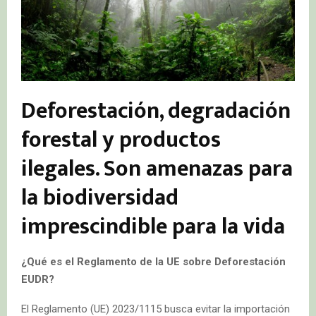
Deforestación, degradación
forestal y productos
ilegales. Son amenazas para
la biodiversidad
imprescindible para la vida
¿Qué es el Reglamento de la UE sobre Deforestación
EUDR?
El Reglamento (UE) 2023/1115 busca evitar la importación