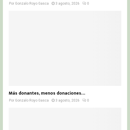
Por
Gonzalo Royo Gasca
3 agosto, 2026
0
Más donantes, menos donaciones…
Por
Gonzalo Royo Gasca
3 agosto, 2026
0