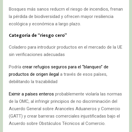
Bosques más sanos reducrn el riesgo de incendios, frenan
la pérdida de biodiversidad y ofrecen mayor resiliencia
ecológica y económica a largo plazo.
Categoría de “riesgo cero”
Coladero para introducir productos en el mercado de la UE
sin verificaciones adecuadas
Podría
crear refugios seguros para el “blanqueo” de
productos de origen ilegal
a través de esos países,
debilitando la trazabilidad
Eximir a países enteros
probablemente violaría las normas
de la OMC, al infringir principios de no discriminación del
Acuerdo General sobre Aranceles Aduaneros y Comercio
(GATT) y crear barreras comerciales injustificadas bajo el
Acuerdo sobre Obstáculos Técnicos al Comercio.