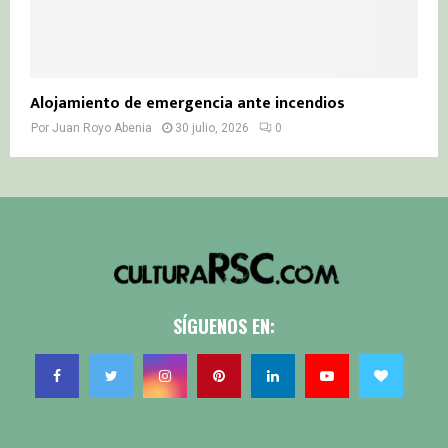
Alojamiento de emergencia ante incendios
Por
Juan Royo Abenia
30 julio, 2026
0
SÍGUENOS EN: