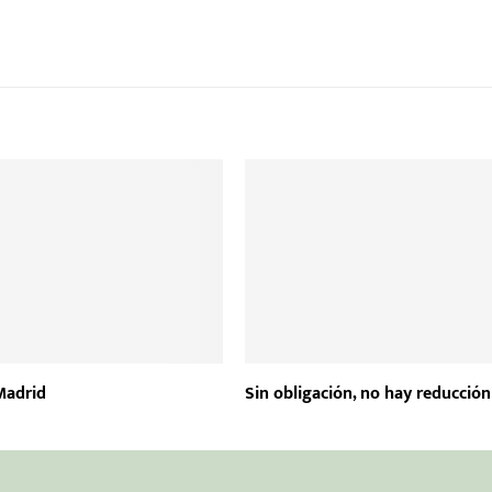
Madrid
Sin obligación, no hay reducción