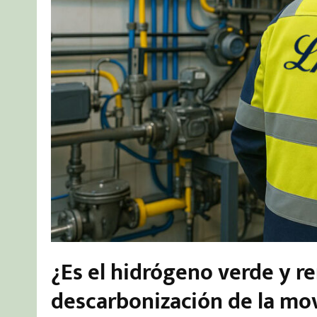
¿Es el hidrógeno verde y re
descarbonización de la movil