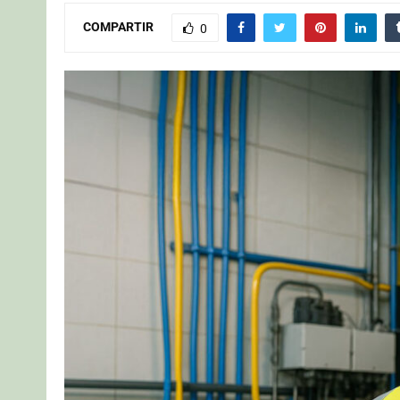
COMPARTIR
0