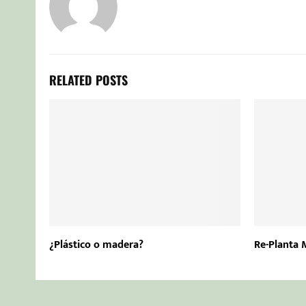
RELATED POSTS
¿Plástico o madera?
Re-Planta 