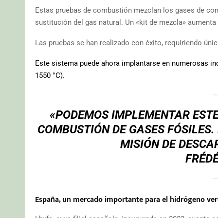
Estas pruebas de combustión mezclan los gases de com
sustitución del gas natural. Un «kit de mezcla» aumenta
Las pruebas se han realizado con éxito, requiriendo ún
Este sistema puede ahora implantarse en numerosas indu
1550 °C).
«PODEMOS IMPLEMENTAR ESTE 
COMBUSTIÓN DE GASES FÓSILES.
MISIÓN DE DESCA
FRÉDÉ
España, un mercado importante para el hidrógeno ver