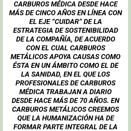
CARBUROS MÉDICA DESDE HACE
MÁS DE CINCO AÑOS EN LÍNEA CON
EL EJE “CUIDAR” DE LA
ESTRATEGIA DE SOSTENIBILIDAD
DE LA COMPAÑÍA, DE ACUERDO
CON EL CUAL CARBUROS
METÁLICOS APOYA CAUSAS COMO
ÉSTA EN UN ÁMBITO COMO EL DE
LA SANIDAD, EN EL QUE LOS
PROFESIONALES DE CARBUROS
MÉDICA TRABAJAN A DIARIO
DESDE HACE MÁS DE 70 AÑOS. EN
CARBUROS METÁLICOS CREEMOS
QUE LA HUMANIZACIÓN HA DE
FORMAR PARTE INTEGRAL DE LA