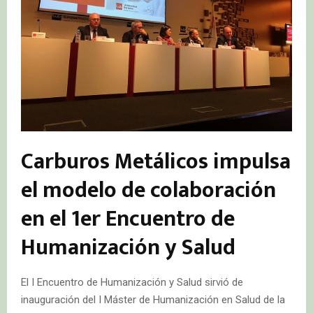
Carburos Metálicos impulsa
el modelo de colaboración
en el 1er Encuentro de
Humanización y Salud
El I Encuentro de Humanización y Salud sirvió de
inauguración del I Máster de Humanización en Salud de la