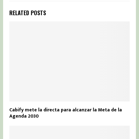
RELATED POSTS
Cabify mete la directa para alcanzar la Meta de la
Agenda 2030