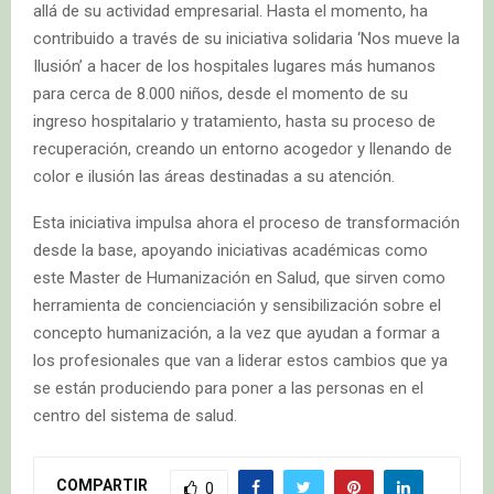
allá de su actividad empresarial. Hasta el momento, ha
contribuido a través de su iniciativa solidaria ‘Nos mueve la
Ilusión’ a hacer de los hospitales lugares más humanos
para cerca de 8.000 niños, desde el momento de su
ingreso hospitalario y tratamiento, hasta su proceso de
recuperación, creando un entorno acogedor y llenando de
color e ilusión las áreas destinadas a su atención.
Esta iniciativa impulsa ahora el proceso de transformación
desde la base, apoyando iniciativas académicas como
este Master de Humanización en Salud, que sirven como
herramienta de concienciación y sensibilización sobre el
concepto humanización, a la vez que ayudan a formar a
los profesionales que van a liderar estos cambios que ya
se están produciendo para poner a las personas en el
centro del sistema de salud.
COMPARTIR
0