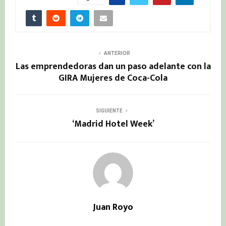
ANTERIOR
Las emprendedoras dan un paso adelante con la
GIRA Mujeres de Coca-Cola
SIGUIENTE
‘Madrid Hotel Week’
Juan Royo