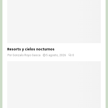
Resorts y cielos nocturnos
Por
Gonzalo Royo Gasca
5 agosto, 2026
0