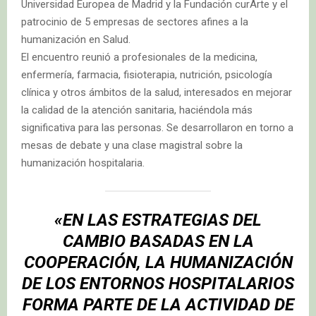
Universidad Europea de Madrid y la Fundación curArte y el
patrocinio de 5 empresas de sectores afines a la
humanización en Salud.
El encuentro reunió a profesionales de la medicina,
enfermería, farmacia, fisioterapia, nutrición, psicología
clínica y otros ámbitos de la salud, interesados en mejorar
la calidad de la atención sanitaria, haciéndola más
significativa para las personas. Se desarrollaron en torno a
mesas de debate y una clase magistral sobre la
humanización hospitalaria.
«EN LAS ESTRATEGIAS DEL
CAMBIO BASADAS EN LA
COOPERACIÓN, LA HUMANIZACIÓN
DE LOS ENTORNOS HOSPITALARIOS
FORMA PARTE DE LA ACTIVIDAD DE