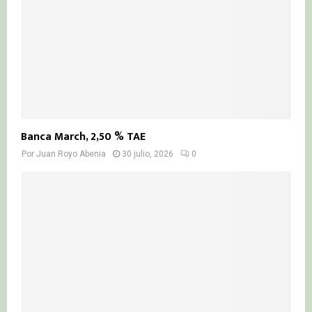
Banca March, 2,50 % TAE
Por
Juan Royo Abenia
30 julio, 2026
0