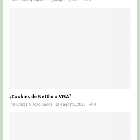
Por
Juan Royo Abenia
4 agosto, 2026
0
¿Cookies de Netflix o VISA?
Por
Gonzalo Royo Gasca
4 agosto, 2026
0