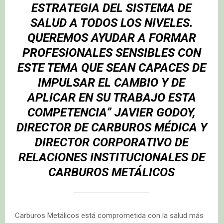
ESTRATEGIA DEL SISTEMA DE
SALUD A TODOS LOS NIVELES.
QUEREMOS AYUDAR A FORMAR
PROFESIONALES SENSIBLES CON
ESTE TEMA QUE SEAN CAPACES DE
IMPULSAR EL CAMBIO Y DE
APLICAR EN SU TRABAJO ESTA
COMPETENCIA”
JAVIER GODOY
,
DIRECTOR DE CARBUROS MÉDICA Y
DIRECTOR CORPORATIVO DE
RELACIONES INSTITUCIONALES DE
CARBUROS METÁLICOS
Carburos Metálicos está comprometida con la salud más