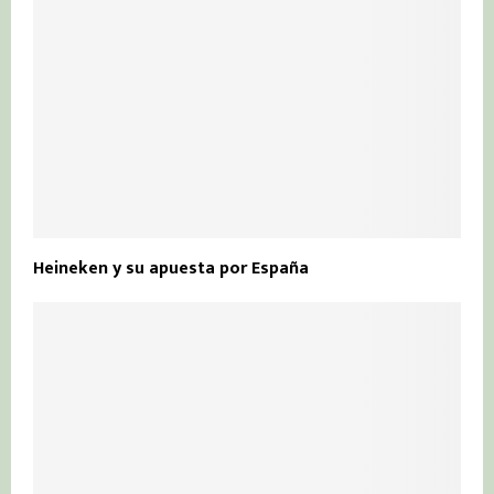
Heineken y su apuesta por España