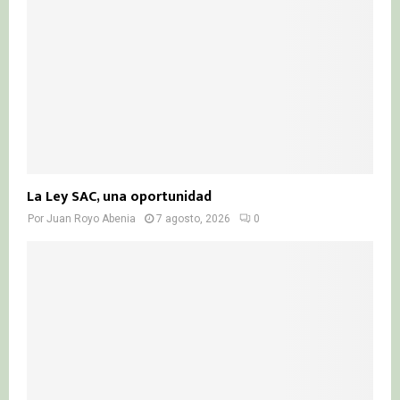
La Ley SAC, una oportunidad
Por
Juan Royo Abenia
7 agosto, 2026
0