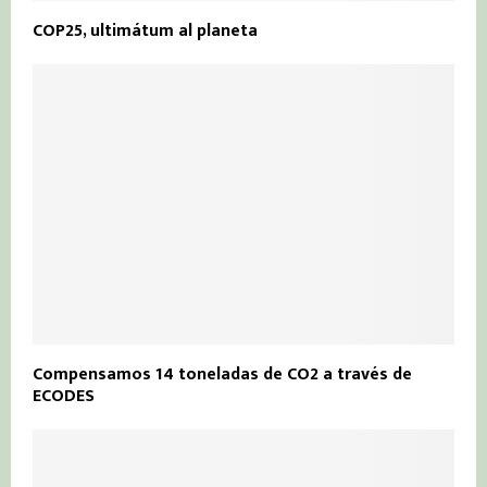
COP25, ultimátum al planeta
Compensamos 14 toneladas de CO2 a través de
ECODES