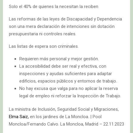
Solo el 40% de quienes la necesitan la reciben
Las reformas de las leyes de Discapacidad y Dependencia
son una mera declaración de intenciones sin dotación
presupuestaria ni controles reales.
Las listas de espera son criminales.
Requieren más personal y mejor gestión.
La accesibilidad debe ser real y efectiva, con
inspecciones y ayudas suficientes para adaptar
edificios, espacios públicos y entornos de trabajo.
No hay excusa que valga para no aplicar la reserva
legal de empleo ni reforzar la Inspección de Trabajo.
La ministra de Inclusión, Seguridad Social y Migraciones,
Elma Saiz,
en los jardines de La Moncloa. | Pool
Moncloa/Fernando Calvo. La Moncloa, Madrid – 22.11.2023