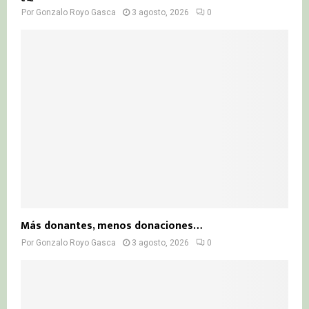
Por
Gonzalo Royo Gasca
3 agosto, 2026
0
Más donantes, menos donaciones…
Por
Gonzalo Royo Gasca
3 agosto, 2026
0