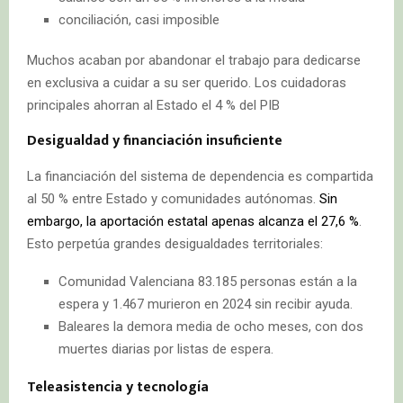
conciliación, casi imposible
Muchos acaban por abandonar el trabajo para dedicarse
en exclusiva a cuidar a su ser querido. Los cuidadoras
principales ahorran al Estado el 4 % del PIB
Desigualdad y financiación insuficiente
La financiación del sistema de dependencia es compartida
al 50 % entre Estado y comunidades autónomas.
Sin
embargo, la aportación estatal apenas alcanza el 27,6 %
.
Esto perpetúa grandes desigualdades territoriales:
Comunidad Valenciana 83.185 personas están a la
espera y 1.467 murieron en 2024 sin recibir ayuda.
Baleares la demora media de ocho meses, con dos
muertes diarias por listas de espera.
Teleasistencia y tecnología