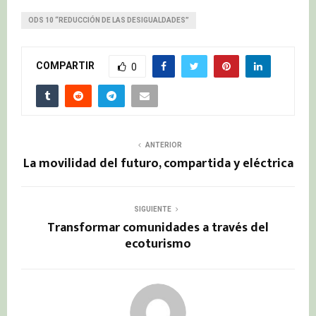
ODS 10 “REDUCCIÓN DE LAS DESIGUALDADES”
COMPARTIR
0
ANTERIOR
La movilidad del futuro, compartida y eléctrica
SIGUIENTE
Transformar comunidades a través del
ecoturismo