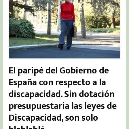
El paripé del Gobierno de
España con respecto a la
discapacidad. Sin dotación
presupuestaria las leyes de
Discapacidad, son solo