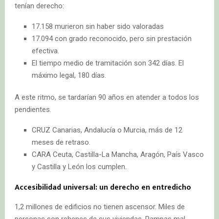
tenían derecho:
17.158 murieron sin haber sido valoradas
17.094 con grado reconocido, pero sin prestación
efectiva.
El tiempo medio de tramitación son 342 días. El
máximo legal, 180 días.
A este ritmo, se tardarían 90 años en atender a todos los
pendientes.
CRUZ Canarias, Andalucía o Murcia, más de 12
meses de retraso.
CARA Ceuta, Castilla-La Mancha, Aragón, País Vasco
y Castilla y León los cumplen.
Accesibilidad universal: un derecho en entredicho
1,2 millones de edificios no tienen ascensor. Miles de