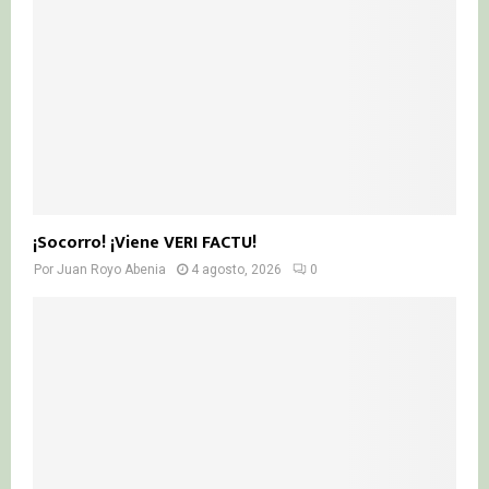
¡Socorro! ¡Viene VERI FACTU!
Por
Juan Royo Abenia
4 agosto, 2026
0