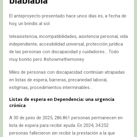
blablablá
El anteproyecto presentado hace unos días es, a fecha de
hoy, un brindis al sol.
teleasistencia, incompatibilidades, asistencia personal, vida
independiente, accesibilidad universal, protección jurídica
de las personas con discapacidad y cuidadores… Todo
muy bonito pero #showmethemoney
Miles de personas con discapacidad continúan atrapadas
en listas de espera, barreras, precariedad laboral,
estigmas, procedimientos interminables…
Listas de espera en Dependencia: una urgencia
crónica
A 30 de junio de 2025, 286.861 personas permanecen en
lista de espera para recibir ayuda. En 2024, 34.252
personas fallecieron sin recibir la prestación a la que