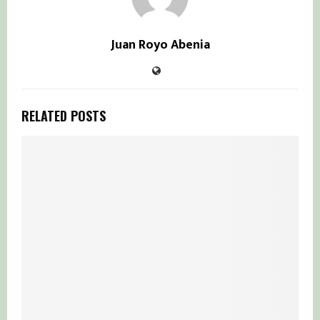
Juan Royo Abenia
RELATED POSTS