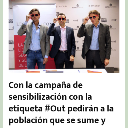
Con la campaña de
sensibilización con la
etiqueta #Out pedirán a la
población que se sume y