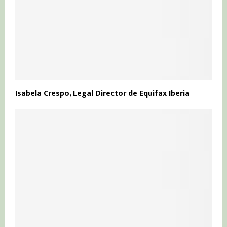
Isabela Crespo, Legal Director de Equifax Iberia