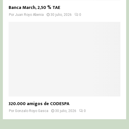
Banca March, 2,50 % TAE
Por
Juan Royo Abenia
30 julio, 2026
0
320.000 amigos de CODESPA
Por
Gonzalo Royo Gasca
30 julio, 2026
0