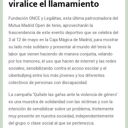
viralice el llamamiento
Fundación ONCE y Legálitas, esta última patrocinadora del
Mutua Madrid Open de tenis, aprovecharán la
trascendencia de este evento deportivo que se celebra del
3 al 12 de mayo en la Caja Mágica de Madrid, para mostrar
su lado más solidario y presentar al mundo del tenis la
labor que vienen haciendo de manera conjunta, velando
por los menores, el uso que hacen de internet y las redes
sociales, sensibilizando contra el acoso escolar y el
ciberbullying entre los más jóvenes y los diferentes
colectivos de personas con discapacidad.
La campaña ‘Quítate las gafas ante la violencia de género’
es una muestra de solidaridad con las víctimas y con la
intención de sensibilizar sobre un problema, tristemente
muy presente en nuestra sociedad, independientemente
del grupo o clase social al que se pertenezca.