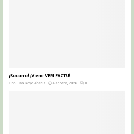
¡Socorro! ¡Viene VERI FACTU!
Por
Juan Royo Abenia
4 agosto, 2026
0