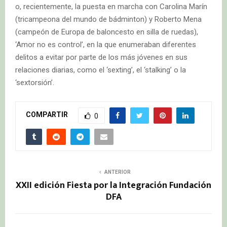
o, recientemente, la puesta en marcha con Carolina Marín
(tricampeona del mundo de bádminton) y Roberto Mena
(campeón de Europa de baloncesto en silla de ruedas),
‘Amor no es control’, en la que enumeraban diferentes
delitos a evitar por parte de los más jóvenes en sus
relaciones diarias, como el ‘sexting’, el ‘stalking’ o la
‘sextorsión’.
COMPARTIR
0
ANTERIOR
XXII edición Fiesta por la Integración Fundación
DFA