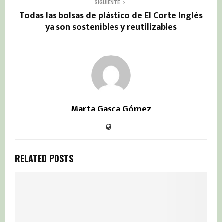
SIGUIENTE
Todas las bolsas de plástico de El Corte Inglés
ya son sostenibles y reutilizables
Marta Gasca Gómez
RELATED POSTS