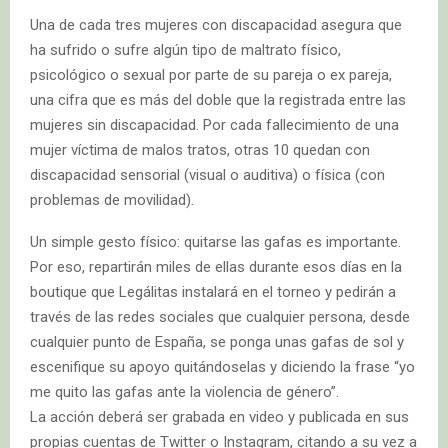
Una de cada tres mujeres con discapacidad asegura que
ha sufrido o sufre algún tipo de maltrato físico,
psicológico o sexual por parte de su pareja o ex pareja,
una cifra que es más del doble que la registrada entre las
mujeres sin discapacidad. Por cada fallecimiento de una
mujer víctima de malos tratos, otras 10 quedan con
discapacidad sensorial (visual o auditiva) o física (con
problemas de movilidad).
Un simple gesto físico: quitarse las gafas es importante.
Por eso, repartirán miles de ellas durante esos días en la
boutique que Legálitas instalará en el torneo y pedirán a
través de las redes sociales que cualquier persona, desde
cualquier punto de España, se ponga unas gafas de sol y
escenifique su apoyo quitándoselas y diciendo la frase “yo
me quito las gafas ante la violencia de género”.
La acción deberá ser grabada en video y publicada en sus
propias cuentas de Twitter o Instagram, citando a su vez a