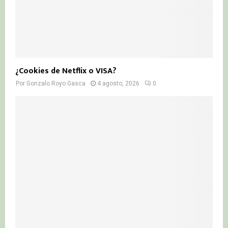
¿Cookies de Netflix o VISA?
Por
Gonzalo Royo Gasca
4 agosto, 2026
0