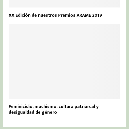
XX Edición de nuestros Premios ARAME 2019
Feminicidio, machismo, cultura patriarcal y
desigualdad de género