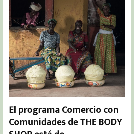
El programa
Comercio con
Comunidades
de THE BODY