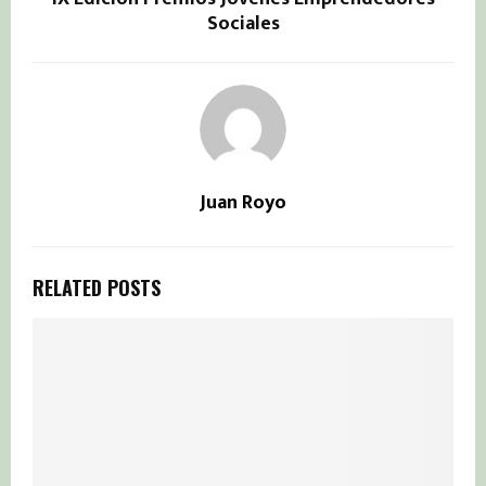
Sociales
Juan Royo
RELATED POSTS