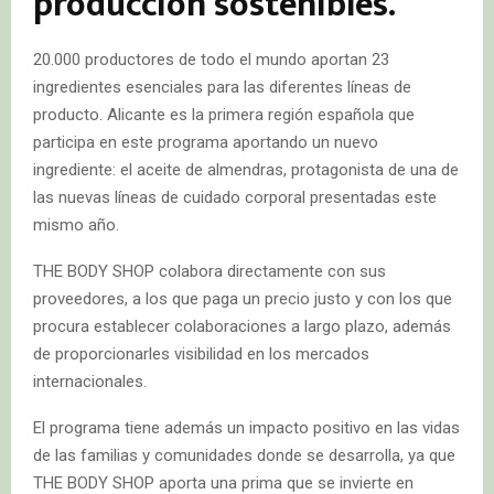
producción sostenibles.
20.000 productores de todo el mundo aportan 23
ingredientes esenciales para las diferentes líneas de
producto. Alicante es la primera región española que
participa en este programa aportando un nuevo
ingrediente: el aceite de almendras, protagonista de una de
las nuevas líneas de cuidado corporal presentadas este
mismo año.
THE BODY SHOP colabora directamente con sus
proveedores, a los que paga un precio justo y con los que
procura establecer colaboraciones a largo plazo, además
de proporcionarles visibilidad en los mercados
internacionales.
El programa tiene además un impacto positivo en las vidas
de las familias y comunidades donde se desarrolla, ya que
THE BODY SHOP aporta una prima que se invierte en