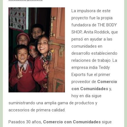
La impulsora de este
proyecto fue la propia
fundadora de THE BODY
SHOP, Anita Roddick, que
pensó en ayudar a las
comunidades en
desarrollo estableciendo
relaciones de trabajo. La
empresa india Teddy
Exports fue el primer
proveedor de
Comercio
con Comunidades
y,
hoy en día sigue
suministrando una amplia gama de productos y
accesorios de primera calidad.
Pasados 30 años,
Comercio con Comunidades
sigue