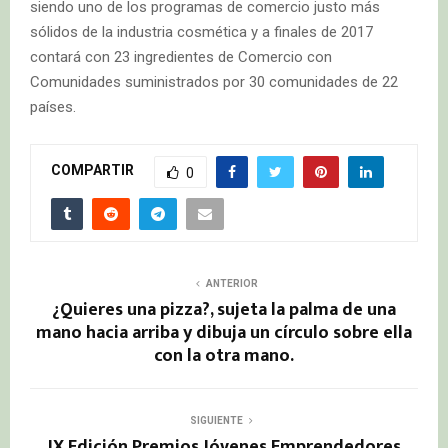
siendo uno de los programas de comercio justo más
sólidos de la industria cosmética y a finales de 2017
contará con 23 ingredientes de Comercio con
Comunidades suministrados por 30 comunidades de 22
países.
COMPARTIR
0
ANTERIOR
¿Quieres una pizza?, sujeta la palma de una
mano hacia arriba y dibuja un círculo sobre ella
con la otra mano.
SIGUIENTE
IX Edición Premios Jóvenes Emprendedores