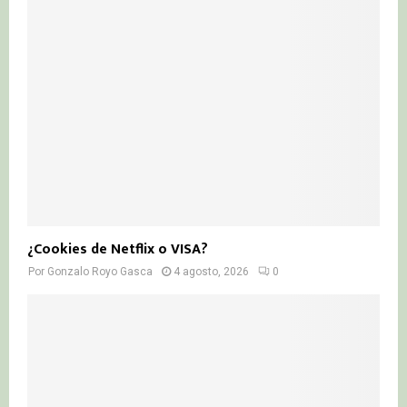
¿Cookies de Netflix o VISA?
Por
Gonzalo Royo Gasca
4 agosto, 2026
0