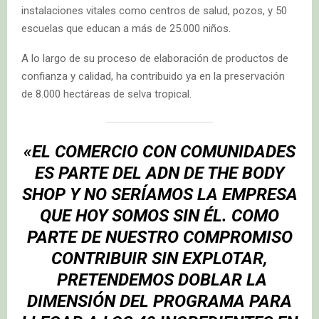
instalaciones vitales como centros de salud, pozos, y 50
escuelas que educan a más de 25.000 niños.
A lo largo de su proceso de elaboración de productos de
confianza y calidad, ha contribuido ya en la preservación
de 8.000 hectáreas de selva tropical.
«EL COMERCIO CON COMUNIDADES
ES PARTE DEL ADN DE THE BODY
SHOP Y NO SERÍAMOS LA EMPRESA
QUE HOY SOMOS SIN ÉL
.
COMO
PARTE DE NUESTRO COMPROMISO
CONTRIBUIR SIN EXPLOTAR
,
PRETENDEMOS DOBLAR LA
DIMENSIÓN DEL PROGRAMA
PARA