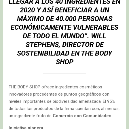
LLEGAR A LOS 40 INGREDIENTES EN
2020 Y ASÍ BENEFICIAR A UN
MÁXIMO DE 40.000 PERSONAS
ECONÓMICAMENTE VULNERABLES
DE TODO EL MUNDO
”.
WILL
STEPHENS
, DIRECTOR DE
SOSTENIBILIDAD EN THE BODY
SHOP
THE BODY SHOP ofrece ingredientes cosméticos
innovadores procedentes de puntos geográficos con
niveles importantes de biodiversidad amenazada. El 95%
de todos los productos de la firma cuentan con, al menos,
un ingrediente fruto de
Comercio con Comunidades
.
Iniciativa pionera