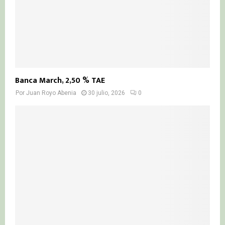
Banca March, 2,50 % TAE
Por
Juan Royo Abenia
30 julio, 2026
0