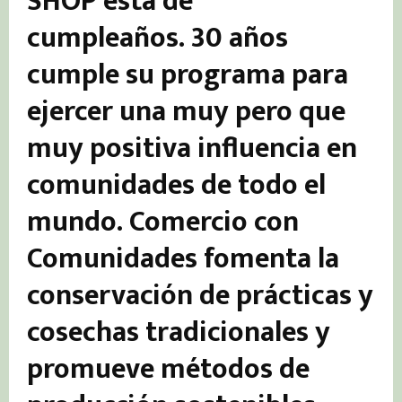
SHOP está de
cumpleaños. 30 años
cumple su programa para
ejercer una muy pero que
muy positiva influencia en
comunidades de todo el
mundo.
Comercio con
Comunidades
fomenta la
conservación de prácticas y
cosechas tradicionales y
promueve métodos de