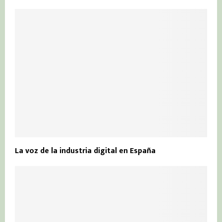
La voz de la industria digital en España