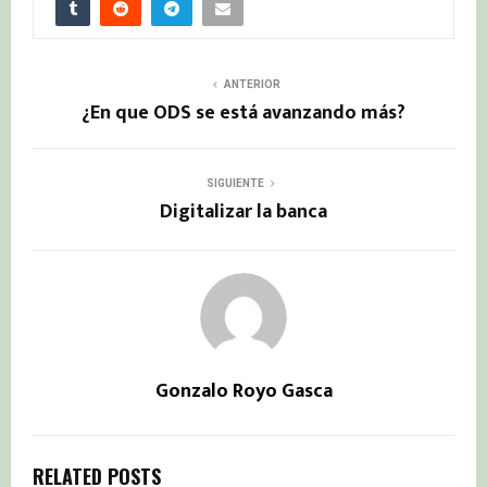
ANTERIOR
¿En que ODS se está avanzando más?
SIGUIENTE
Digitalizar la banca
Gonzalo Royo Gasca
RELATED POSTS