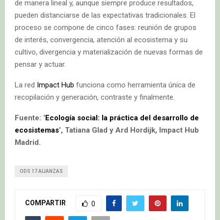
de manera lineal y, aunque siempre produce resultados,
pueden distanciarse de las expectativas tradicionales. El
proceso se compone de cinco fases: reunión de grupos
de interés, convergencia, atención al ecosistema y su
cultivo, divergencia y materialización de nuevas formas de
pensar y actuar.
La red
Impact Hub
funciona como herramienta única de
recopilación y generación, contraste y finalmente.
Fuente: ‘
Ecología social: la práctica del desarrollo de
ecosistemas
’, Tatiana Glad y Ard Hordijk, Impact Hub
Madrid.
ODS 17 ALIANZAS
COMPARTIR
0