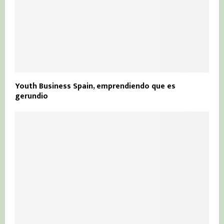
Youth Business Spain, emprendiendo que es
gerundio