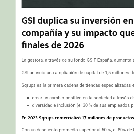
GSI duplica su inversión en
compañía y su impacto que
finales de 2026
La gestora, a través de su fondo GSIF España, aumenta s
GSI anunció una ampliación de capital de 1,5 millones d
Sqrups es la primera cadena de tiendas especializadas e
crear un cambio positivo en la sociedad a través d
diversidad e inclusión (el 30 % de sus empleados p
En 2023 Sqrups comercializó 17 millones de productos
Con un descuento promedio superior al 50 %, el 80% de l