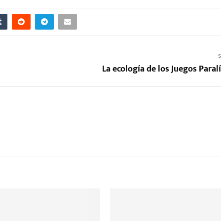
S
La ecología de los Juegos Para