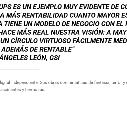
UPS ES UN EJEMPLO MUY EVIDENTE DE 
RA MÁS RENTABILIDAD CUANTO MAYOR ES
 TIENE UN MODELO DE NEGOCIO CON EL
 HACE MÁS REAL NUESTRA VISIÓN: A MA
 UN CÍRCULO VIRTUOSO FÁCILMENTE MED
, ADEMÁS DE RENTABLE”
ÁNGELES LEÓN, GSI
 digital independiente. Sus obras con temáticas de fantasía, terror y 
 fascinantes y hermosas.