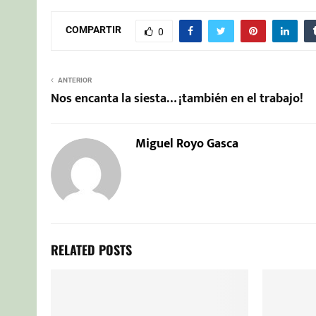
COMPARTIR
0
ANTERIOR
Nos encanta la siesta… ¡también en el trabajo!
Miguel Royo Gasca
RELATED POSTS