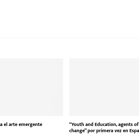
a el arte emergente
“Youth and Education, agents of
change” por primera vez en Esp