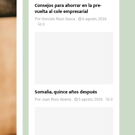
Consejos para ahorrar en la pre-
vuelta al cole empresarial
Por
Gonzalo Royo Gasca
6 agosto, 2026
0
Somalia, quince años después
Por
Juan Royo Abenia
5 agosto, 2026
0