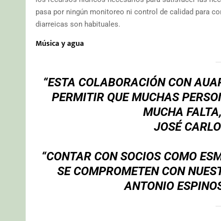
pasa por ningún monitoreo ni control de calidad para co
diarreicas son habituales.
Música y agua
“ESTA COLABORACIÓN CON AUAR
PERMITIR QUE MUCHAS PERSO
MUCHA FALTA,
JOSÉ CARLO
“CONTAR CON SOCIOS COMO ESME
SE COMPROMETEN CON NUESTR
ANTONIO ESPINO