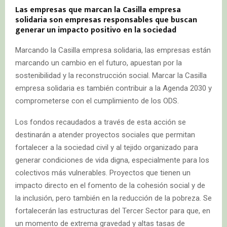
Las empresas que marcan la Casilla empresa
solidaria son empresas responsables que buscan
generar un impacto positivo en la sociedad
Marcando la Casilla empresa solidaria, las empresas están
marcando un cambio en el futuro, apuestan por la
sostenibilidad y la reconstrucción social. Marcar la Casilla
empresa solidaria es también contribuir a la Agenda 2030 y
comprometerse con el cumplimiento de los ODS.
Los fondos recaudados a través de esta acción se
destinarán a atender proyectos sociales que permitan
fortalecer a la sociedad civil y al tejido organizado para
generar condiciones de vida digna, especialmente para los
colectivos más vulnerables. Proyectos que tienen un
impacto directo en el fomento de la cohesión social y de
la inclusión, pero también en la reducción de la pobreza. Se
fortalecerán las estructuras del Tercer Sector para que, en
un momento de extrema gravedad y altas tasas de