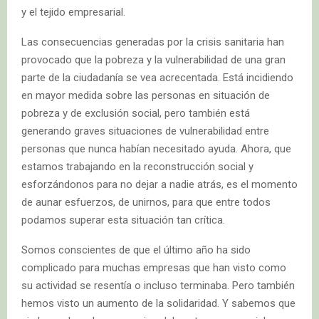
y el tejido empresarial.
Las consecuencias generadas por la crisis sanitaria han
provocado que la pobreza y la vulnerabilidad de una gran
parte de la ciudadanía se vea acrecentada. Está incidiendo
en mayor medida sobre las personas en situación de
pobreza y de exclusión social, pero también está
generando graves situaciones de vulnerabilidad entre
personas que nunca habían necesitado ayuda. Ahora, que
estamos trabajando en la reconstrucción social y
esforzándonos para no dejar a nadie atrás, es el momento
de aunar esfuerzos, de unirnos, para que entre todos
podamos superar esta situación tan crítica.
Somos conscientes de que el último año ha sido
complicado para muchas empresas que han visto como
su actividad se resentía o incluso terminaba. Pero también
hemos visto un aumento de la solidaridad. Y sabemos que