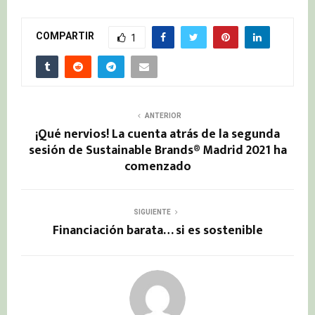
COMPARTIR
1
ANTERIOR
¡Qué nervios! La cuenta atrás de la segunda
sesión de Sustainable Brands® Madrid 2021 ha
comenzado
SIGUIENTE
Financiación barata… si es sostenible