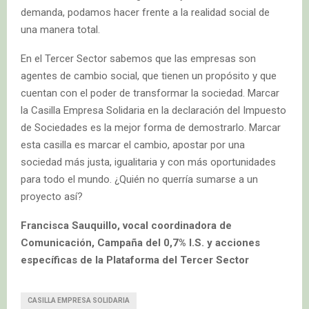
demanda, podamos hacer frente a la realidad social de
una manera total.
En el Tercer Sector sabemos que las empresas son
agentes de cambio social, que tienen un propósito y que
cuentan con el poder de transformar la sociedad. Marcar
la Casilla Empresa Solidaria en la declaración del Impuesto
de Sociedades es la mejor forma de demostrarlo. Marcar
esta casilla es marcar el cambio, apostar por una
sociedad más justa, igualitaria y con más oportunidades
para todo el mundo. ¿Quién no querría sumarse a un
proyecto así?
Francisca Sauquillo, vocal coordinadora de
Comunicación, Campaña del 0,7% I.S. y acciones
específicas de la Plataforma del Tercer Sector
CASILLA EMPRESA SOLIDARIA