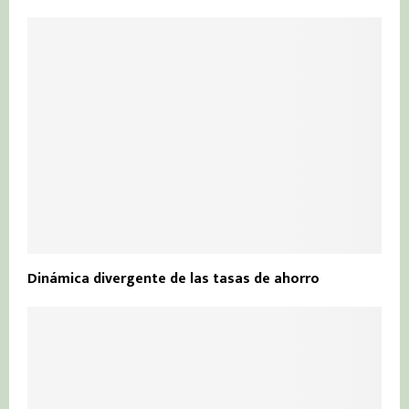
Dinámica divergente de las tasas de ahorro