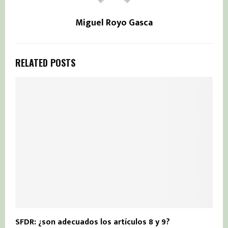
Miguel Royo Gasca
RELATED POSTS
SFDR: ¿son adecuados los artículos 8 y 9?