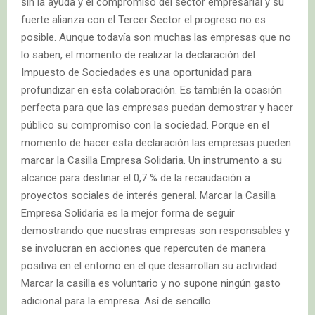
sin la ayuda y el compromiso del sector empresarial y su
fuerte alianza con el Tercer Sector el progreso no es
posible. Aunque todavía son muchas las empresas que no
lo saben, el momento de realizar la declaración del
Impuesto de Sociedades es una oportunidad para
profundizar en esta colaboración. Es también la ocasión
perfecta para que las empresas puedan demostrar y hacer
público su compromiso con la sociedad. Porque en el
momento de hacer esta declaración las empresas pueden
marcar la Casilla Empresa Solidaria. Un instrumento a su
alcance para destinar el 0,7 % de la recaudación a
proyectos sociales de interés general. Marcar la Casilla
Empresa Solidaria es la mejor forma de seguir
demostrando que nuestras empresas son responsables y
se involucran en acciones que repercuten de manera
positiva en el entorno en el que desarrollan su actividad.
Marcar la casilla es voluntario y no supone ningún gasto
adicional para la empresa. Así de sencillo.