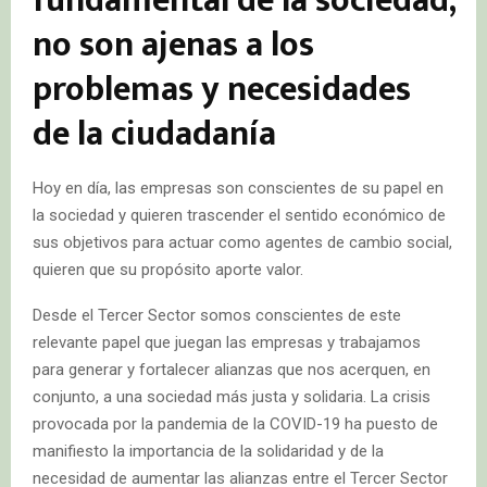
fundamental de la sociedad,
no son ajenas a los
problemas y necesidades
de la ciudadanía
Hoy en día, las empresas son conscientes de su papel en
la sociedad y quieren trascender el sentido económico de
sus objetivos para actuar como agentes de cambio social,
quieren que su propósito aporte valor.
Desde el Tercer Sector somos conscientes de este
relevante papel que juegan las empresas y trabajamos
para generar y fortalecer alianzas que nos acerquen, en
conjunto, a una sociedad más justa y solidaria. La crisis
provocada por la pandemia de la COVID-19 ha puesto de
manifiesto la importancia de la solidaridad y de la
necesidad de aumentar las alianzas entre el Tercer Sector