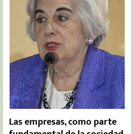
Las empresas, como parte