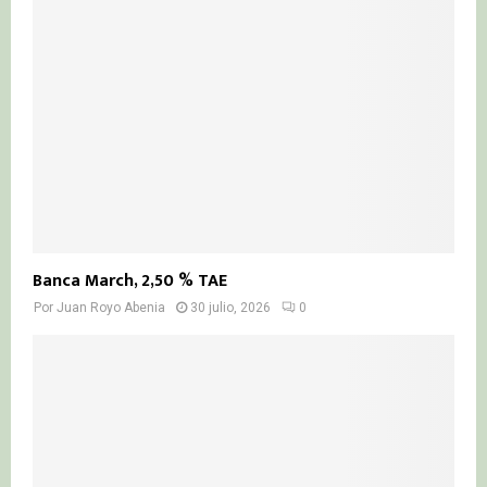
Banca March, 2,50 % TAE
Por
Juan Royo Abenia
30 julio, 2026
0