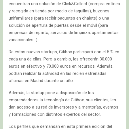
encuentran una solución de Click&Collect (compra en línea
y recogida en tienda por medio de taquillas), buzones
unifamiliares (para recibir paquetes en chalets) o una
solución de apertura de puertas desde el móvil (para
empresas de reparto, servicios de limpieza, apartamentos
vacacionales…).
De estas nuevas startups, Citibox participará con el 5 % en
cada una de ellas. Pero a cambio, les ofrecerán 30.000
euros en efectivo y 70.000 euros en recursos. Además,
podrán realizar la actividad en las recién estrenadas
oficinas en Madrid durante un año.
Además, la startup pone a disposición de los
emprendedores la tecnología de Citibox, sus clientes, les
dan acceso a su red de inversores y a mentorías, eventos
y formaciones con distintos expertos del sector.
Los perfiles que demandan en esta primera edición del