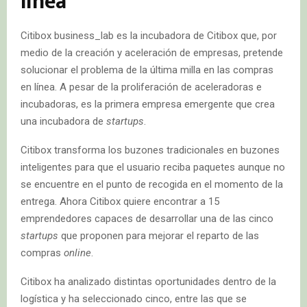
línea
Citibox business_lab es la incubadora de Citibox que, por
medio de la creación y aceleración de empresas, pretende
solucionar el problema de la última milla en las compras
en línea. A pesar de la proliferación de aceleradoras e
incubadoras, es la primera empresa emergente que crea
una incubadora de
startups
.
Citibox transforma los buzones tradicionales en buzones
inteligentes para que el usuario reciba paquetes aunque no
se encuentre en el punto de recogida en el momento de la
entrega. Ahora Citibox quiere encontrar a 15
emprendedores capaces de desarrollar una de las cinco
startups
que proponen para mejorar el reparto de las
compras
online
.
Citibox ha analizado distintas oportunidades dentro de la
logística y ha seleccionado cinco, entre las que se