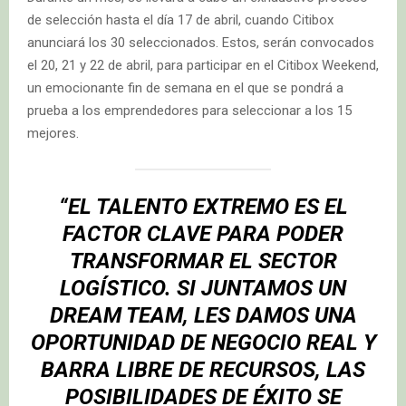
de selección hasta el día 17 de abril, cuando Citibox
anunciará los 30 seleccionados. Estos, serán convocados
el 20, 21 y 22 de abril, para participar en el Citibox Weekend,
un emocionante fin de semana en el que se pondrá a
prueba a los emprendedores para seleccionar a los 15
mejores.
“EL TALENTO EXTREMO ES EL
FACTOR CLAVE PARA PODER
TRANSFORMAR EL SECTOR
LOGÍSTICO. SI JUNTAMOS UN
DREAM TEAM, LES DAMOS UNA
OPORTUNIDAD DE NEGOCIO REAL Y
BARRA LIBRE DE RECURSOS, LAS
POSIBILIDADES DE ÉXITO SE