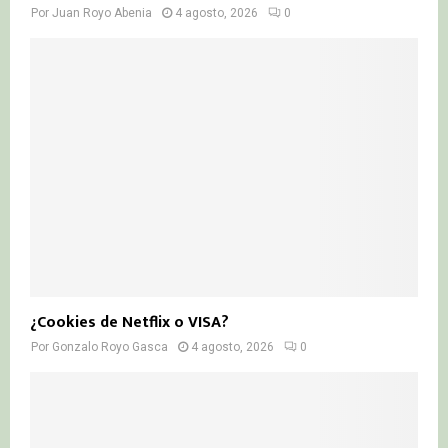
Por
Juan Royo Abenia
4 agosto, 2026
0
¿Cookies de Netflix o VISA?
Por
Gonzalo Royo Gasca
4 agosto, 2026
0