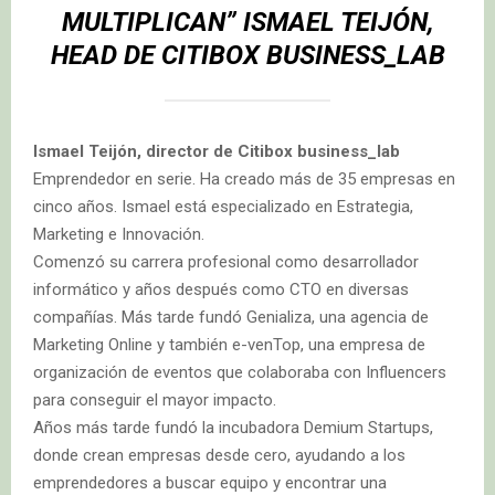
MULTIPLICAN”
ISMAEL TEIJÓN,
HEAD DE CITIBOX BUSINESS_LAB
Ismael Teijón, director de Citibox business_lab
Emprendedor en serie. Ha creado más de 35 empresas en
cinco años. Ismael está especializado en Estrategia,
Marketing e Innovación.
Comenzó su carrera profesional como desarrollador
informático y años después como CTO en diversas
compañías. Más tarde fundó Genializa, una agencia de
Marketing Online y también e-venTop, una empresa de
organización de eventos que colaboraba con Influencers
para conseguir el mayor impacto.
Años más tarde fundó la incubadora Demium Startups,
donde crean empresas desde cero, ayudando a los
emprendedores a buscar equipo y encontrar una