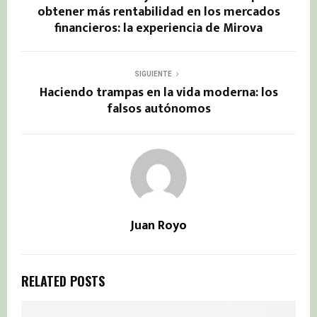
obtener más rentabilidad en los mercados
financieros: la experiencia de Mirova
SIGUIENTE
Haciendo trampas en la vida moderna: los
falsos autónomos
Juan Royo
RELATED POSTS