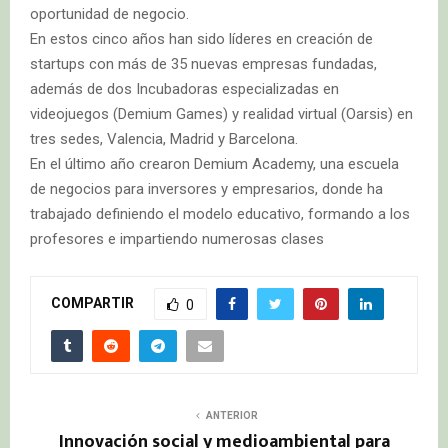
oportunidad de negocio.
En estos cinco años han sido líderes en creación de
startups con más de 35 nuevas empresas fundadas,
además de dos Incubadoras especializadas en
videojuegos (Demium Games) y realidad virtual (Oarsis) en
tres sedes, Valencia, Madrid y Barcelona.
En el último año crearon Demium Academy, una escuela
de negocios para inversores y empresarios, donde ha
trabajado definiendo el modelo educativo, formando a los
profesores e impartiendo numerosas clases
COMPARTIR
0
ANTERIOR
Innovación social y medioambiental para