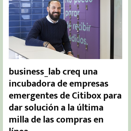
business_lab creq una
incubadora de empresas
emergentes de Citibox para
dar solución a la última
milla de las compras en