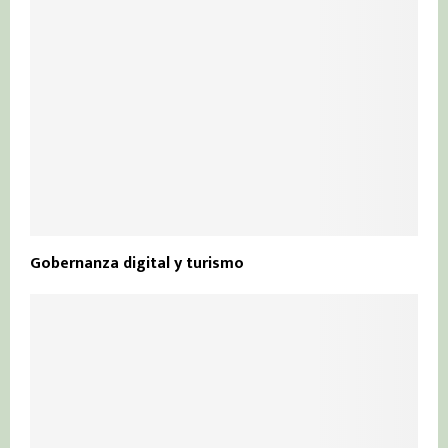
Gobernanza digital y turismo