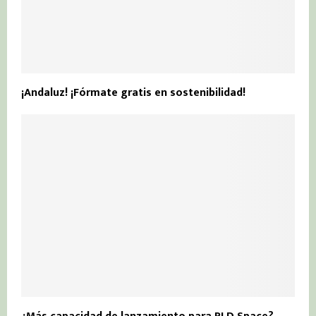
¡Andaluz! ¡Fórmate gratis en sostenibilidad!