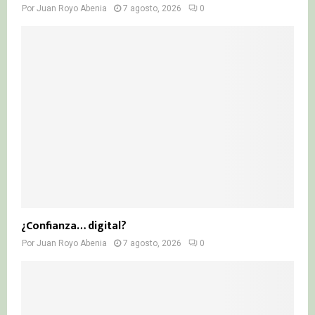
Por
Juan Royo Abenia
7 agosto, 2026
0
¿Confianza… digital?
Por
Juan Royo Abenia
7 agosto, 2026
0