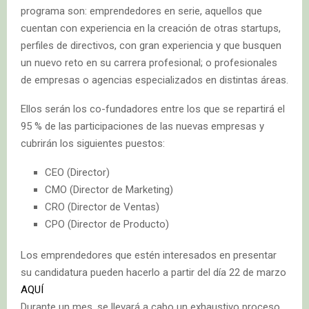
programa son: emprendedores en serie, aquellos que
cuentan con experiencia en la creación de otras startups,
perfiles de directivos, con gran experiencia y que busquen
un nuevo reto en su carrera profesional; o profesionales
de empresas o agencias especializados en distintas áreas.
Ellos serán los co-fundadores entre los que se repartirá el
95 % de las participaciones de las nuevas empresas y
cubrirán los siguientes puestos:
CEO (Director)
CMO (Director de Marketing)
CRO (Director de Ventas)
CPO (Director de Producto)
Los emprendedores que estén interesados en presentar
su candidatura pueden hacerlo a partir del día 22 de marzo
AQUÍ
Durante un mes, se llevará a cabo un exhaustivo proceso