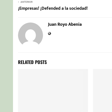
ANTERIOR
¡Empresas! ¡Defended a la sociedad!
Juan Royo Abenia
RELATED POSTS