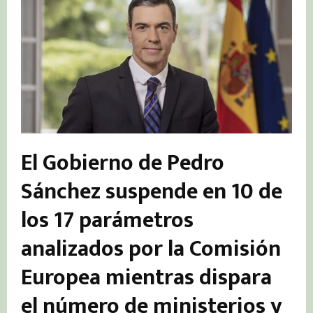
El Gobierno de Pedro
Sánchez suspende
en 10 de
los 17 parámetros
analizado
s por la Comisión
Europea mientras dispara
el número de ministerios y