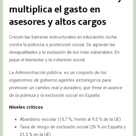
multiplica el gasto en
asesores y altos cargos
Crecen las barreras estructurales en educación, lucha
contra la pobreza o protección social. Se agravan las
desigualdades y la exclusión de los más vulnerables. En
jaque el bienestar y la cohesión social.
L
a Administración pública es un conjunto de los
organismos de gobierno agentes estratégicos para
promover un cambio real y duradero, que frene el avance
de la pobreza y la exclusión social en España.
Niveles críticos
Abandono escolar (13,7 %, frente al 9,5 % de la UE)
Tasa de riesgo de exclusión social (26 % en España y
21,5 % en la UE)