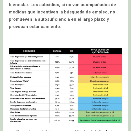
bienestar. Los subsidios, si no van acompañados de
medidas que incentiven la búsqueda de empleo, no
promueven la autosuficiencia en el largo plazo y
provocan estancamiento.