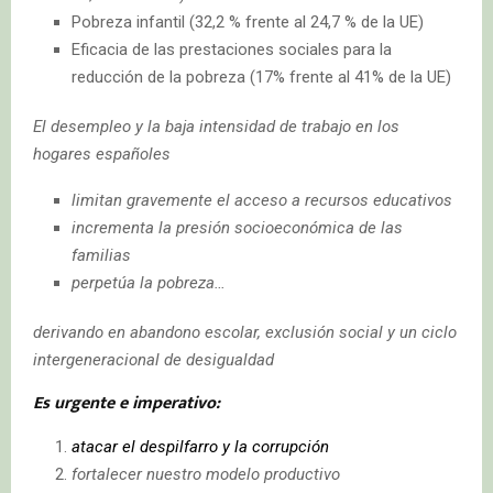
Pobreza infantil (32,2 % frente al 24,7 % de la UE)
Eficacia de las prestaciones sociales para la
reducción de la pobreza (17% frente al 41% de la UE)
El desempleo y la baja intensidad de trabajo en los
hogares españoles
limitan gravemente el acceso a recursos educativos
incrementa la presión socioeconómica de las
familias
perpetúa la pobreza…
derivando en abandono escolar, exclusión social y un ciclo
intergeneracional de desigualdad
Es urgente e imperativo:
atacar el despilfarro y la corrupción
fortalecer nuestro modelo productivo