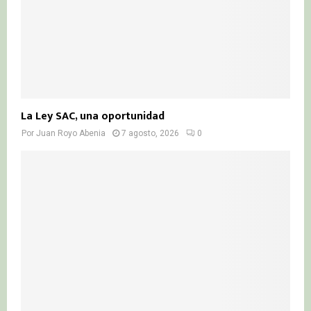
La Ley SAC, una oportunidad
Por
Juan Royo Abenia
7 agosto, 2026
0