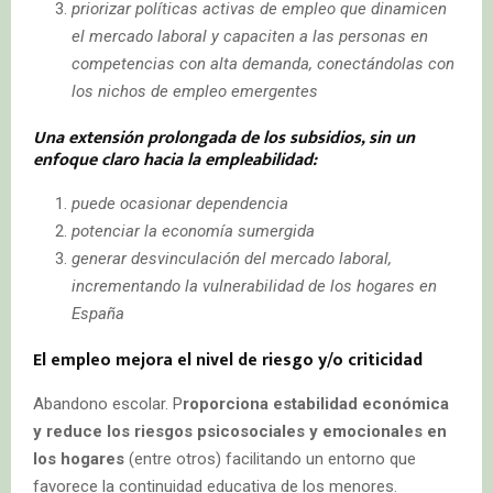
priorizar políticas activas de empleo que dinamicen
el mercado laboral y capaciten a las personas en
competencias con alta demanda, conectándolas con
los nichos de empleo emergentes
Una extensión prolongada de los subsidios, sin un
enfoque claro hacia la empleabilidad:
puede ocasionar dependencia
potenciar la economía sumergida
generar desvinculación del mercado laboral,
incrementando la vulnerabilidad de los hogares en
España
El empleo mejora el nivel de riesgo y/o criticidad
Abandono escolar. P
roporciona estabilidad económica
y reduce los riesgos psicosociales y emocionales en
los hogares
(entre otros) facilitando un entorno que
favorece la continuidad educativa de los menores.