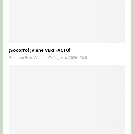
¡Socorro! ¡Viene VERI FACTU!
Por
Juan Royo Abenia
4 agosto, 2026
0