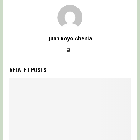
Juan Royo Abenia
RELATED POSTS