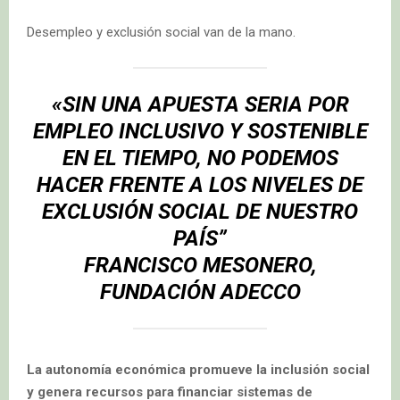
Desempleo y exclusión social van de la mano.
«SIN UNA APUESTA SERIA POR
EMPLEO INCLUSIVO Y SOSTENIBLE
EN EL TIEMPO, NO PODEMOS
HACER FRENTE A LOS NIVELES DE
EXCLUSIÓN SOCIAL DE NUESTRO
PAÍS”
FRANCISCO MESONERO,
FUNDACIÓN ADECCO
La autonomía económica promueve la inclusión social
y genera recursos para financiar sistemas de