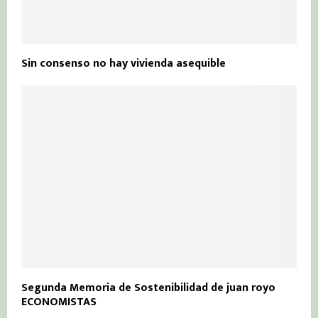
Sin consenso no hay vivienda asequible
Segunda Memoria de Sostenibilidad de juan royo
ECONOMISTAS