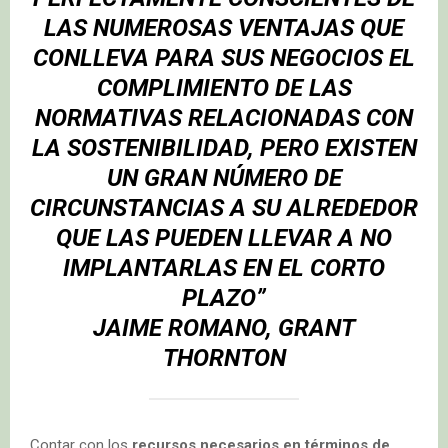
LAS NUMEROSAS VENTAJAS QUE
CONLLEVA PARA SUS NEGOCIOS EL
COMPLIMIENTO DE LAS
NORMATIVAS RELACIONADAS CON
LA SOSTENIBILIDAD, PERO EXISTEN
UN GRAN NÚMERO DE
CIRCUNSTANCIAS A SU ALREDEDOR
QUE LAS PUEDEN LLEVAR A NO
IMPLANTARLAS EN EL CORTO
PLAZO”
JAIME ROMANO
, GRANT
THORNTON
Contar con los
recursos necesarios en términos de