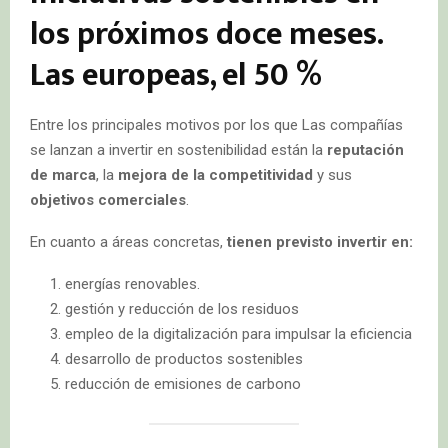
los próximos doce meses.
Las europeas,
el 50 %
Entre los principales motivos por los que Las compañías
se lanzan a invertir en sostenibilidad están la
reputación
de marca
, la
mejora de la competitividad
y sus
objetivos comerciales
.
En cuanto a áreas concretas,
tienen previsto invertir en:
energías renovables.
gestión y reducción de los residuos
empleo de la digitalización para impulsar la eficiencia
desarrollo de productos sostenibles
reducción de emisiones de carbono