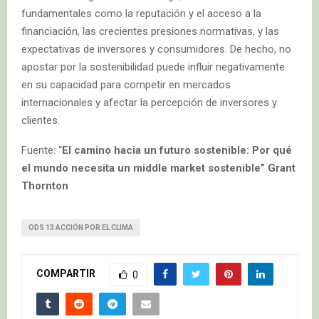
fundamentales como la reputación y el acceso a la
financiación, las crecientes presiones normativas, y las
expectativas de inversores y consumidores. De hecho, no
apostar por la sostenibilidad puede influir negativamente
en su capacidad para competir en mercados
internacionales y afectar la percepción de inversores y
clientes.
Fuente: “
El camino hacia un futuro sostenible: Por qué
el mundo necesita un middle market sostenible”
Grant
Thornton
ODS 13 ACCIÓN POR EL CLIMA
COMPARTIR
0