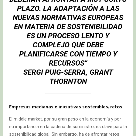
PLAZO. LA ADAPTACIÓN A LAS
NUEVAS NORMATIVAS EUROPEAS
EN MATERIA DE SOSTENIBILIDAD
ES UN PROCESO LENTO Y
COMPLEJO QUE DEBE
PLANIFICARSE CON TIEMPO Y
RECURSOS”
SERGI PUIG-SERRA
, GRANT
THORNTON
Empresas medianas e iniciativas sostenibles, retos
El middle market, por su gran peso en la economía y por
su importancia en la cadena de suministro, es clave para la
sostenibilidad global. Sin embargo, ha de afrontar retos