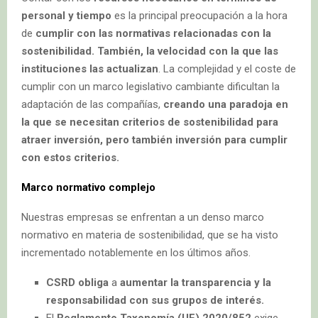
personal y tiempo
es la principal preocupación a la hora
de
cumplir con las normativas relacionadas con la
sostenibilidad. También, la
velocidad con la que las
instituciones las actualizan
. La complejidad y el coste de
cumplir con un marco legislativo cambiante dificultan la
adaptación de las compañías,
creando una paradoja en
la que se necesitan criterios de sostenibilidad para
atraer inversión, pero también inversión para cumplir
con estos criterios.
Marco normativo complejo
Nuestras empresas se enfrentan a un denso marco
normativo en materia de sostenibilidad, que se ha visto
incrementado notablemente en los últimos años.
CSRD obliga
a
aumentar la transparencia y la
responsabilidad con sus grupos de interés.