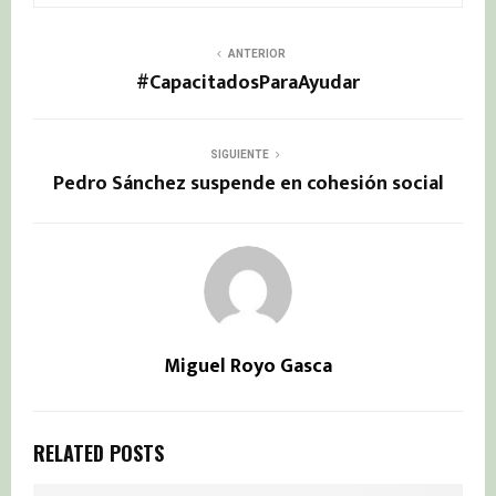
ANTERIOR
#CapacitadosParaAyudar
SIGUIENTE
Pedro Sánchez suspende en cohesión social
Miguel Royo Gasca
RELATED POSTS