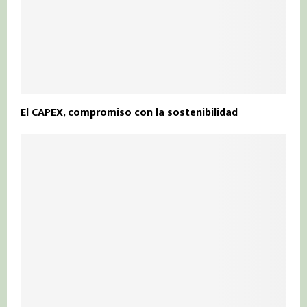
El CAPEX, compromiso con la sostenibilidad