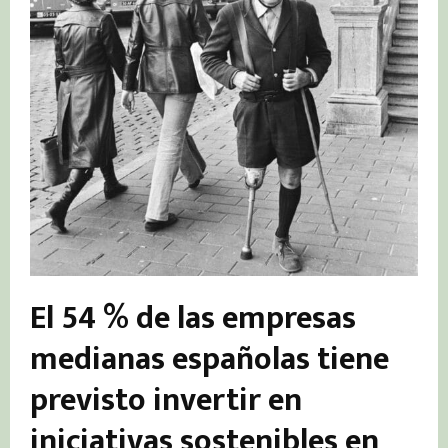
El 54 % de las empresas
medianas españolas tiene
previsto invertir en
iniciativas sostenibles en