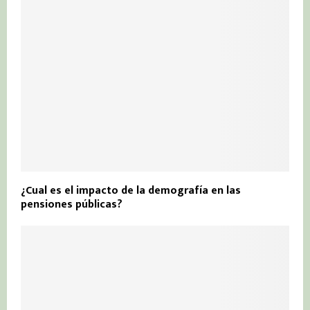
¿Cual es el impacto de la demografía en las
pensiones públicas?