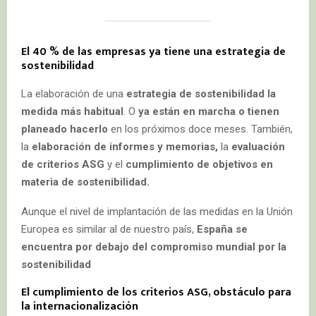
El 40 % de las empresas ya tiene una estrategia de
sostenibilidad
La elaboración de una
estrategia de sostenibilidad la
medida más habitual
. O
ya están en marcha
o tienen
planeado hacerlo
en los próximos doce meses. También,
la
elaboración de informes y memorias,
la
evaluación
de criterios ASG
y el
cumplimiento de objetivos en
materia de sostenibilidad.
Aunque el nivel de implantación de las medidas en la Unión
Europea es similar al de nuestro país,
España se
encuentra por debajo del compromiso mundial por la
sostenibilidad
El cumplimiento de los criterios ASG, obstáculo para
la internacionalización