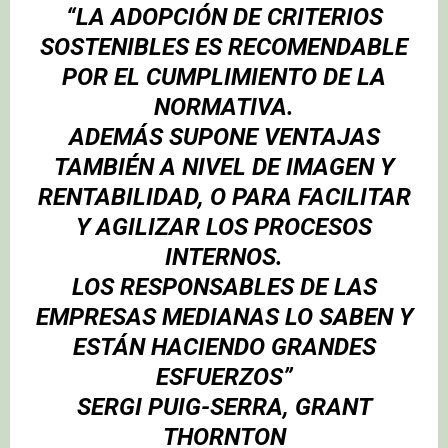
“LA ADOPCIÓN DE CRITERIOS
SOSTENIBLES ES RECOMENDABLE
POR EL CUMPLIMIENTO DE LA
NORMATIVA.
ADEMÁS SUPONE VENTAJAS
TAMBIÉN A NIVEL DE IMAGEN Y
RENTABILIDAD, O PARA FACILITAR
Y AGILIZAR LOS PROCESOS
INTERNOS.
LOS RESPONSABLES DE LAS
EMPRESAS MEDIANAS LO SABEN Y
ESTÁN HACIENDO GRANDES
ESFUERZOS”
SERGI PUIG-SERRA
, GRANT
THORNTON