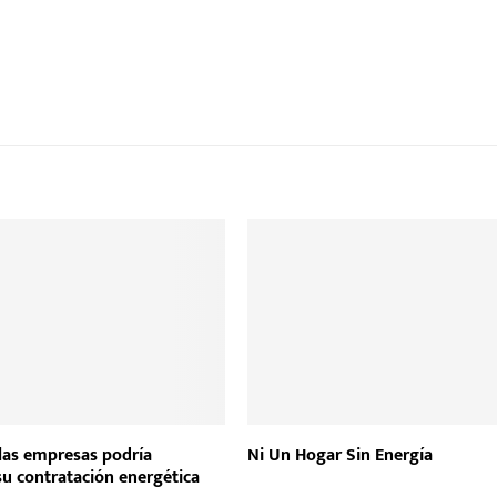
 las empresas podría
Ni Un Hogar Sin Energía
su contratación energética