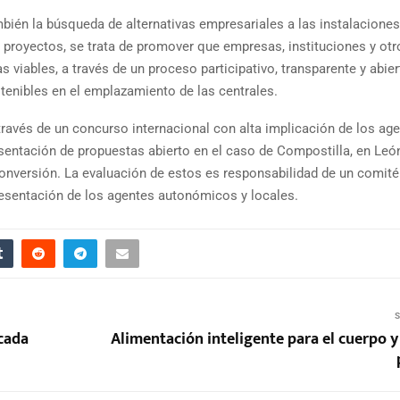
bién la búsqueda de alternativas empresariales a las instalaciones
 proyectos, se trata de promover que empresas, instituciones y otr
 viables, a través de un proceso participativo, transparente y abier
tenibles en el emplazamiento de las centrales.
través de un concurso internacional con alta implicación de los ag
esentación de propuestas abierto en el caso de Compostilla, en León
conversión. La evaluación de estos es responsabilidad de un comité
resentación de los agentes autonómicos y locales.
S
cada
Alimentación inteligente para el cuerpo y