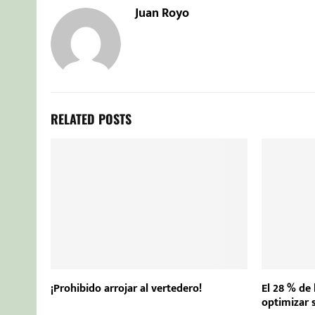
Juan Royo
RELATED POSTS
¡Prohibido arrojar al vertedero!
El 28 % de
optimizar 