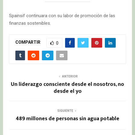
Spainsif continuara con su labor de promoción de las
finanzas sostenibles.
COMPARTIR
0
ANTERIOR
Un liderazgo consciente desde el nosotros, no
desde el yo
SIGUIENTE
489 millones de personas sin agua potable