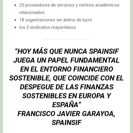
25 proveedores de servicios y centros académicos
relacionados
18 organizaciones sin ánimo de lucro
los 2 sindicatos mayoritarios
“HOY MÁS QUE NUNCA SPAINSIF
JUEGA UN PAPEL FUNDAMENTAL
EN EL ENTORNO FINANCIERO
SOSTENIBLE, QUE COINCIDE CON EL
DESPEGUE DE LAS FINANZAS
SOSTENIBLES EN EUROPA Y
ESPAÑA”
FRANCISCO JAVIER GARAYOA
,
SPAINSIF