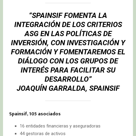
“SPAINSIF FOMENTA LA
INTEGRACIÓN DE LOS CRITERIOS
ASG EN LAS POLÍTICAS DE
INVERSIÓN, CON INVESTIGACIÓN Y
FORMACIÓN Y FOMENTAREMOS EL
DIÁLOGO CON LOS GRUPOS DE
INTERÉS PARA FACILITAR SU
DESARROLLO”
JOAQUÍN GARRALDA
, SPAINSIF
Spainsif, 105 asociados
16 entidades financieras y aseguradoras
44 gestoras de activos