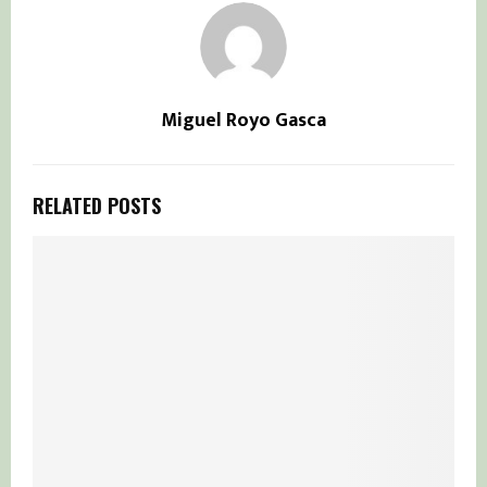
Miguel Royo Gasca
RELATED POSTS