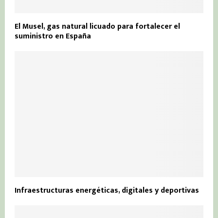
El Musel, gas natural licuado para fortalecer el
suministro en España
Infraestructuras energéticas, digitales y deportivas