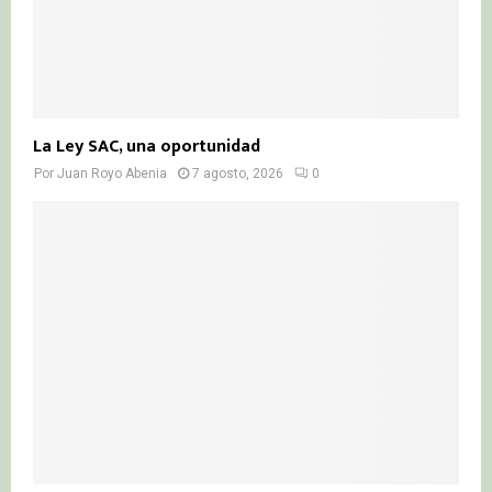
La Ley SAC, una oportunidad
Por
Juan Royo Abenia
7 agosto, 2026
0