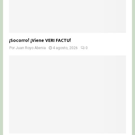
¡Socorro! ¡Viene VERI FACTU!
Por
Juan Royo Abenia
4 agosto, 2026
0