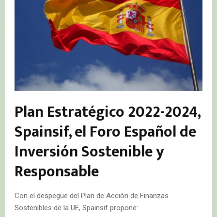
Plan Estratégico 2022-2024,
Spainsif, el Foro Español de
Inversión Sostenible y
Responsable
Con el despegue del Plan de Acción de Finanzas
Sostenibles de la UE, Spainsif propone: