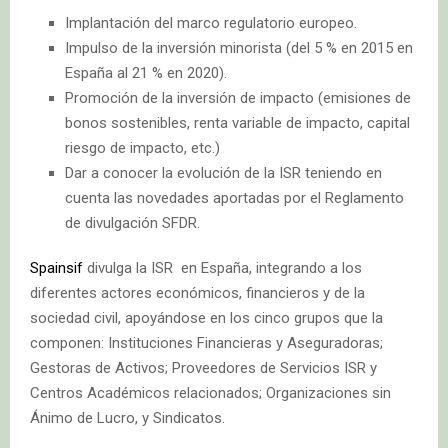
Implantación del marco regulatorio europeo.
Impulso de la inversión minorista (del 5 % en 2015 en
España al 21 % en 2020).
Promoción de la inversión de impacto (emisiones de
bonos sostenibles, renta variable de impacto, capital
riesgo de impacto, etc.)
Dar a conocer la evolución de la ISR teniendo en
cuenta las novedades aportadas por el Reglamento
de divulgación SFDR.
Spainsif
divulga la ISR en España, integrando a los
diferentes actores económicos, financieros y de la
sociedad civil, apoyándose en los cinco grupos que la
componen: Instituciones Financieras y Aseguradoras;
Gestoras de Activos; Proveedores de Servicios ISR y
Centros Académicos relacionados; Organizaciones sin
Ánimo de Lucro, y Sindicatos.