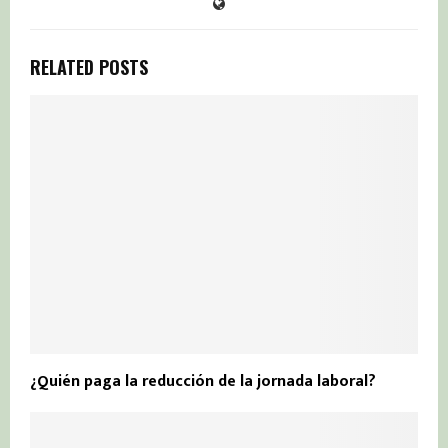
RELATED POSTS
¿Quién paga la reducción de la jornada laboral?