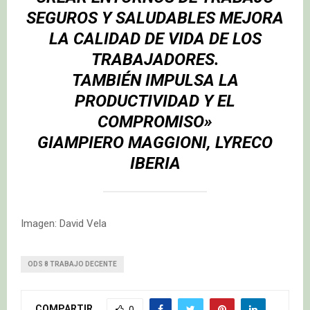
SEGUROS Y SALUDABLES MEJORA
LA CALIDAD DE VIDA DE LOS
TRABAJADORES.
TAMBIÉN IMPULSA LA
PRODUCTIVIDAD Y EL
COMPROMISO»
GIAMPIERO MAGGIONI, LYRECO
IBERIA
Imagen: David Vela
ODS 8 TRABAJO DECENTE
COMPARTIR
0