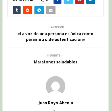
ANTERIOR
«La voz de una persona es única como
parámetro de autenticación»
SIGUIENTE
Maratones saludables
Juan Royo Abenia