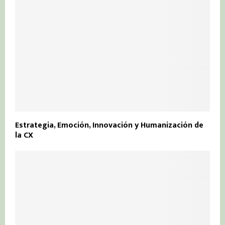
Estrategia, Emoción, Innovación y Humanización de
la CX