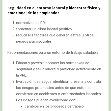
Seguridad en el entorno laboral y
bienestar físico y
emocional de los empleados
normativas de PRL
fomentar un clima laboral positivo
reducir los factores que generan estrés u otros
riesgos psicosociales
Recomendaciones para un entorno de trabajo saludable
Educar y prevenir: conocer las normativas de
seguridad y salud laboral y participar activamente en
la PRL.
Evaluación de riesgos: identificar, prevenir y controlar
los riesgos potenciales antes de que estos se
conviertan en accidentes o enfermedades laborales.
Los riesgos pueden evolucionar con:
cambios en los procesos de trabajo