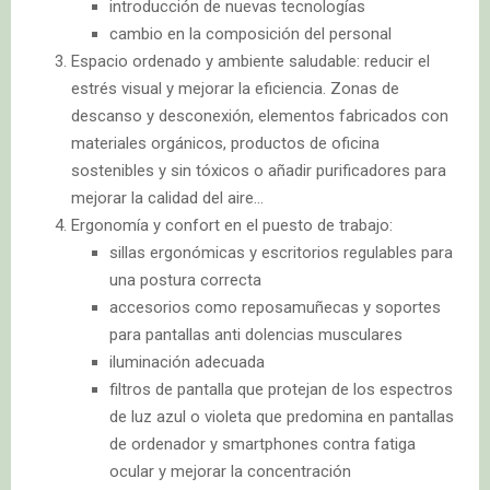
introducción de nuevas tecnologías
cambio en la composición del personal
Espacio ordenado y ambiente saludable: reducir el
estrés visual y mejorar la eficiencia. Zonas de
descanso y desconexión, elementos fabricados con
materiales orgánicos, productos de oficina
sostenibles y sin tóxicos o añadir purificadores para
mejorar la calidad del aire…
Ergonomía y confort en el puesto de trabajo:
sillas ergonómicas y escritorios regulables para
una postura correcta
accesorios como reposamuñecas y soportes
para pantallas anti dolencias musculares
iluminación adecuada
filtros de pantalla que protejan de los espectros
de luz azul o violeta que predomina en pantallas
de ordenador y smartphones contra fatiga
ocular y mejorar la concentración