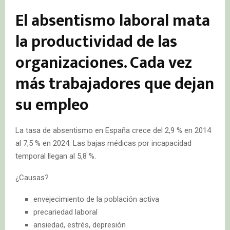
El absentismo laboral mata
la productividad de las
organizaciones. Cada vez
más trabajadores que dejan
su empleo
La tasa de absentismo en España crece del 2,9 % en 2014
al 7,5 % en 2024. Las bajas médicas por incapacidad
temporal llegan al 5,8 %.
¿Causas?
envejecimiento de la población activa
precariedad laboral
ansiedad, estrés, depresión