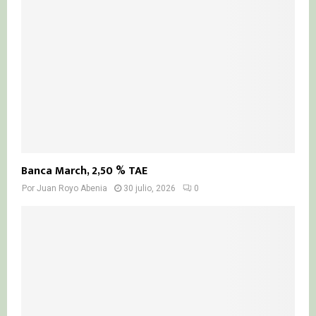
Banca March, 2,50 % TAE
Por
Juan Royo Abenia
30 julio, 2026
0