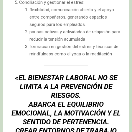
Conciliación y gestionar el estrés:
flexibilidad, comunicación abierta y el apoyo
entre compañeros, generando espacios
seguros para los empleados.
pausas activas y actividades de relajación para
reducir la tensión acumulada
formación en gestión del estrés y técnicas de
mindfulness como el yoga o la meditación
«EL BIENESTAR LABORAL NO SE
LIMITA A LA
PREVENCIÓN DE
RIESGOS.
ABARCA EL EQUILIBRIO
EMOCIONAL, LA MOTIVACIÓN Y EL
SENTIDO DE PERTENENCIA.
CREAR ENTORNOS DE TRABAJO