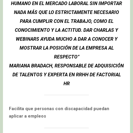
HUMANO EN EL MERCADO LABORAL SIN IMPORTAR
NADA MÁS QUE LO ESTRICTAMENTE NECESARIO
PARA CUMPLIR CON EL TRABAJO, COMO EL
CONOCIMIENTO Y LA ACTITUD. DAR CHARLAS Y
WEBINARS AYUDA MUCHO A DAR A CONOCER Y
MOSTRAR LA POSICIÓN DE LA EMPRESA AL
RESPECTO”
MARIANA BRADACH, RESPONSABLE DE ADQUISICIÓN
DE TALENTOS Y EXPERTA EN RRHH DE FACTORIAL
HR
Facilita que personas con discapacidad puedan
aplicar a empleos