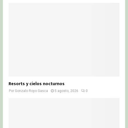
Resorts y cielos nocturnos
Por
Gonzalo Royo Gasca
5 agosto, 2026
0