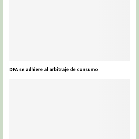
DFA se adhiere al arbitraje de consumo