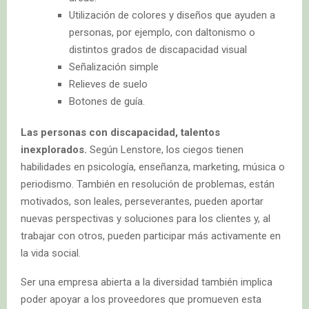
Utilización de colores y diseños que ayuden a
personas, por ejemplo, con daltonismo o
distintos grados de discapacidad visual
Señalización simple
Relieves de suelo
Botones de guía.
Las personas con discapacidad, talentos
inexplorados.
Según Lenstore, los ciegos tienen
habilidades en psicología, enseñanza, marketing, música o
periodismo. También en resolución de problemas, están
motivados, son leales, perseverantes, pueden aportar
nuevas perspectivas y soluciones para los clientes y, al
trabajar con otros, pueden participar más activamente en
la vida social.
Ser una empresa abierta a la diversidad también implica
poder apoyar a los proveedores que promueven esta