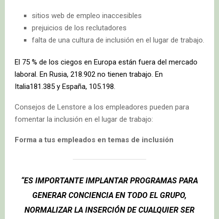
sitios web de empleo inaccesibles
prejuicios de los reclutadores
falta de una cultura de inclusión en el lugar de trabajo.
El 75 % de los ciegos en Europa están fuera del mercado
laboral. En Rusia, 218.902 no tienen trabajo. En
Italia181.385 y España, 105.198.
Consejos de Lenstore a los empleadores pueden para
fomentar la inclusión en el lugar de trabajo:
Forma a tus empleados en temas de inclusión
“ES IMPORTANTE IMPLANTAR PROGRAMAS PARA
GENERAR CONCIENCIA EN TODO EL GRUPO,
NORMALIZAR LA INSERCIÓN DE CUALQUIER SER