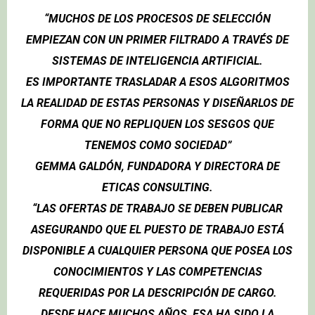
“MUCHOS DE LOS PROCESOS DE SELECCIÓN
EMPIEZAN CON UN PRIMER FILTRADO A TRAVÉS DE
SISTEMAS DE INTELIGENCIA ARTIFICIAL.
ES IMPORTANTE TRASLADAR A ESOS ALGORITMOS
LA REALIDAD DE ESTAS PERSONAS Y DISEÑARLOS DE
FORMA QUE NO REPLIQUEN LOS SESGOS QUE
TENEMOS COMO SOCIEDAD”
GEMMA GALDÓN, FUNDADORA Y DIRECTORA DE
ETICAS CONSULTING.
“LAS OFERTAS DE TRABAJO SE DEBEN PUBLICAR
ASEGURANDO QUE EL PUESTO DE TRABAJO ESTÁ
DISPONIBLE A CUALQUIER PERSONA QUE POSEA LOS
CONOCIMIENTOS Y LAS COMPETENCIAS
REQUERIDAS POR LA DESCRIPCIÓN DE CARGO.
DESDE HACE MUCHOS AÑOS, ESA HA SIDO LA