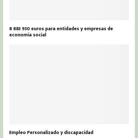
8 883 930 euros para entidades y empresas de
economía social
Empleo Personalizado y discapacidad