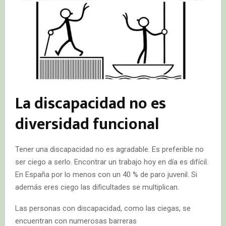
La discapacidad no es
diversidad funcional
Tener una discapacidad no es agradable. Es preferible no
ser ciego a serlo. Encontrar un trabajo hoy en día es difícil.
En España por lo menos con un 40 % de paro juvenil. Si
además eres ciego las dificultades se multiplican.
Las personas con discapacidad, como las ciegas, se
encuentran con numerosas barreras