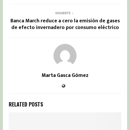
SIGUIENTE
Banca March reduce a cero la emisión de gases
de efecto invernadero por consumo eléctrico
Marta Gasca Gómez
RELATED POSTS