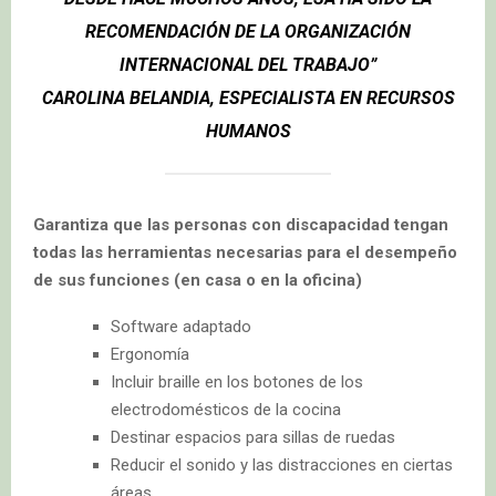
RECOMENDACIÓN DE LA ORGANIZACIÓN
INTERNACIONAL DEL TRABAJO”
CAROLINA BELANDIA, ESPECIALISTA EN RECURSOS
HUMANOS
Garantiza que las personas con discapacidad tengan
todas las herramientas necesarias para el desempeño
de sus funciones (en casa o en la oficina)
Software adaptado
Ergonomía
Incluir braille en los botones de los
electrodomésticos de la cocina
Destinar espacios para sillas de ruedas
Reducir el sonido y las distracciones en ciertas
áreas.