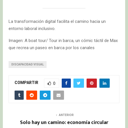
La transformación digital facilita el camino hacia un
entorno laboral inclusivo.
Imagen: A boat tour/ Tour in barca, un cómic táctil de Max
que recrea un paseo en barca por los canales
DISCAPACIDAD VISUAL
COMPARTIR
0
ANTERIOR
Solo hay un camino: economía circular