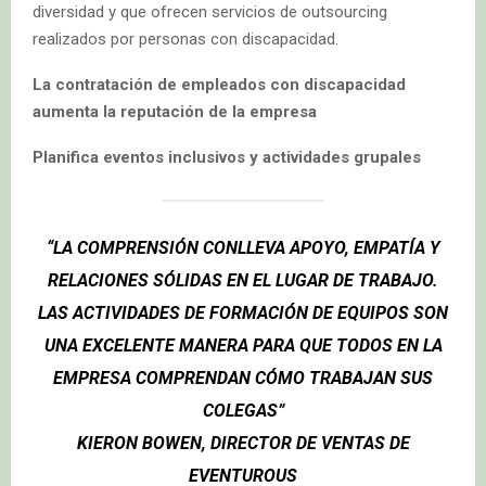
diversidad y que ofrecen servicios de outsourcing
realizados por personas con discapacidad.
La contratación de empleados con discapacidad
aumenta la reputación de la empresa
Planifica eventos inclusivos y actividades grupales
“LA COMPRENSIÓN CONLLEVA APOYO, EMPATÍA Y
RELACIONES SÓLIDAS EN EL LUGAR DE TRABAJO.
LAS ACTIVIDADES DE FORMACIÓN DE EQUIPOS SON
UNA EXCELENTE MANERA PARA QUE TODOS EN LA
EMPRESA COMPRENDAN CÓMO TRABAJAN SUS
COLEGAS
”
KIERON BOWEN, DIRECTOR DE VENTAS DE
EVENTUROUS