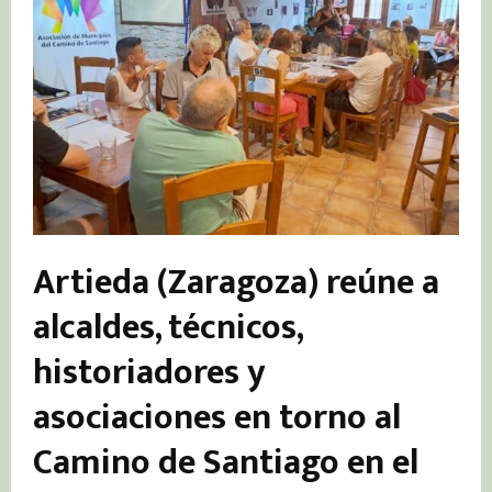
Artieda (Zaragoza) reúne a
alcaldes, técnicos,
historiadores y
asociaciones en torno al
Camino de Santiago en el