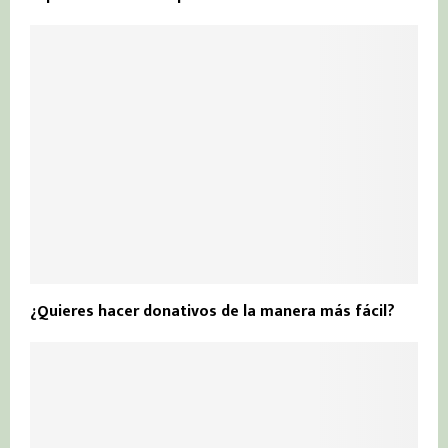
¿Quieres hacer donativos de la manera más fácil?