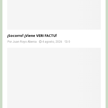
¡Socorro! ¡Viene VERI FACTU!
Por
Juan Royo Abenia
4 agosto, 2026
0