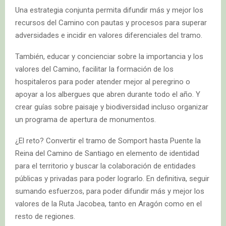
Una estrategia conjunta permita difundir más y mejor los
recursos del Camino con pautas y procesos para superar
adversidades e incidir en valores diferenciales del tramo.
También, educar y concienciar sobre la importancia y los
valores del Camino, facilitar la formación de los
hospitaleros para poder atender mejor al peregrino o
apoyar a los albergues que abren durante todo el año. Y
crear guías sobre paisaje y biodiversidad incluso organizar
un programa de apertura de monumentos.
¿El reto? Convertir el tramo de Somport hasta Puente la
Reina del Camino de Santiago en elemento de identidad
para el territorio y buscar la colaboración de entidades
públicas y privadas para poder lograrlo. En definitiva, seguir
sumando esfuerzos, para poder difundir más y mejor los
valores de la Ruta Jacobea, tanto en Aragón como en el
resto de regiones.