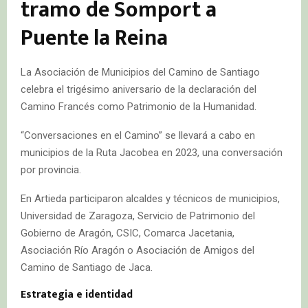
tramo de Somport a
Puente la Reina
La Asociación de Municipios del Camino de Santiago
celebra el trigésimo aniversario de la declaración del
Camino Francés como Patrimonio de la Humanidad.
“Conversaciones en el Camino” se llevará a cabo en
municipios de la Ruta Jacobea en 2023, una conversación
por provincia.
En Artieda participaron alcaldes y técnicos de municipios,
Universidad de Zaragoza, Servicio de Patrimonio del
Gobierno de Aragón, CSIC, Comarca Jacetania,
Asociación Río Aragón o Asociación de Amigos del
Camino de Santiago de Jaca.
Estrategia e identidad