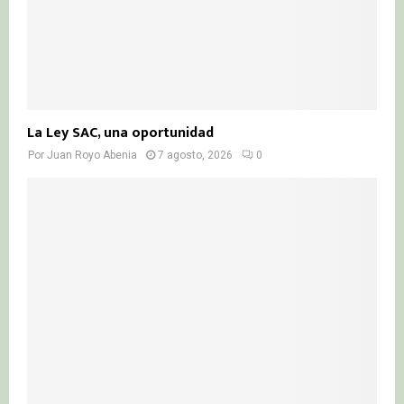
La Ley SAC, una oportunidad
Por
Juan Royo Abenia
7 agosto, 2026
0