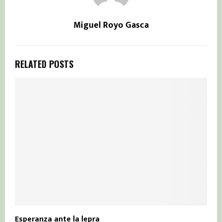
Miguel Royo Gasca
RELATED POSTS
Esperanza ante la lepra