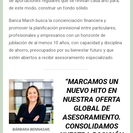
de aportaciones regulares que se revisan cada año para,
de este modo, construir un fondo sólido.
Banca March busca la concienciación financiera y
promover la planificación previsional entre particulares,
profesionales y empresarios con un horizonte de
jubilación de al menos 10 años, con capacidad y disciplina
de ahorro, preocupados por su bienestar futuro y que
estén abiertos a recibir asesoramiento especializado.
“MARCAMOS UN
NUEVO HITO EN
NUESTRA OFERTA
GLOBAL DE
ASESORAMIENTO.
CONSOLIDAMOS
BÁRBARA BENNASAR,