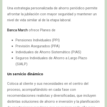
Una estrategia personalizada de ahorro periódico permite
afrontar la jubilación con mayor seguridad y mantener un
nivel de vida similar al de la etapa laboral.
Banca March
ofrece Planes de
Pensiones Individuales (PPI)
Previsión Asegurados (PPA)
Individuales de Ahorro Sistemático (PIAS)
Seguros Individuales de Ahorro a Largo Plazo
(SIALP)
Un servicio dinámico
Coloca al cliente y sus necesidades en el centro del
proceso, acompañándolo en cada fase con
recomendaciones realistas y diversificadas, que incluyen
distintas soluciones de ahorro e inversión y la planificación