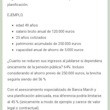
planificación.
EJEMPLO.
edad 49 años
salario bruto anual de 120.000 euros
25 años cotizados
patrimonio acumulado de 250.000 euros
capacidad anual de ahorro de 5.000 euros
¿Cuanto se reducen sus ingresos al jubilarse si dependiera
únicamente de la pensión pública? 64%. Incluso
considerando el ahorro previo de 250.000 euros, la brecha
seguiría siendo del 56 %
Con el asesoramiento especializado de Banca March y
una planificación adecuada, esa diferencia podría limitarse
al 45 % (únicamente a modo de ejemplo y carece de valor
legal o contractual).