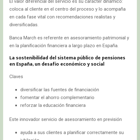
El valor diferencial del servicio es su carácter dinámico:
coloca al cliente en el centro del proceso y lo acompaña
en cada fase vital con recomendaciones realistas y
diversificadas.
Banca March es referente en asesoramiento patrimonial y
en la planificación financiera a largo plazo en España.
La sostenibilidad del sistema público de pensiones
en España, un desafío económico y social
Claves
diversificar las fuentes de financiación
fomentar el ahorro complementario
reforzar la educación financiera
Este innovador servicio de asesoramiento en previsión
ayuda a sus clientes a planificar correctamente su