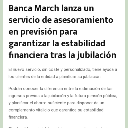
Banca March lanza un
servicio de asesoramiento
en previsión para
garantizar la estabilidad
financiera tras la jubilación
El nuevo servicio, sin coste y personalizado, tiene ayuda a
los clientes de la entidad a planificar su jubilación.
Podrán conocer la diferencia entre la estimación de los
ingresos previos a la jubilación y la futura pensión pública,
y planificar el ahorro suficiente para disponer de un
complemento vitalicio que garantice su estabilidad
financiera.