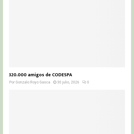
320.000 amigos de CODESPA
Por
Gonzalo Royo Gasca
30 julio, 2026
0