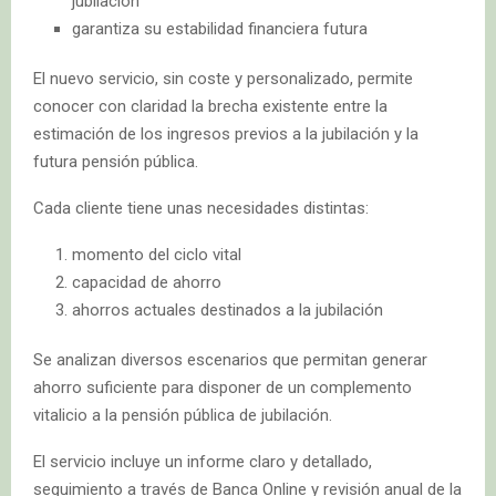
jubilación
garantiza su estabilidad financiera futura
El nuevo servicio, sin coste y personalizado, permite
conocer con claridad la brecha existente entre la
estimación de los ingresos previos a la jubilación y la
futura pensión pública.
Cada cliente tiene unas necesidades distintas:
momento del ciclo vital
capacidad de ahorro
ahorros actuales destinados a la jubilación
Se analizan diversos escenarios que permitan generar
ahorro suficiente para disponer de un complemento
vitalicio a la pensión pública de jubilación.
El servicio incluye un informe claro y detallado,
seguimiento a través de Banca Online y revisión anual de la