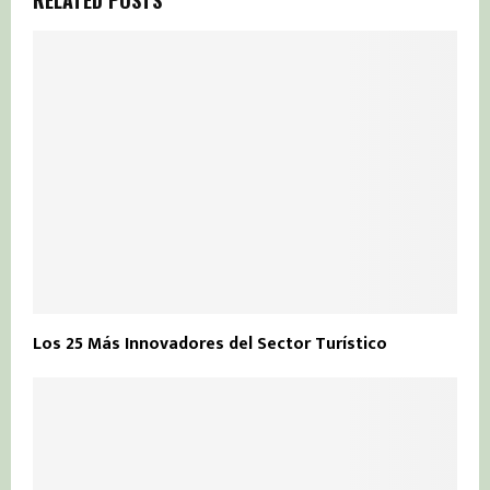
RELATED POSTS
Los 25 Más Innovadores del Sector Turístico