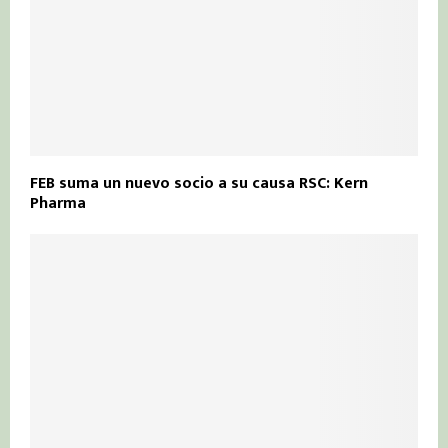
FEB suma un nuevo socio a su causa RSC: Kern
Pharma