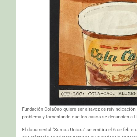
Fundación ColaCao quiere ser altavoz de reivindicación 
problema y fomentando que los casos se denuncien a ti
El documental “Somos Unicxs” se emitirá el 6 de febrero