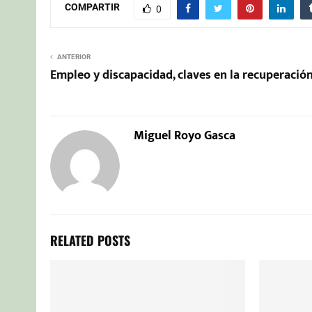
COMPARTIR
0
ANTERIOR
Empleo y discapacidad, claves en la recuperació
Miguel Royo Gasca
RELATED POSTS