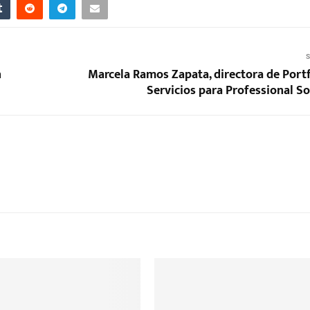
S
n
Marcela Ramos Zapata, directora de Portf
Servicios para Professional So