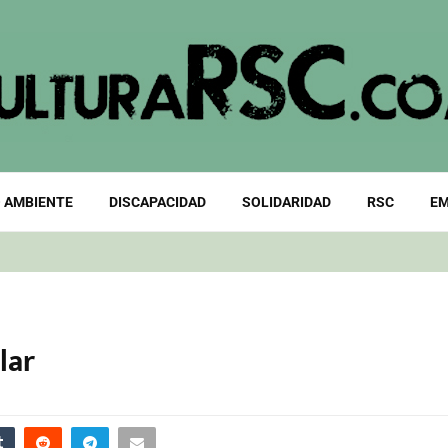
 AMBIENTE
DISCAPACIDAD
SOLIDARIDAD
RSC
EM
lar