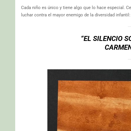
Cada niño es único y tiene algo que lo hace especial. Ce
luchar contra el mayor enemigo de la diversidad infantil
“EL SILENCIO 
CARMEN