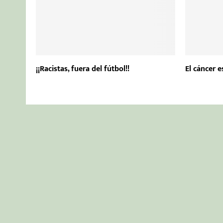
¡¡Racistas, fuera del fútbol!!
El cáncer 