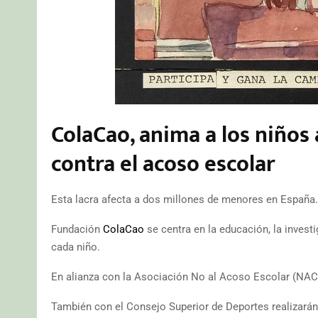
ColaCao, anima a los niños 
contra el acoso escolar
Esta lacra afecta a dos millones de menores en España.
Fundación
ColaCao
se centra en la educación, la investi
cada niño.
En alianza con la Asociación No al Acoso Escolar (NACE) 
También con el Consejo Superior de Deportes realizará