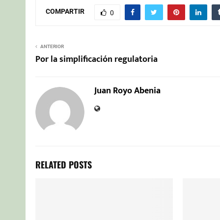
COMPARTIR
0
ANTERIOR
Por la simplificación regulatoria
Juan Royo Abenia
RELATED POSTS