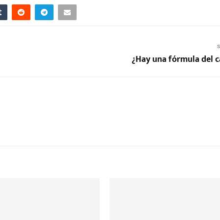
S
¿Hay una fórmula del 