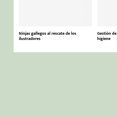
Ninjas gallegos al rescate de los
Gestión de
ilustradores
higiene