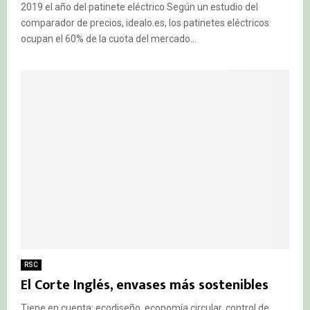
2019 el año del patinete eléctrico Según un estudio del
comparador de precios, idealo.es, los patinetes eléctricos
ocupan el 60% de la cuota del mercado...
RSC
El Corte Inglés, envases más sostenibles
Tiene en cuenta: ecodiseño, economía circular, control de