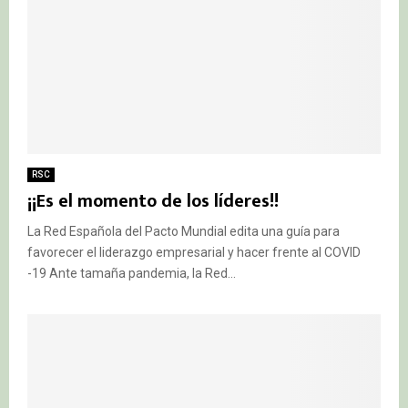
RSC
¡¡Es el momento de los líderes!!
La Red Española del Pacto Mundial edita una guía para
favorecer el liderazgo empresarial y hacer frente al COVID
-19 Ante tamaña pandemia, la Red...