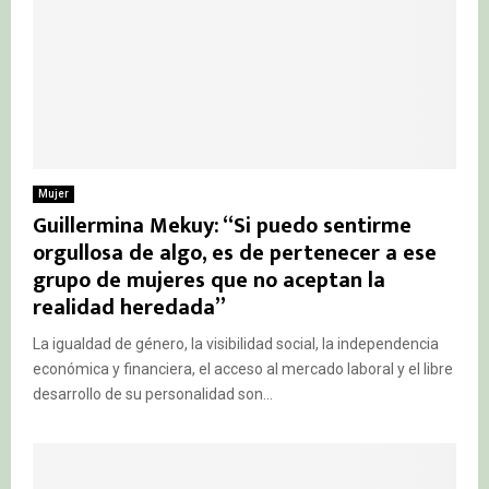
Mujer
Guillermina Mekuy: “Si puedo sentirme
orgullosa de algo, es de pertenecer a ese
grupo de mujeres que no aceptan la
realidad heredada”
La igualdad de género, la visibilidad social, la independencia
económica y financiera, el acceso al mercado laboral y el libre
desarrollo de su personalidad son...