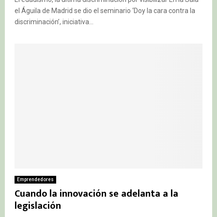
el Águila de Madrid se dio el seminario ‘Doy la cara contra la
discriminación’, iniciativa...
Emprendedores
Cuando la innovación se adelanta a la
legislación