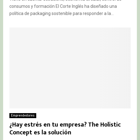
consumos y formación El Corte Inglés ha diseñado una
política de packaging sostenible para responder a la...
Emprendedores
¿Hay estrés en tu empresa? The Holistic
Concept es la solución