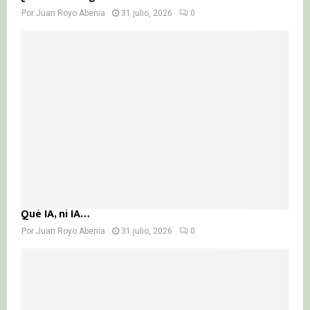
Por
Juan Royo Abenia
31 julio, 2026
0
Qué IA, ni IA…
Por
Juan Royo Abenia
31 julio, 2026
0