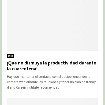
RSC
¡Que no dismuya la productividad durante
la cuarentena!
Hay que mantener el contacto con el equipo, encender la
cámara web durante las reuniones y tener un plan de trabajo
diario Kaizen Institute recomienda...