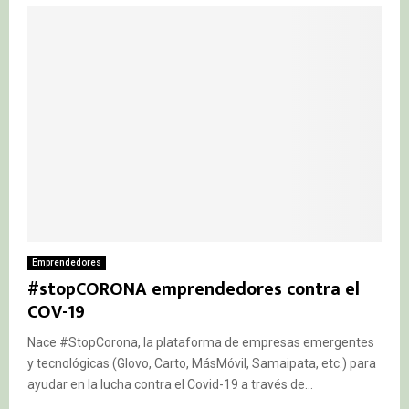
Emprendedores
#stopCORONA emprendedores contra el
COV-19
Nace #StopCorona, la plataforma de empresas emergentes
y tecnológicas (Glovo, Carto, MásMóvil, Samaipata, etc.) para
ayudar en la lucha contra el Covid-19 a través de...