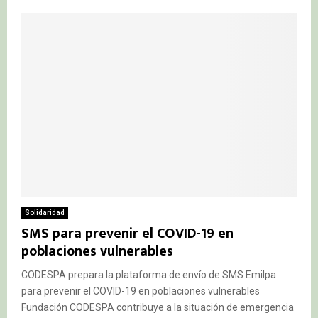
Solidaridad
SMS para prevenir el COVID-19 en
poblaciones vulnerables
CODESPA prepara la plataforma de envío de SMS Emilpa
para prevenir el COVID-19 en poblaciones vulnerables
Fundación CODESPA contribuye a la situación de emergencia