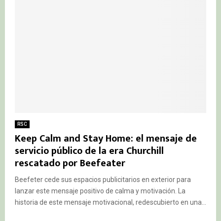
RSC
Keep Calm and Stay Home: el mensaje de
servicio público de la era Churchill
rescatado por Beefeater
Beefeter cede sus espacios publicitarios en exterior para
lanzar este mensaje positivo de calma y motivación. La
historia de este mensaje motivacional, redescubierto en una...