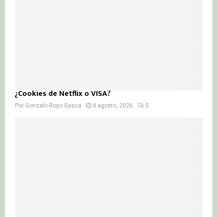
¿Cookies de Netflix o VISA?
Por
Gonzalo Royo Gasca
4 agosto, 2026
0