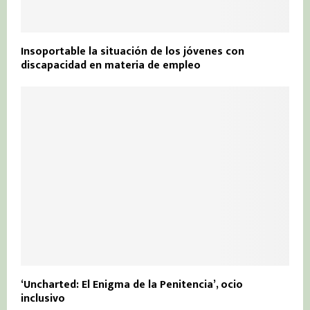
Insoportable la situación de los jóvenes con
discapacidad en materia de empleo
‘Uncharted: El Enigma de la Penitencia’, ocio
inclusivo