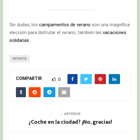
Sin dudas, los
campamentos de verano
son una magnífica
elección para disfrutar el verano, también las
vacaciones
solidarias
.
INFANCIA
COMPARTIR
0
ANTERIOR
¿Coche en la ciudad? ¡No, gracias!