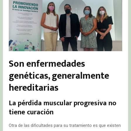
Son enfermedades
genéticas, generalmente
hereditarias
La pérdida muscular progresiva no
tiene curación
Otra de las dificultades para su tratamiento es que existen