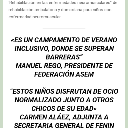
‘Rehabilitación en las enfermedades neuromusculares” de
rehabilitación ambulatoria y domiciliaria para niños con
enfermedad neuromuscular.
«ES UN CAMPAMENTO DE VERANO
INCLUSIVO, DONDE SE SUPERAN
BARRERAS”
MANUEL REGO, PRESIDENTE DE
FEDERACIÓN ASEM
“ESTOS NIÑOS DISFRUTAN DE OCIO
NORMALIZADO JUNTO A OTROS
CHICOS DE SU EDAD»
CARMEN ALÁEZ, ADJUNTA A
SECRETARIA GENERAL DE FENIN