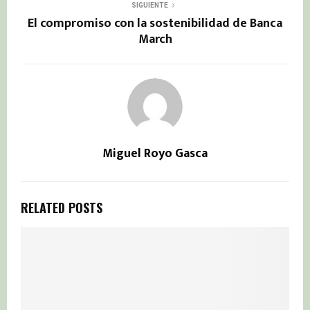
SIGUIENTE
El compromiso con la sostenibilidad de Banca
March
Miguel Royo Gasca
RELATED POSTS