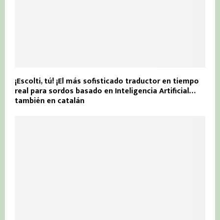
¡Escolti, tú! ¡El más sofisticado traductor en tiempo
real para sordos basado en Inteligencia Artificial…
también en catalán