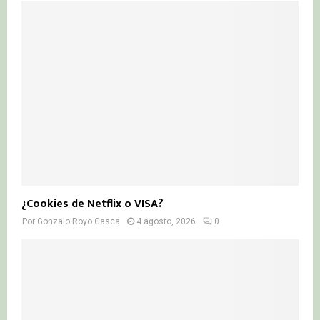
¿Cookies de Netflix o VISA?
Por
Gonzalo Royo Gasca
4 agosto, 2026
0