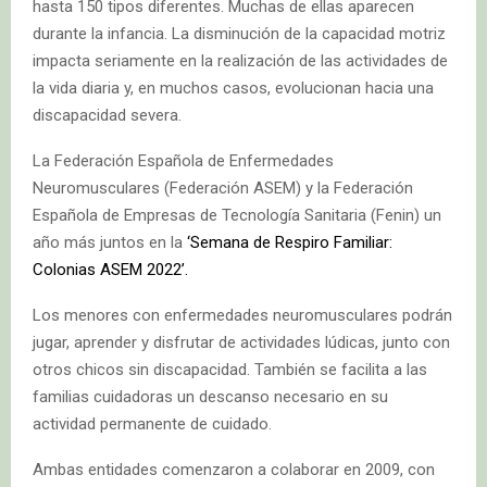
hasta 150 tipos diferentes. Muchas de ellas aparecen
durante la infancia. La disminución de la capacidad motriz
impacta seriamente en la realización de las actividades de
la vida diaria y, en muchos casos, evolucionan hacia una
discapacidad severa.
La Federación Española de Enfermedades
Neuromusculares (Federación ASEM) y la Federación
Española de Empresas de Tecnología Sanitaria (Fenin) un
año más juntos en la
‘Semana de Respiro Familiar:
Colonias ASEM 2022’.
Los menores con enfermedades neuromusculares podrán
jugar, aprender y disfrutar de actividades lúdicas, junto con
otros chicos sin discapacidad. También se facilita a las
familias cuidadoras un descanso necesario en su
actividad permanente de cuidado.
Ambas entidades comenzaron a colaborar en 2009, con