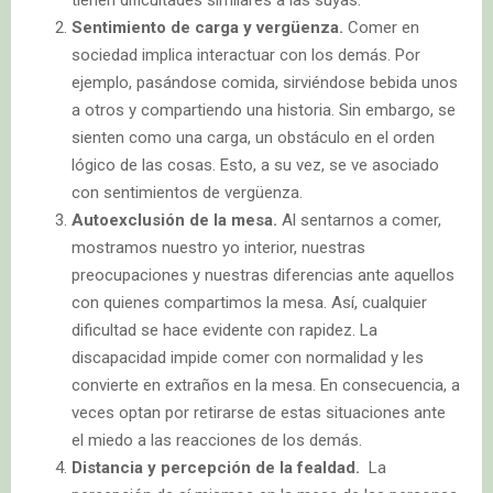
Sentimiento de carga y vergüenza.
Comer en
sociedad implica interactuar con los demás. Por
ejemplo, pasándose comida, sirviéndose bebida unos
a otros y compartiendo una historia. Sin embargo, se
sienten como una carga, un obstáculo en el orden
lógico de las cosas. Esto, a su vez, se ve asociado
con sentimientos de vergüenza.
Autoexclusión de la mesa.
Al sentarnos a comer,
mostramos nuestro yo interior, nuestras
preocupaciones y nuestras diferencias ante aquellos
con quienes compartimos la mesa. Así, cualquier
dificultad se hace evidente con rapidez. La
discapacidad impide comer con normalidad y les
convierte en extraños en la mesa. En consecuencia, a
veces optan por retirarse de estas situaciones ante
el miedo a las reacciones de los demás.
Distancia y percepción de la fealdad.
La