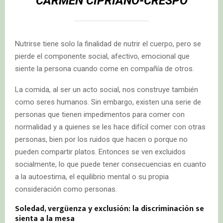
CARMEN CIPRIANO-CRESPO
Nutrirse tiene solo la finalidad de nutrir el cuerpo, pero se
pierde el componente social, afectivo, emocional que
siente la persona cuando come en compañía de otros.
La comida, al ser un acto social, nos construye también
como seres humanos. Sin embargo, existen una serie de
personas que tienen impedimentos para comer con
normalidad y a quienes se les hace difícil comer con otras
personas, bien por los ruidos que hacen o porque no
pueden compartir platos. Entonces se ven excluidos
socialmente, lo que puede tener consecuencias en cuanto
a la autoestima, el equilibrio mental o su propia
consideración como personas.
Soledad, vergüenza y exclusión: la discriminación se
sienta a la mesa