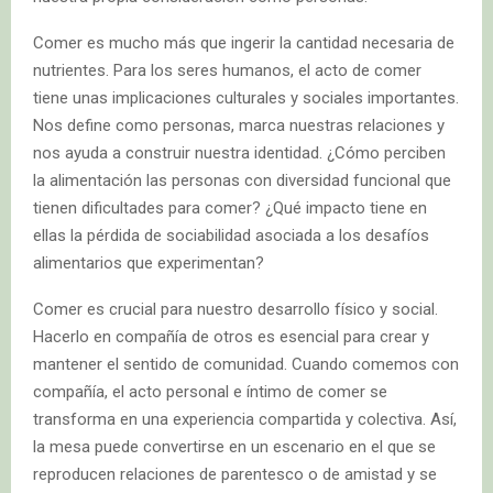
Comer es mucho más que ingerir la cantidad necesaria de
nutrientes. Para los seres humanos, el acto de comer
tiene unas implicaciones culturales y sociales importantes.
Nos define como personas, marca nuestras relaciones y
nos ayuda a construir nuestra identidad. ¿Cómo perciben
la alimentación las personas con diversidad funcional que
tienen dificultades para comer? ¿Qué impacto tiene en
ellas la pérdida de sociabilidad asociada a los desafíos
alimentarios que experimentan?
Comer es crucial para nuestro desarrollo físico y social.
Hacerlo en compañía de otros es esencial para crear y
mantener el sentido de comunidad. Cuando comemos con
compañía, el acto personal e íntimo de comer se
transforma en una experiencia compartida y colectiva. Así,
la mesa puede convertirse en un escenario en el que se
reproducen relaciones de parentesco o de amistad y se