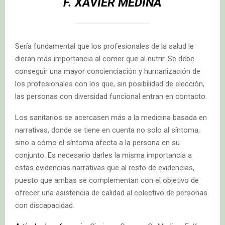
F. XAVIER MEDINA
Sería fundamental que los profesionales de la salud le
dieran más importancia al comer que al nutrir. Se debe
conseguir una mayor concienciación y humanización de
los profesionales con los que, sin posibilidad de elección,
las personas con diversidad funcional entran en contacto.
Los sanitarios se acercasen más a la medicina basada en
narrativas, donde se tiene en cuenta no solo al síntoma,
sino a cómo el síntoma afecta a la persona en su
conjunto. Es necesario darles la misma importancia a
estas evidencias narrativas que al resto de evidencias,
puesto que ambas se complementan con el objetivo de
ofrecer una asistencia de calidad al colectivo de personas
con discapacidad.