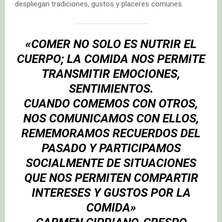
despliegan tradiciones, gustos y placeres comunes.
«COMER NO SOLO ES NUTRIR EL
CUERPO; LA COMIDA NOS PERMITE
TRANSMITIR EMOCIONES,
SENTIMIENTOS.
CUANDO COMEMOS CON OTROS,
NOS COMUNICAMOS CON ELLOS,
REMEMORAMOS RECUERDOS DEL
PASADO Y PARTICIPAMOS
SOCIALMENTE DE SITUACIONES
QUE NOS PERMITEN COMPARTIR
INTERESES Y GUSTOS POR LA
COMIDA»