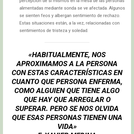
percepción de sí mismos en la mesa de las personas
alimentadas mediante sonda se ve afectada. Algunos
se sienten feos y albergan sentimiento de rechazo.
Estas situaciones están, a la vez, relacionadas con
sentimientos de tristeza y soledad.
«HABITUALMENTE, NOS
APROXIMAMOS A LA PERSONA
CON ESTAS CARACTERÍSTICAS EN
CUANTO QUE PERSONA ENFERMA,
COMO ALGUIEN QUE TIENE ALGO
QUE HAY QUE ARREGLAR O
SUPERAR. PERO SE NOS OLVIDA
QUE ESAS PERSONAS TIENEN UNA
VIDA»