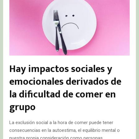
Hay impactos sociales y
emocionales derivados de
la dificultad de comer en
grupo
La exclusión social a la hora de comer puede tener
consecuencias en la autoestima, el equilibrio mental o
nuestra propia consideración como personas.