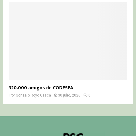
320.000 amigos de CODESPA
Por
Gonzalo Royo Gasca
30 julio, 2026
0