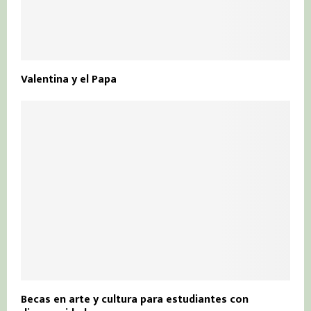
Valentina y el Papa
Becas en arte y cultura para estudiantes con