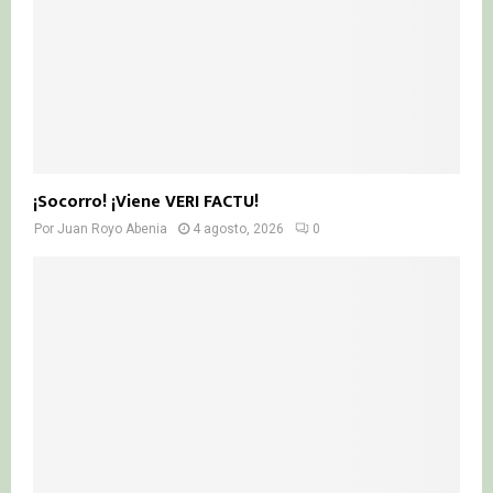
¡Socorro! ¡Viene VERI FACTU!
Por
Juan Royo Abenia
4 agosto, 2026
0