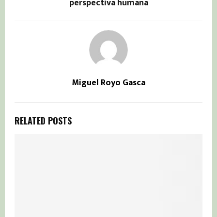
perspectiva humana
Miguel Royo Gasca
RELATED POSTS