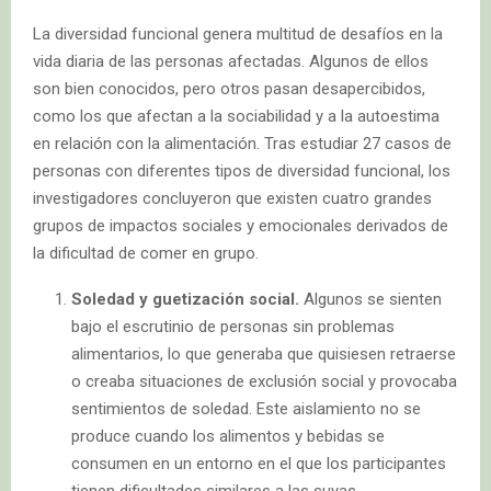
La diversidad funcional genera multitud de desafíos en la
vida diaria de las personas afectadas. Algunos de ellos
son bien conocidos, pero otros pasan desapercibidos,
como los que afectan a la sociabilidad y a la autoestima
en relación con la alimentación. Tras estudiar 27 casos de
personas con diferentes tipos de diversidad funcional, los
investigadores concluyeron que existen cuatro grandes
grupos de impactos sociales y emocionales derivados de
la dificultad de comer en grupo.
Soledad y guetización social.
Algunos se sienten
bajo el escrutinio de personas sin problemas
alimentarios, lo que generaba que quisiesen retraerse
o creaba situaciones de exclusión social y provocaba
sentimientos de soledad. Este aislamiento no se
produce cuando los alimentos y bebidas se
consumen en un entorno en el que los participantes
tienen dificultades similares a las suyas.