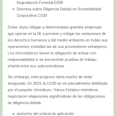
Degradación Forestal EUDR
Directiva sobre Diligencia Debida en Sostenibilidad
Corporativa CS3D
Estas leyes obligan a determinadas grandes empresas
que operan en la UE a prevenir y mitigar las violaciones de
los derechos humanos y del medio ambiente en todas sus
operaciones, incluidas las de sus proveedores extranjeros.
Los chocolateros tienen la obligación de actuar con
responsabilidad si se encuentran pruebas de trabajo
infantil entre sus subcontratistas.
Sin embargo, este progreso dista mucho de estar
asegurado. En 2025, la CS3D se vio parcialmente debilitada
por el paquete «Omnibus». Varios Estados miembros
negociaron relajaciones significativas de las obligaciones
de diligencia debida:
aumento del umbral de aplicación