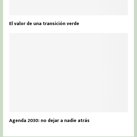
El valor de una transición verde
Agenda 2030: no dejar a nadie atrás