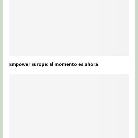
Empower Europe: El momento es ahora