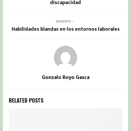
discapacidad
SIGUIENTE
Habilidades blandas en los entornos laborales
Gonzalo Royo Gasca
RELATED POSTS