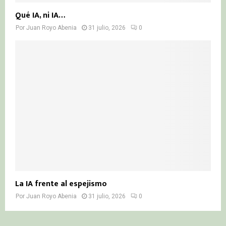
Qué IA, ni IA…
Por
Juan Royo Abenia
31 julio, 2026
0
La IA frente al espejismo
Por
Juan Royo Abenia
31 julio, 2026
0