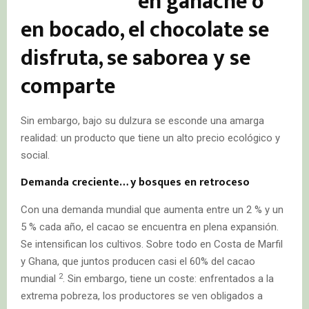
en ganache o
en bocado, el chocolate se
disfruta, se saborea y se
comparte
Sin embargo, bajo su dulzura se esconde una amarga
realidad: un producto que tiene un alto precio ecológico y
social.
Demanda creciente… y bosques en retroceso
Con una demanda mundial que aumenta entre un 2 % y un
5 % cada año, el cacao se encuentra en plena expansión.
Se intensifican los cultivos. Sobre todo en Costa de Marfil
y Ghana, que juntos producen casi el 60% del cacao
2
mundial
. Sin embargo, tiene un coste: enfrentados a la
extrema pobreza, los productores se ven obligados a