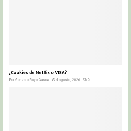
¿Cookies de Netflix o VISA?
Por
Gonzalo Royo Gasca
4 agosto, 2026
0