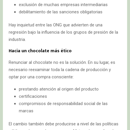
exclusión de muchas empresas intermediarias
debilitamiento de las sanciones obligatorias
Hay inquietud entre las ONG que advierten de una
regresión bajo la influencia de los grupos de presión de la
industria.
Hacia un chocolate más ético
Renunciar al chocolate no es la solución. En su lugar, es
necesario reexaminar toda la cadena de producción y
optar por una compra consciente:
prestando atención al origen del producto
certificaciones
compromisos de responsabilidad social de las
marcas
El cambio también debe producirse a nivel de las políticas