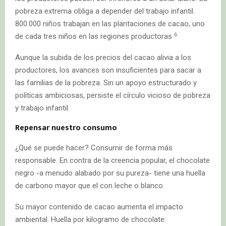
pobreza extrema obliga a depender del trabajo infantil.
800.000 niños trabajan en las plantaciones de cacao, uno
6
de cada tres niños en las regiones productoras
Aunque la subida de los precios del cacao alivia a los
productores, los avances son insuficientes para sacar a
las familias de la pobreza. Sin un apoyo estructurado y
políticas ambiciosas, persiste el círculo vicioso de pobreza
y trabajo infantil.
Repensar nuestro consumo
¿Qué se puede hacer? Consumir de forma más
responsable. En contra de la creencia popular, el chocolate
negro -a menudo alabado por su pureza- tiene una huella
de carbono mayor que el con leche o blanco.
Su mayor contenido de cacao aumenta el impacto
ambiental. Huella por kilogramo de chocolate: