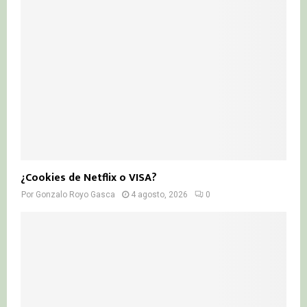
¿Cookies de Netflix o VISA?
Por
Gonzalo Royo Gasca
4 agosto, 2026
0