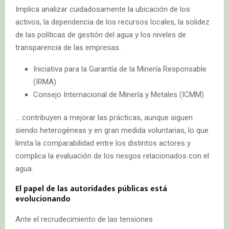
Implica analizar cuidadosamente la ubicación de los
activos, la dependencia de los recursos locales, la solidez
de las políticas de gestión del agua y los niveles de
transparencia de las empresas.
Iniciativa para la Garantía de la Minería Responsable
(IRMA)
Consejo Internacional de Minería y Metales (ICMM)
… contribuyen a mejorar las prácticas, aunque siguen
siendo heterogéneas y en gran medida voluntarias, lo que
limita la comparabilidad entre los distintos actores y
complica la evaluación de los riesgos relacionados con el
agua.
El papel de las autoridades públicas está
evolucionando
Ante el recrudecimiento de las tensiones