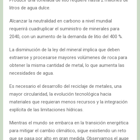
litros de agua dulce.
Alcanzar la neutralidad en carbono a nivel mundial
requerirá cuadruplicar el suministro de minerales para
2040, con un aumento de la demanda de litio del 400 %.
La disminución de la ley del mineral implica que deben
extraerse y procesarse mayores volúmenes de roca para
obtener la misma cantidad de metal, lo que aumenta las
necesidades de agua.
Es necesario el desarrollo del reciclaje de metales, una
mayor circularidad, la evolución tecnológica hacia
materiales que requieran menos recursos y la integración
explícita de las limitaciones hídricas.
Mientras el mundo se embarca en la transición energética
para mitigar el cambio climático, sigue existiendo un reto
que se pasa por alto en gran medida. Observamos el auge