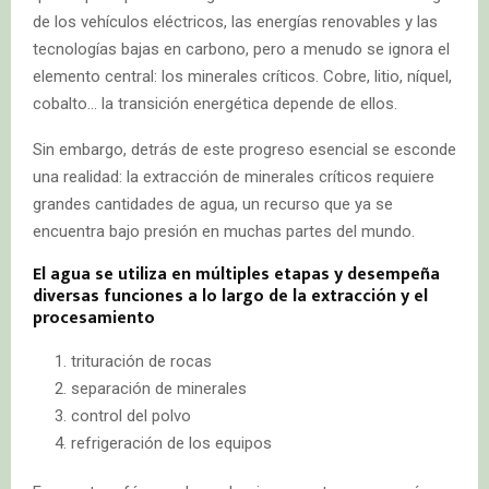
de los vehículos eléctricos, las energías renovables y las
tecnologías bajas en carbono, pero a menudo se ignora el
elemento central: los minerales críticos. Cobre, litio, níquel,
cobalto… la transición energética depende de ellos.
Sin embargo, detrás de este progreso esencial se esconde
una realidad: la extracción de minerales críticos requiere
grandes cantidades de agua, un recurso que ya se
encuentra bajo presión en muchas partes del mundo.
El agua se utiliza en múltiples etapas y desempeña
diversas funciones a lo largo de la extracción y el
procesamiento
trituración de rocas
separación de minerales
control del polvo
refrigeración de los equipos