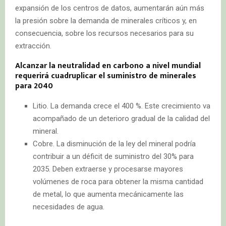
expansión de los centros de datos, aumentarán aún más
la presión sobre la demanda de minerales críticos y, en
consecuencia, sobre los recursos necesarios para su
extracción.
Alcanzar la neutralidad en carbono a nivel mundial
requerirá cuadruplicar el suministro de minerales
para 2040
Litio. La demanda crece el 400 %. Este crecimiento va
acompañado de un deterioro gradual de la calidad del
mineral.
Cobre. La disminución de la ley del mineral podría
contribuir a un déficit de suministro del 30% para
2035. Deben extraerse y procesarse mayores
volúmenes de roca para obtener la misma cantidad
de metal, lo que aumenta mecánicamente las
necesidades de agua.