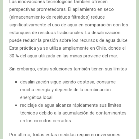
Las innovaciones tecnológicas también ofrecen
perspectivas prometedoras. El apilamiento en seco
(almacenamiento de residuos filtrados) reduce
significativamente el uso de agua en comparación con los
estanques de residuos tradicionales. La desalinización
puede reducir la presión sobre los recursos de agua dulce.
Esta práctica ya se utiliza ampliamente en Chile, donde el
30 % del agua utilizada en las minas proviene del mar.
Sin embargo, estas soluciones también tienen sus límites
desalinización sigue siendo costosa, consume
mucha energía y depende de la combinación
energética local.
reciclaje de agua alcanza rápidamente sus límites
técnicos debido a la acumulación de contaminantes
en los circuitos cerrados.
Por último, todas estas medidas requieren inversiones