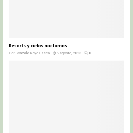
Resorts y cielos nocturnos
Por
Gonzalo Royo Gasca
5 agosto, 2026
0