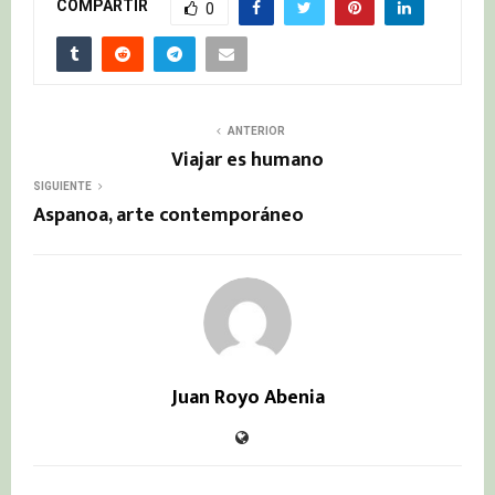
COMPARTIR
0
ANTERIOR
Viajar es humano
SIGUIENTE
Aspanoa, arte contemporáneo
Juan Royo Abenia