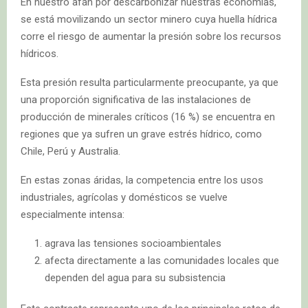
En nuestro afán por descarbonizar nuestras economías,
se está movilizando un sector minero cuya huella hídrica
corre el riesgo de aumentar la presión sobre los recursos
hídricos.
Esta presión resulta particularmente preocupante, ya que
una proporción significativa de las instalaciones de
producción de minerales críticos (16 %) se encuentra en
regiones que ya sufren un grave estrés hídrico, como
Chile, Perú y Australia.
En estas zonas áridas, la competencia entre los usos
industriales, agrícolas y domésticos se vuelve
especialmente intensa:
agrava las tensiones socioambientales
afecta directamente a las comunidades locales que
dependen del agua para su subsistencia