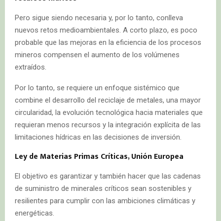
Pero sigue siendo necesaria y, por lo tanto, conlleva
nuevos retos medioambientales. A corto plazo, es poco
probable que las mejoras en la eficiencia de los procesos
mineros compensen el aumento de los volúmenes
extraídos.
Por lo tanto, se requiere un enfoque sistémico que
combine el desarrollo del reciclaje de metales, una mayor
circularidad, la evolución tecnológica hacia materiales que
requieran menos recursos y la integración explícita de las
limitaciones hídricas en las decisiones de inversión.
Ley de Materias Primas Críticas, Unión Europea
El objetivo es garantizar y también hacer que las cadenas
de suministro de minerales críticos sean sostenibles y
resilientes para cumplir con las ambiciones climáticas y
energéticas.