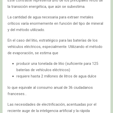
Este contraste representa uno de los principales retos de
la transición energética, que aún se subestima.
La cantidad de agua necesaria para extraer metales
críticos varía enormemente en función del tipo de mineral
y del método utilizado.
En el caso del litio, estratégico para las baterías de los
vehículos eléctricos, especialmente. Utilizando el método
de evaporación, se estima que
producir una tonelada de litio (suficiente para 125
baterías de vehículos eléctricos)
requiere hasta 2 millones de litros de agua dulce
lo que equivale al consumo anual de 36 ciudadanos
franceses…
Las necesidades de electrificación, acentuadas por el
reciente auge de la inteligencia artificial y la rápida