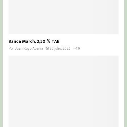
Banca March, 2,50 % TAE
Por
Juan Royo Abenia
30 julio, 2026
0