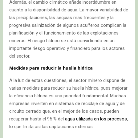
Además, el cambio climático añade incertidumbre en
cuanto a la disponibilidad de agua. La mayor variabilidad de
las precipitaciones, las sequías más frecuentes y la
progresiva salinización de algunos acuíferos complican la
planificación y el funcionamiento de las explotaciones
mineras. El riesgo hídrico se está convirtiendo en un
importante riesgo operativo y financiero para los actores
del sector.
Medidas para reducir la huella hídrica
A la luz de estas cuestiones, el sector minero dispone de
varias medidas para reducir su huella hídrica, pues mejorar
la eficiencia hídrica es una prioridad fundamental. Muchas
empresas invierten en sistemas de reciclaje de agua y de
circuito cerrado que, en el mejor de los casos, pueden
recuperar hasta el 95 % del
agua utilizada en los procesos,
lo que limita así las captaciones externas.