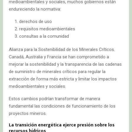
medioambientales y sociales, muchos gobiernos están
endureciendo la normativa:
derechos de uso
requisitos medioambientales
consultas a la comunidad
Alianza para la Sostenibilidad de los Minerales Críticos.
Canadá, Australia y Francia se han comprometido a
mejorar la sostenibilidad y la transparencia de las cadenas
de suministro de minerales críticos para regular la
extracción de forma más estricta y limitar los impactos
medioambientales y sociales.
Estos cambios podrían transformar de manera
fundamental las condiciones de funcionamiento de los
proyectos mineros.
La transición energética ejerce presión sobre los
recursos hídricos