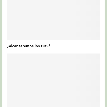
¿Alcanzaremos los ODS?