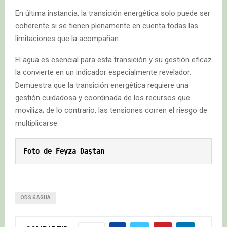
En última instancia, la transición energética solo puede ser
coherente si se tienen plenamente en cuenta todas las
limitaciones que la acompañan.
El agua es esencial para esta transición y su gestión eficaz
la convierte en un indicador especialmente revelador.
Demuestra que la transición energética requiere una
gestión cuidadosa y coordinada de los recursos que
moviliza; de lo contrario, las tensiones corren el riesgo de
multiplicarse.
Foto de Feyza Daştan
ODS 6 AGUA