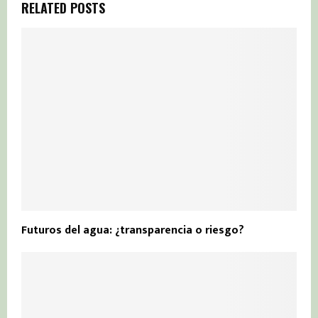
RELATED POSTS
Futuros del agua: ¿transparencia o riesgo?