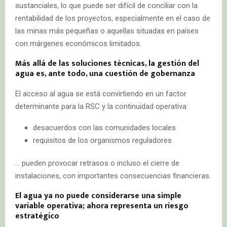
sustanciales, lo que puede ser difícil de conciliar con la
rentabilidad de los proyectos, especialmente en el caso de
las minas más pequeñas o aquellas situadas en países
con márgenes económicos limitados.
Más allá de las soluciones técnicas, la gestión del
agua es, ante todo, una cuestión de gobernanza
El acceso al agua se está convirtiendo en un factor
determinante para la RSC y la continuidad operativa:
desacuerdos con las comunidades locales
requisitos de los organismos reguladores
… pueden provocar retrasos o incluso el cierre de
instalaciones, con importantes consecuencias financieras.
El agua ya no puede considerarse una simple
variable operativa; ahora representa un riesgo
estratégico