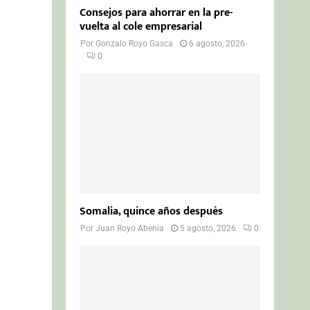
Consejos para ahorrar en la pre-
vuelta al cole empresarial
Por
Gonzalo Royo Gasca
6 agosto, 2026
0
Somalia, quince años después
Por
Juan Royo Abenia
5 agosto, 2026
0