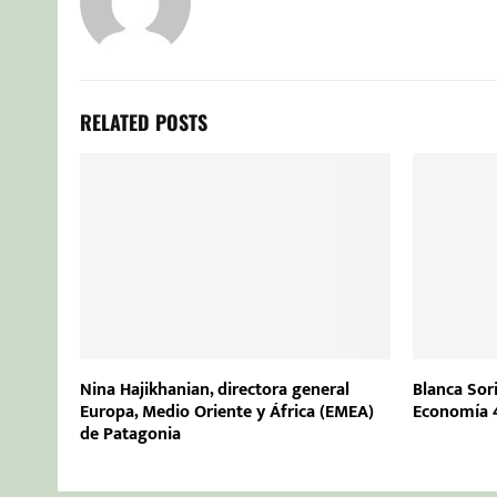
RELATED POSTS
Nina Hajikhanian, directora general
Blanca Sor
Europa, Medio Oriente y África (EMEA)
Economía 
de Patagonia