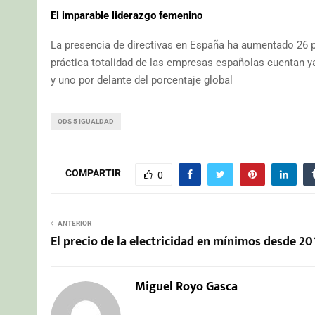
El imparable liderazgo femenino
La presencia de directivas en España ha aumentado 26 pu
práctica totalidad de las empresas españolas cuentan y
y uno por delante del porcentaje global
ODS 5 IGUALDAD
COMPARTIR
0
ANTERIOR
El precio de la electricidad en mínimos desde 20
Miguel Royo Gasca