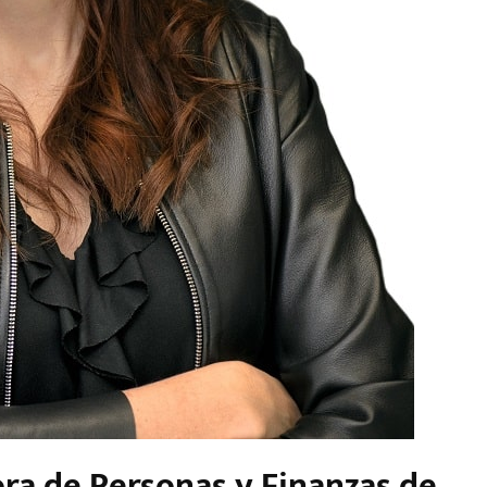
ora de Personas y Finanzas de