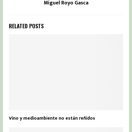
Miguel Royo Gasca
RELATED POSTS
Vino y medioambiente no están reñidos