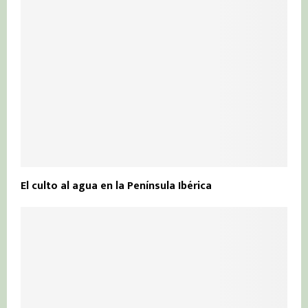
El culto al agua en la Península Ibérica