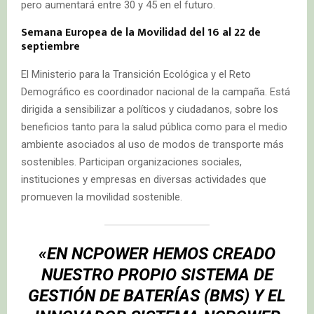
pero aumentará entre 30 y 45 en el futuro.
Semana Europea de la Movilidad del 16 al 22 de
septiembre
El Ministerio para la Transición Ecológica y el Reto
Demográfico es coordinador nacional de la campaña. Está
dirigida a sensibilizar a políticos y ciudadanos, sobre los
beneficios tanto para la salud pública como para el medio
ambiente asociados al uso de modos de transporte más
sostenibles. Participan organizaciones sociales,
instituciones y empresas en diversas actividades que
promueven la movilidad sostenible.
«EN NCPOWER HEMOS CREADO
NUESTRO PROPIO SISTEMA DE
GESTIÓN DE BATERÍAS (BMS) Y EL