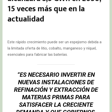
15 veces más que en la
actualidad
Este rápido crecimiento puede ser un espejismo debida a
la limitada oferta de litio, cobalto, manganeso y níquel,
esenciales para fabricar las baterías.
“ES NECESARIO INVERTIR EN
NUEVAS INSTALACIONES DE
REFINACIÓN Y EXTRACCIÓN DE
MATERIAS PRIMAS PARA
SATISFACER LA CRECIENTE