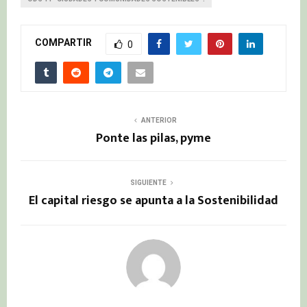
COMPARTIR
0
ANTERIOR
Ponte las pilas, pyme
SIGUIENTE
El capital riesgo se apunta a la Sostenibilidad