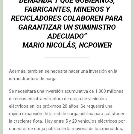
DEMANDA Y QUE GOBIERNOS,
FABRICANTES, MINEROS Y
RECICLADORES COLABOREN PARA
GARANTIZAR UN SUMINISTRO
ADECUADO”
MARIO NICOLÁS, NCPOWER
Además, también se necesita hacer una inversión en la
infraestructura de carga.
Se necesitará una inversión acumulativa de 1 000 millones
de euros en infraestructura de carga de vehículos
eléctricos en los próximos 20 años. Se requerirá una
rápida expansión de la red de carga pública para satisfacer
la creciente flota. Hay entre 5 y 20 vehículos eléctricos por
conector de carga pública en la mayoría de los mercados,