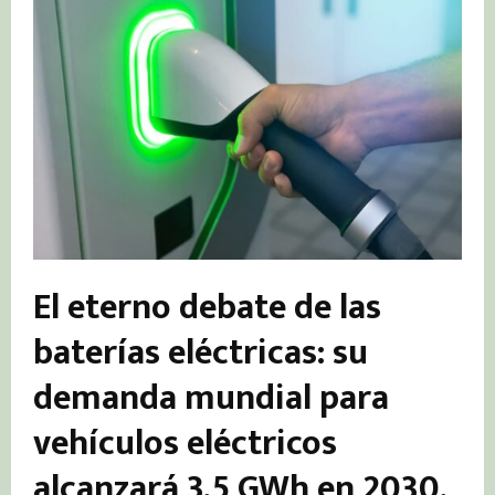
El eterno debate de las
baterías eléctricas: su
demanda mundial para
vehículos eléctricos
alcanzará 3,5 GWh en 2030,