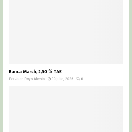
Banca March, 2,50 % TAE
Por
Juan Royo Abenia
30 julio, 2026
0