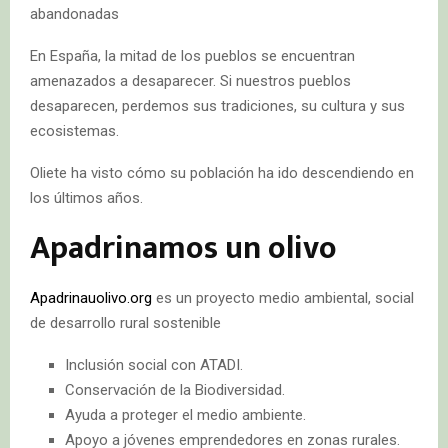
abandonadas
En España, la mitad de los pueblos se encuentran
amenazados a desaparecer. Si nuestros pueblos
desaparecen, perdemos sus tradiciones, su cultura y sus
ecosistemas.
Oliete ha visto cómo su población ha ido descendiendo en
los últimos años.
Apadrinamos un olivo
Apadrinauolivo.org
es un proyecto medio ambiental, social
de desarrollo rural sostenible
Inclusión social con ATADI.
Conservación de la Biodiversidad.
Ayuda a proteger el medio ambiente.
Apoyo a jóvenes emprendedores en zonas rurales.