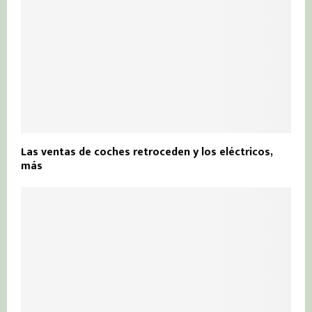
Las ventas de coches retroceden y los eléctricos,
más