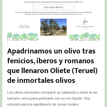
Apadrinamos un olivo tras
fenicios, íberos y romanos
que llenaron Oliete (Teruel)
de inmortales olivos
Los olivos necesitan compartir su sabiduría y sentir al ser
humano cerca para premiarle con su oro líquido. Una
solución para la repoblación de zonas rurales