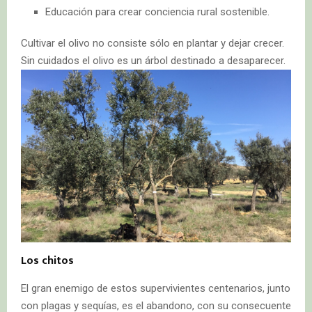
Educación para crear conciencia rural sostenible.
Cultivar el olivo no consiste sólo en plantar y dejar crecer.
Sin cuidados el olivo es un árbol destinado a desaparecer.
Los chitos
El gran enemigo de estos supervivientes centenarios, junto
con plagas y sequías, es el abandono, con su consecuente