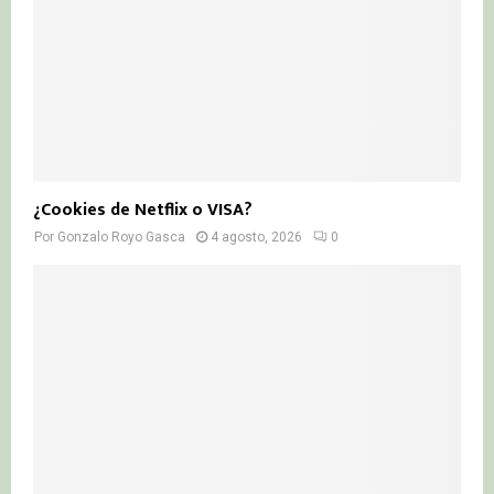
¿Cookies de Netflix o VISA?
Por
Gonzalo Royo Gasca
4 agosto, 2026
0