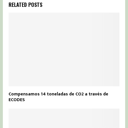
RELATED POSTS
Compensamos 14 toneladas de CO2 a través de
ECODES