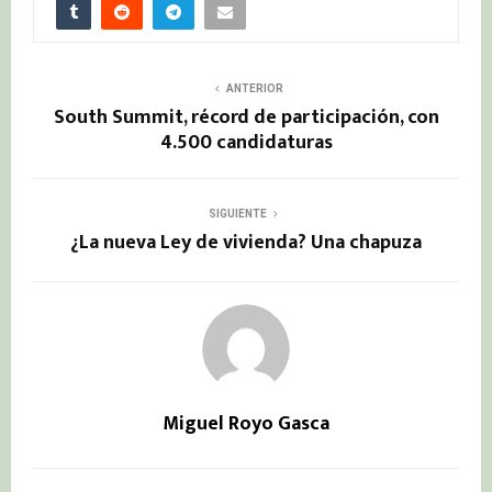
ANTERIOR
South Summit, récord de participación, con
4.500 candidaturas
SIGUIENTE
¿La nueva Ley de vivienda? Una chapuza
Miguel Royo Gasca