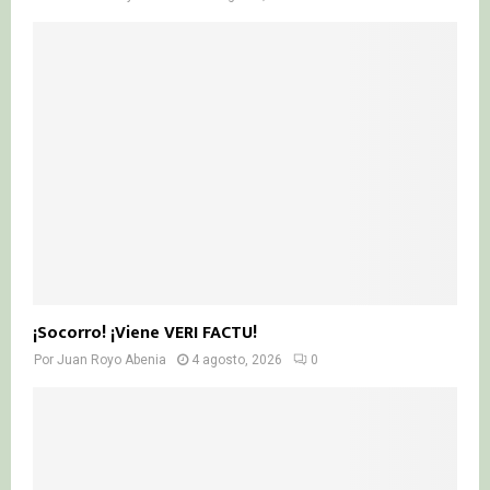
¡Socorro! ¡Viene VERI FACTU!
Por
Juan Royo Abenia
4 agosto, 2026
0