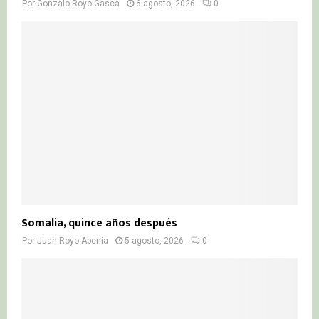
Por
Gonzalo Royo Gasca
6 agosto, 2026
0
Somalia, quince años después
Por
Juan Royo Abenia
5 agosto, 2026
0