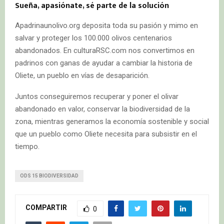
Sueña, apasiónate, sé parte de la solución
Apadrinaunolivo.org deposita toda su pasión y mimo en
salvar y proteger los 100.000 olivos centenarios
abandonados. En culturaRSC.com nos convertimos en
padrinos con ganas de ayudar a cambiar la historia de
Oliete, un pueblo en vías de desaparición.
Juntos conseguiremos recuperar y poner el olivar
abandonado en valor, conservar la biodiversidad de la
zona, mientras generamos la economía sostenible y social
que un pueblo como Oliete necesita para subsistir en el
tiempo.
ODS 15 BIODIVERSIDAD
COMPARTIR
0