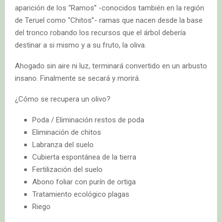
aparición de los “Ramos” -conocidos también en la región
de Teruel como “Chitos”- ramas que nacen desde la base
del tronco robando los recursos que el árbol debería
destinar a si mismo y a su fruto, la oliva.
Ahogado sin aire ni luz, terminará convertido en un arbusto
insano. Finalmente se secará y morirá.
¿Cómo se recupera un olivo?
Poda / Eliminación restos de poda
Eliminación de chitos
Labranza del suelo
Cubierta espontánea de la tierra
Fertilización del suelo
Abono foliar con purín de ortiga
Tratamiento ecológico plagas
Riego