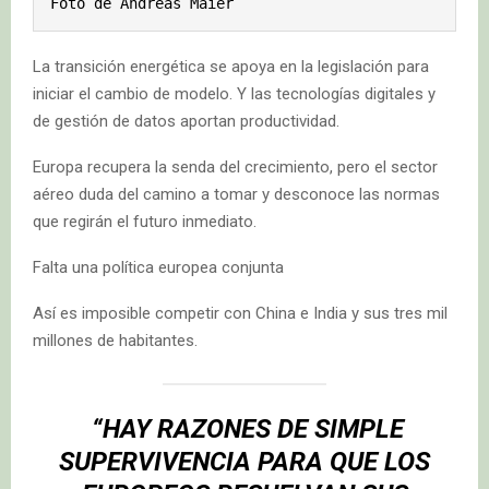
Foto de Andreas Maier 
La transición energética se apoya en la legislación para
iniciar el cambio de modelo. Y las tecnologías digitales y
de gestión de datos aportan productividad.
Europa recupera la senda del crecimiento, pero el sector
aéreo duda del camino a tomar y desconoce las normas
que regirán el futuro inmediato.
Falta una política europea conjunta
Así es imposible competir con China e India y sus tres mil
millones de habitantes.
“HAY RAZONES DE SIMPLE
SUPERVIVENCIA PARA QUE LOS