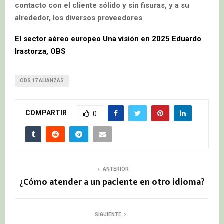
contacto con el cliente sólido y sin fisuras, y a su
alrededor, los diversos proveedores
El sector aéreo europeo Una visión en 2025 Eduardo
Irastorza, OBS
ODS 17 ALIANZAS
COMPARTIR
0
ANTERIOR
¿Cómo atender a un paciente en otro idioma?
SIGUIENTE