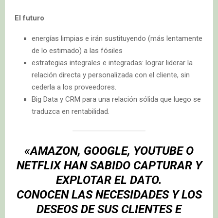
El futuro
energías limpias e irán sustituyendo (más lentamente
de lo estimado) a las fósiles
estrategias integrales e integradas: lograr liderar la
relación directa y personalizada con el cliente, sin
cederla a los proveedores.
Big Data y CRM para una relación sólida que luego se
traduzca en rentabilidad.
«AMAZON, GOOGLE, YOUTUBE O
NETFLIX HAN SABIDO CAPTURAR Y
EXPLOTAR EL DATO.
CONOCEN LAS NECESIDADES Y LOS
DESEOS DE SUS CLIENTES E