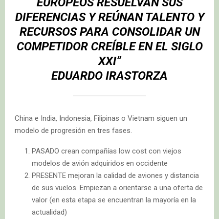
EUROPEOS RESUELVAN SUS
DIFERENCIAS Y REÚNAN TALENTO Y
RECURSOS PARA CONSOLIDAR UN
COMPETIDOR CREÍBLE EN EL SIGLO
XXI”
EDUARDO IRASTORZA
China e India, Indonesia, Filipinas o Vietnam siguen un
modelo de progresión en tres fases.
PASADO crean compañías low cost con viejos
modelos de avión adquiridos en occidente
PRESENTE mejoran la calidad de aviones y distancia
de sus vuelos. Empiezan a orientarse a una oferta de
valor (en esta etapa se encuentran la mayoría en la
actualidad)