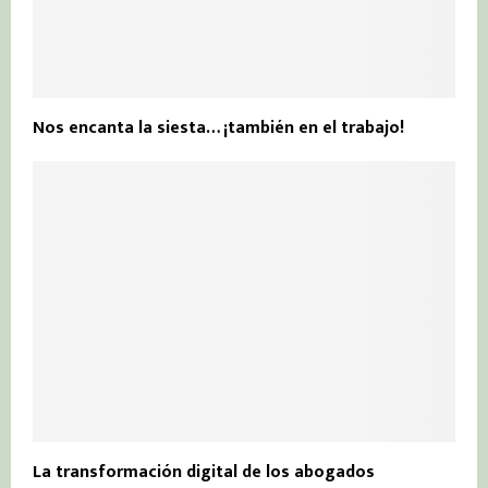
Nos encanta la siesta… ¡también en el trabajo!
La transformación digital de los abogados