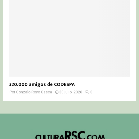
320.000 amigos de CODESPA
Por
Gonzalo Royo Gasca
30 julio, 2026
0