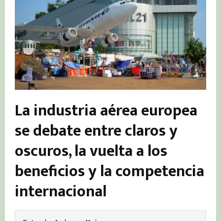
La industria aérea europea
se debate entre claros y
oscuros, la vuelta a los
beneficios y la competencia
internacional