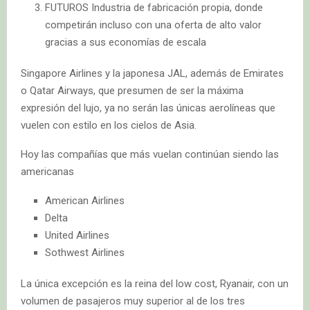
FUTUROS Industria de fabricación propia, donde
competirán incluso con una oferta de alto valor
gracias a sus economías de escala
Singapore Airlines y la japonesa JAL, además de Emirates
o Qatar Airways, que presumen de ser la máxima
expresión del lujo, ya no serán las únicas aerolíneas que
vuelen con estilo en los cielos de Asia.
Hoy las compañías que más vuelan continúan siendo las
americanas
American Airlines
Delta
United Airlines
Sothwest Airlines
La única excepción es la reina del low cost, Ryanair, con un
volumen de pasajeros muy superior al de los tres