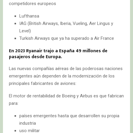
competidores europeos
Lufthansa
IAG (British Airways, Iberia, Vueling, Aer Lingus y
Level)
Turkish Airways que ya ha superado a Air France
En 2023 Ryanair trajo a España 49 millones de
pasajeros desde Europa.
Las nuevas compañías aéreas de las poderosas naciones
emergentes aún dependen de la modernización de los
principales fabricantes de aviones:
El motor de rentabilidad de Boeing y Airbus es que fabrican
para:
países emergentes hasta que desarrollen su propia
industria
uso militar