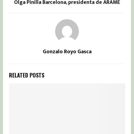
Olga Pinilla Barcelona, presidenta de ARAME
Gonzalo Royo Gasca
RELATED POSTS