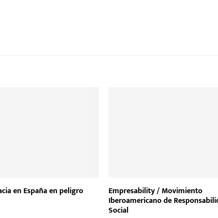
cia en España en peligro
Empresability / Movimiento
Iberoamericano de Responsabili
Social