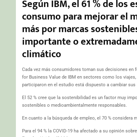
Según IBM, el 61 % de los 
consumo para mejorar el m
más por marcas sostenible
importante o extremadame
climático
Cada vez más consumidores toman sus decisiones en func
for Business Value de IBM en sectores como los viajes,
participaron en el estudio está dispuesto a cambiar sus
El 52 % cree que la sostenibilidad es un factor muy imp
sostenibles o medioambientalmente responsables.
En cuanto a la búsqueda de empleo, el 70 % considera 
Para el 94 % la COVID-19 ha afectado a su opinión sobr