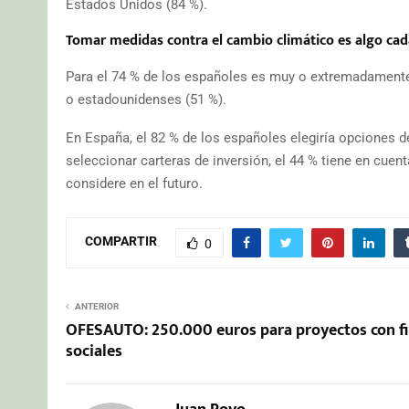
Estados Unidos (84 %).
Tomar medidas contra el cambio climático es algo ca
Para el 74 % de los españoles es muy o extremadamente
o estadounidenses (51 %).
En España, el 82 % de los españoles elegiría opciones 
seleccionar carteras de inversión, el 44 % tiene en cuen
considere en el futuro.
COMPARTIR
0
ANTERIOR
OFESAUTO: 250.000 euros para proyectos con f
sociales