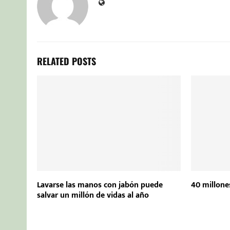
RELATED POSTS
Lavarse las manos con jabón puede
40 millones
salvar un millón de vidas al año