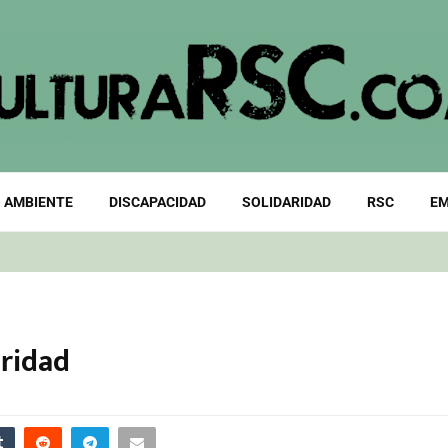
 AMBIENTE
DISCAPACIDAD
SOLIDARIDAD
RSC
EM
oridad