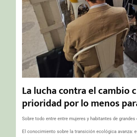
La lucha contra el cambio 
prioridad por lo menos par
Sobre todo entre entre mujeres y habitantes de grandes
El conocimiento sobre la transición ecológica avanza: e