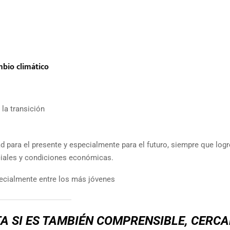
mbio climático
 la transición
 para el presente y especialmente para el futuro, siempre que logr
ociales y condiciones económicas.
cialmente entre los más jóvenes
A SI ES TAMBIÉN COMPRENSIBLE, CERCA