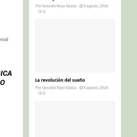
Por
Gonzalo Royo Gasca
5 agosto, 2026
0
rsal
ICA
La revolución del sueño
CO
Por
Gonzalo Royo Gasca
4 agosto, 2026
0