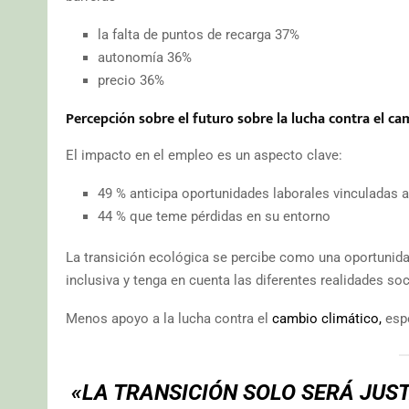
la falta de puntos de recarga 37%
autonomía 36%
precio 36%
Percepción sobre el futuro sobre la lucha contra el ca
El impacto en el empleo es un aspecto clave:
49 % anticipa oportunidades laborales vinculadas a
44 % que teme pérdidas en su entorno
La transición ecológica se percibe como una oportunidad
inclusiva y tenga en cuenta las diferentes realidades s
Menos apoyo a la lucha contra el
cambio climático,
espe
«LA TRANSICIÓN SOLO SERÁ JUST