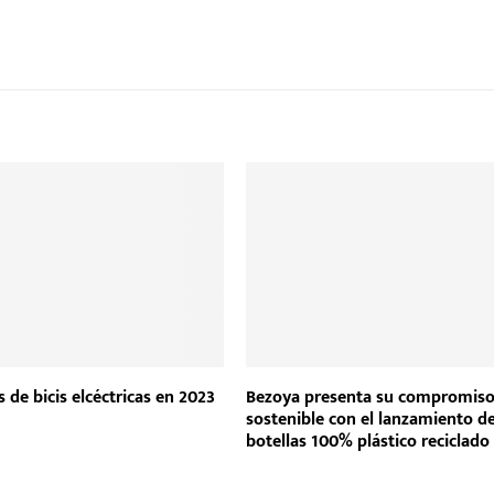
 de bicis elcéctricas en 2023
Bezoya presenta su compromis
sostenible con el lanzamiento d
botellas 100% plástico reciclado