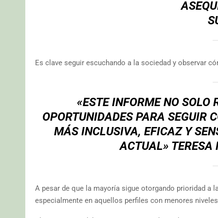
ASEQU
S
Es clave seguir escuchando a la sociedad y observar c
«ESTE INFORME NO SOLO 
OPORTUNIDADES PARA SEGUIR 
MÁS INCLUSIVA, EFICAZ Y SE
ACTUAL» TERESA
A pesar de que la mayoría sigue otorgando prioridad a l
especialmente en aquellos perfiles con menores niveles